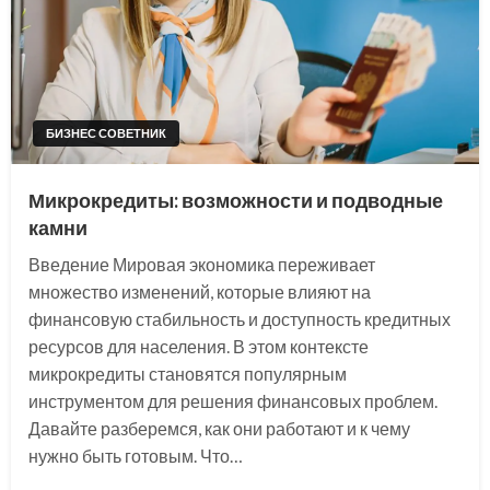
БИЗНЕС СОВЕТНИК
Микрокредиты: возможности и подводные
камни
Введение Мировая экономика переживает
множество изменений, которые влияют на
финансовую стабильность и доступность кредитных
ресурсов для населения. В этом контексте
микрокредиты становятся популярным
инструментом для решения финансовых проблем.
Давайте разберемся, как они работают и к чему
нужно быть готовым. Что…