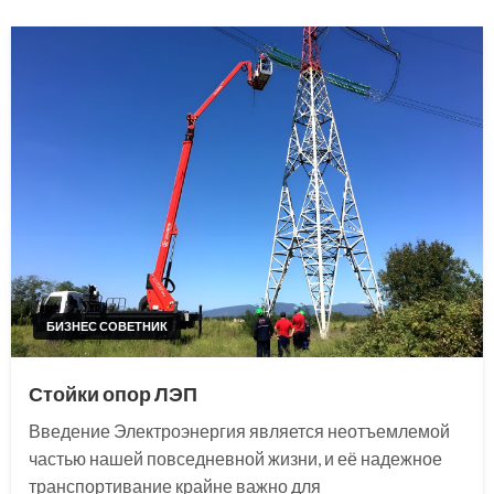
БИЗНЕС СОВЕТНИК
Стойки опор ЛЭП
Введение Электроэнергия является неотъемлемой
частью нашей повседневной жизни, и её надежное
транспортивание крайне важно для