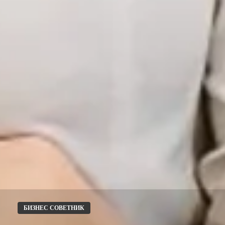
БИЗНЕС СОВЕТНИК