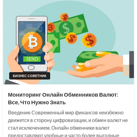
БИЗНЕС СОВЕТНИК
Мониторинг Онлайн Обменников Валют:
Все, Что Нужно Знать
Введение Современный мир финансов неизбежно
движется в сторону цифровизации, и обмен валют не
стал исключением. Онлайн обменники валют
предоставляют удобные и часто более выгодные