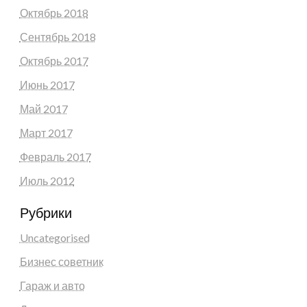
Октябрь 2018
Сентябрь 2018
Октябрь 2017
Июнь 2017
Май 2017
Март 2017
Февраль 2017
Июль 2012
Рубрики
Uncategorised
Бизнес советник
Гараж и авто