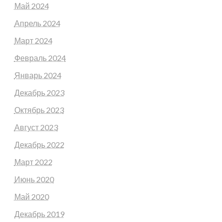
Май 2024
Апрель 2024
Март 2024
Февраль 2024
Январь 2024
Декабрь 2023
Октябрь 2023
Август 2023
Декабрь 2022
Март 2022
Июнь 2020
Май 2020
Декабрь 2019