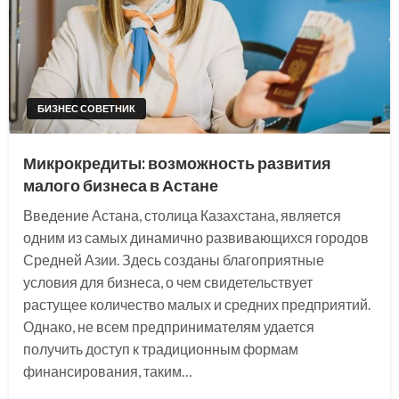
БИЗНЕС СОВЕТНИК
Микрокредиты: возможность развития
малого бизнеса в Астане
Введение Астана, столица Казахстана, является
одним из самых динамично развивающихся городов
Средней Азии. Здесь созданы благоприятные
условия для бизнеса, о чем свидетельствует
растущее количество малых и средних предприятий.
Однако, не всем предпринимателям удается
получить доступ к традиционным формам
финансирования, таким…