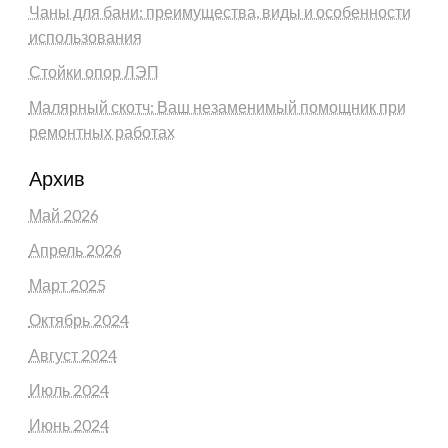
Чаны для бани: преимущества, виды и особенности
использования
Стойки опор ЛЭП
Малярный скотч: Ваш незаменимый помощник при
ремонтных работах
Архив
Май 2026
Апрель 2026
Март 2025
Октябрь 2024
Август 2024
Июль 2024
Июнь 2024