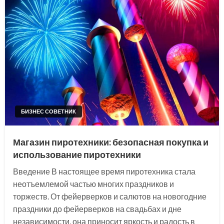
БИЗНЕС СОВЕТНИК
Магазин пиротехники: безопасная покупка и
использование пиротехники
Введение В настоящее время пиротехника стала
неотъемлемой частью многих праздников и
торжеств. От фейерверков и салютов на новогодние
праздники до фейерверков на свадьбах и дне
независимости, она приносит яркость и радость в