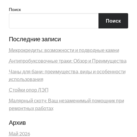
Поиск
Поиск
Последние записи
Микрокредиты: возможности и подводные камни
Антипробуксовочные траки: Обзор и Преимущества
Чаны для бани: преимущества, виды и особенности
использования
Стойки опор ЛЭП
Малярный скотч: Ваш незаменимый помощник при
ремонтных работах
Архив
Май 2026