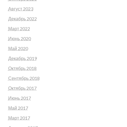
Август 2023
Декабрь 2022
Март 2022
Июнь 2020
Май 2020
Декабрь 2019
Октябрь 2018
Сентябрь 2018
Октябрь 2017
Июнь 2017
Май 2017
Март 2017