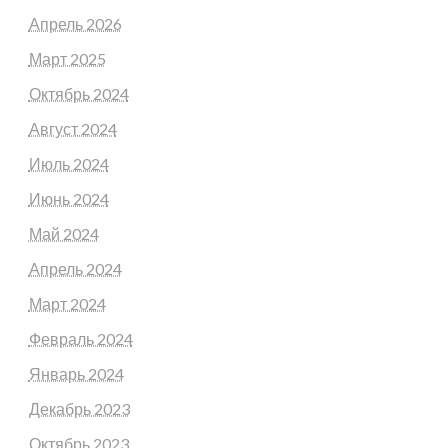
Апрель 2026
Март 2025
Октябрь 2024
Август 2024
Июль 2024
Июнь 2024
Май 2024
Апрель 2024
Март 2024
Февраль 2024
Январь 2024
Декабрь 2023
Октябрь 2023