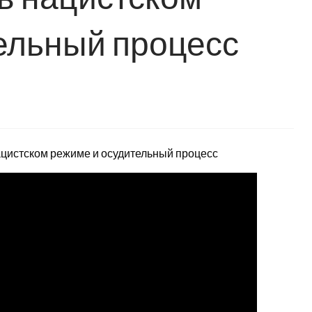
ельный процесс