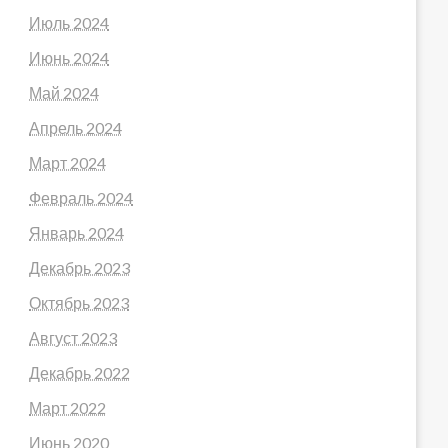
Июль 2024
Июнь 2024
Май 2024
Апрель 2024
Март 2024
Февраль 2024
Январь 2024
Декабрь 2023
Октябрь 2023
Август 2023
Декабрь 2022
Март 2022
Июнь 2020