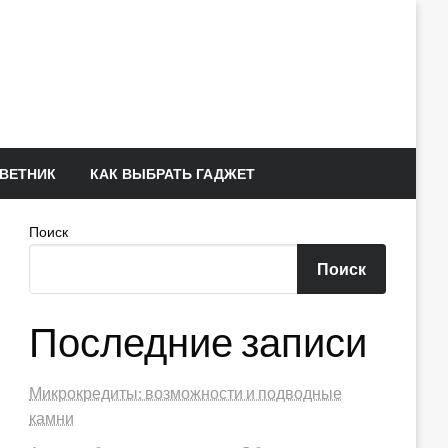
ВЕТНИК
КАК ВЫБРАТЬ ГАДЖЕТ
Поиск
Поиск
Последние записи
Микрокредиты: возможности и подводные
камни