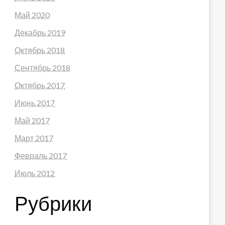
Май 2020
Декабрь 2019
Октябрь 2018
Сентябрь 2018
Октябрь 2017
Июнь 2017
Май 2017
Март 2017
Февраль 2017
Июль 2012
Рубрики