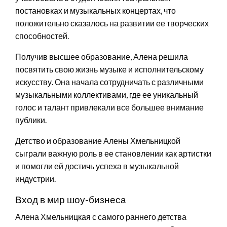
постановках и музыкальных концертах, что
положительно сказалось на развитии ее творческих
способностей.
Получив высшее образование, Алена решила
посвятить свою жизнь музыке и исполнительскому
искусству. Она начала сотрудничать с различными
музыкальными коллективами, где ее уникальный
голос и талант привлекали все большее внимание
публики.
Детство и образование Алены Хмельницкой
сыграли важную роль в ее становлении как артистки
и помогли ей достичь успеха в музыкальной
индустрии.
Вход в мир шоу-бизнеса
Алена Хмельницкая с самого раннего детства