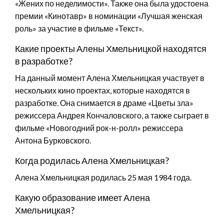
«Жених по неделимости». Также она была удостоена
премии «Кинотавр» в номинации «Лучшая женская
роль» за участие в фильме «Текст».
Какие проекты Алены Хмельницкой находятся
в разработке?
На данный момент Алена Хмельницкая участвует в
нескольких кино проектах, которые находятся в
разработке. Она снимается в драме «Цветы зла»
режиссера Андрея Кончаловского, а также сыграет в
фильме «Новогодний рок-н-ролл» режиссера
Антона Бурковского.
Когда родилась Алена Хмельницкая?
Алена Хмельницкая родилась 25 мая 1984 года.
Какую образование имеет Алена
Хмельницкая?