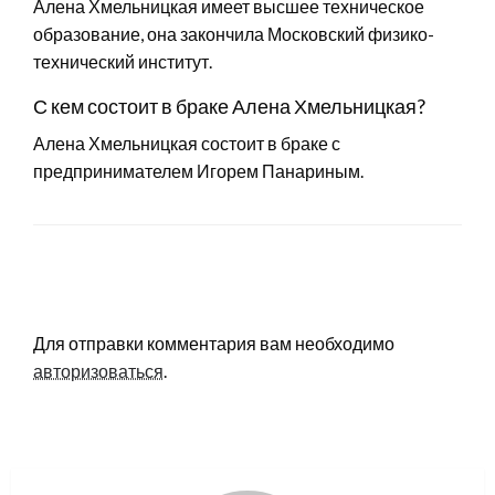
Алена Хмельницкая имеет высшее техническое
образование, она закончила Московский физико-
технический институт.
С кем состоит в браке Алена Хмельницкая?
Алена Хмельницкая состоит в браке с
предпринимателем Игорем Панариным.
LEAVE A RESPONSE
Для отправки комментария вам необходимо
авторизоваться
.