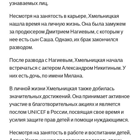
узнаваемых лиц.
Несмотря на занятость в карьере, Хмельницкая
нашла время на личную жизнь. Она была замужем
за продюсером Дмитрием Нагиевым, с которым у
нее есть сын Саша. Однако, их брак закончился
разводом.
После развода с Нагиевым, Хмельницкая начала
встречаться с актером Александром Никитиным. У
них есть дочь, по имени Милана.
В личной жизни Хмельницкая также добилась
значительных достижений. Она принимает активное
участие в благотворительных акциях и является
послом UNICEF в России, посвящая свое время и
усилия защите прав детей и помощи нуждающимся.
Несмотря на занятость в работе и воспитании детей,