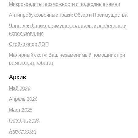
Микрокредиты: возможности и подводные камни
Антипробуксовочные траки: Обзор и Преимущества
Чаны для бани: преимущества, виды и особенности
использования
Стойки опор ЛЭП
Малярный скотч: Ваш незаменимый помощник при
ремонтных работах
Архив
Май 2026
Апрель 2026
Март 2025
Октябрь 2024
Август 2024