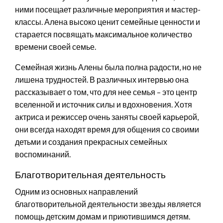
ними посещает различные мероприятия и мастер-
классы. Алена высоко ценит семейные ценности и
старается посвящать максимальное количество
времени своей семье.
Семейная жизнь Алены была полна радости, но не
лишена трудностей. В различных интервью она
рассказывает о том, что для нее семья – это центр
вселенной и источник силы и вдохновения. Хотя
актриса и режиссер очень заняты своей карьерой,
они всегда находят время для общения со своими
детьми и создания прекрасных семейных
воспоминаний.
Благотворительная деятельность
Одним из основных направлений
благотворительной деятельности звезды является
помощь детским домам и приютившимся детям.