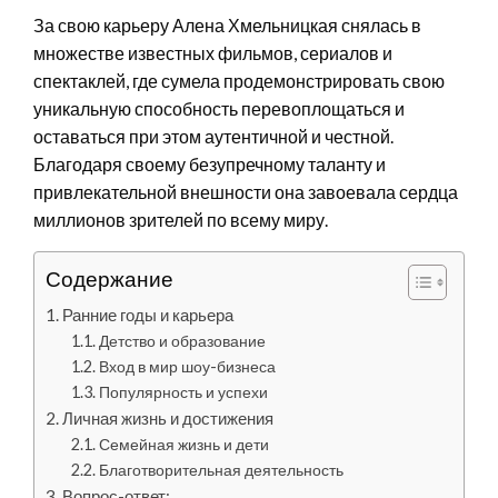
За свою карьеру Алена Хмельницкая снялась в
множестве известных фильмов, сериалов и
спектаклей, где сумела продемонстрировать свою
уникальную способность перевоплощаться и
оставаться при этом аутентичной и честной.
Благодаря своему безупречному таланту и
привлекательной внешности она завоевала сердца
миллионов зрителей по всему миру.
Содержание
Ранние годы и карьера
Детство и образование
Вход в мир шоу-бизнеса
Популярность и успехи
Личная жизнь и достижения
Семейная жизнь и дети
Благотворительная деятельность
Вопрос-ответ: