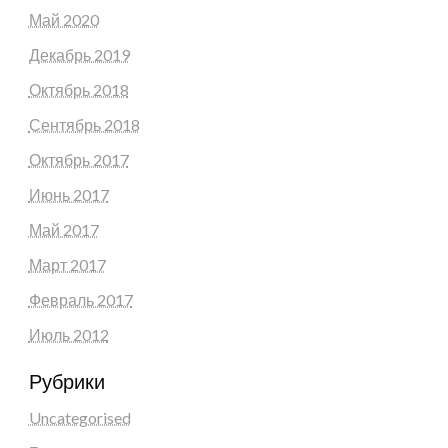
Май 2020
Декабрь 2019
Октябрь 2018
Сентябрь 2018
Октябрь 2017
Июнь 2017
Май 2017
Март 2017
Февраль 2017
Июль 2012
Рубрики
Uncategorised