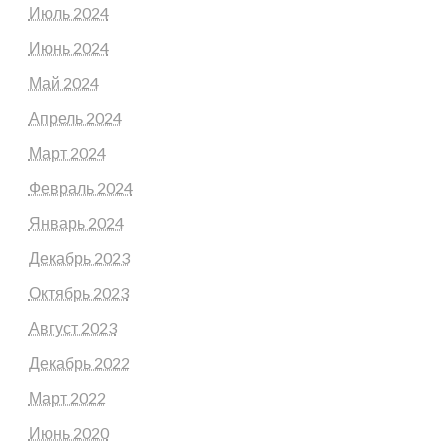
Июль 2024
Июнь 2024
Май 2024
Апрель 2024
Март 2024
Февраль 2024
Январь 2024
Декабрь 2023
Октябрь 2023
Август 2023
Декабрь 2022
Март 2022
Июнь 2020