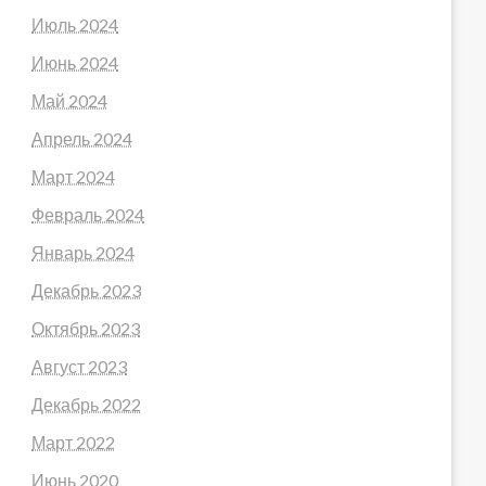
Июль 2024
Июнь 2024
Май 2024
Апрель 2024
Март 2024
Февраль 2024
Январь 2024
Декабрь 2023
Октябрь 2023
Август 2023
Декабрь 2022
Март 2022
Июнь 2020