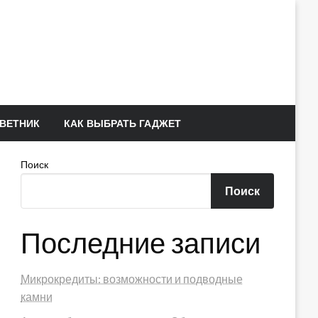
ВЕТНИК
КАК ВЫБРАТЬ ГАДЖЕТ
Поиск
Поиск
Последние записи
Микрокредиты: возможности и подводные
камни