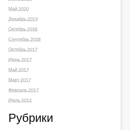
Май 2020
Декабрь 2019
Октябрь 2018
Сентябрь 2018
Октябрь 2017
Июнь 2017
Май 2017
Март 2017
Февраль 2017
Июль 2012
Рубрики