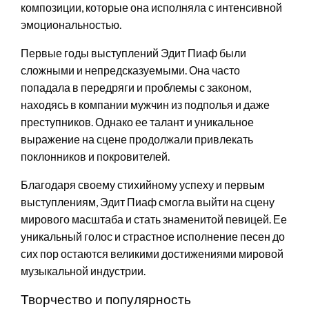
композиции, которые она исполняла с интенсивной
эмоциональностью.
Первые годы выступлений Эдит Пиаф были
сложными и непредсказуемыми. Она часто
попадала в передряги и проблемы с законом,
находясь в компании мужчин из подполья и даже
преступников. Однако ее талант и уникальное
выражение на сцене продолжали привлекать
поклонников и покровителей.
Благодаря своему стихийному успеху и первым
выступлениям, Эдит Пиаф смогла выйти на сцену
мирового масштаба и стать знаменитой певицей. Ее
уникальный голос и страстное исполнение песен до
сих пор остаются великими достижениями мировой
музыкальной индустрии.
Творчество и популярность