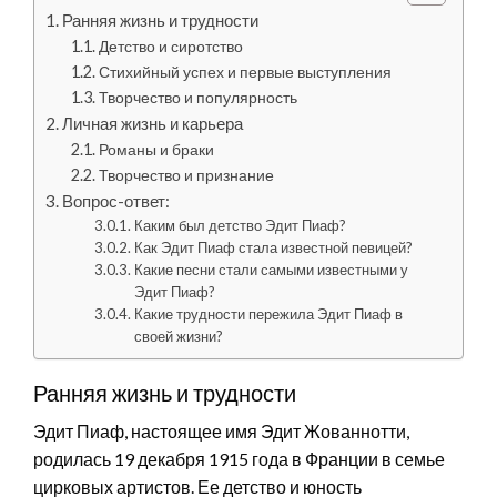
Ранняя жизнь и трудности
Детство и сиротство
Стихийный успех и первые выступления
Творчество и популярность
Личная жизнь и карьера
Романы и браки
Творчество и признание
Вопрос-ответ:
Каким был детство Эдит Пиаф?
Как Эдит Пиаф стала известной певицей?
Какие песни стали самыми известными у
Эдит Пиаф?
Какие трудности пережила Эдит Пиаф в
своей жизни?
Ранняя жизнь и трудности
Эдит Пиаф, настоящее имя Эдит Жованнотти,
родилась 19 декабря 1915 года в Франции в семье
цирковых артистов. Ее детство и юность