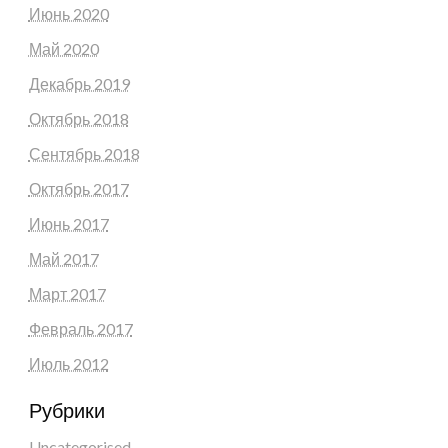
Июнь 2020
Май 2020
Декабрь 2019
Октябрь 2018
Сентябрь 2018
Октябрь 2017
Июнь 2017
Май 2017
Март 2017
Февраль 2017
Июль 2012
Рубрики
Uncategorised