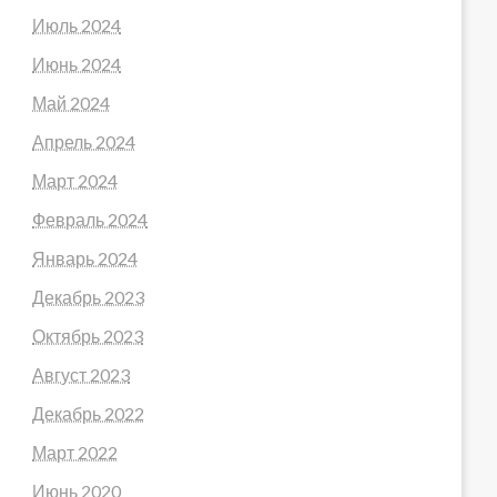
Июль 2024
Июнь 2024
Май 2024
Апрель 2024
Март 2024
Февраль 2024
Январь 2024
Декабрь 2023
Октябрь 2023
Август 2023
Декабрь 2022
Март 2022
Июнь 2020