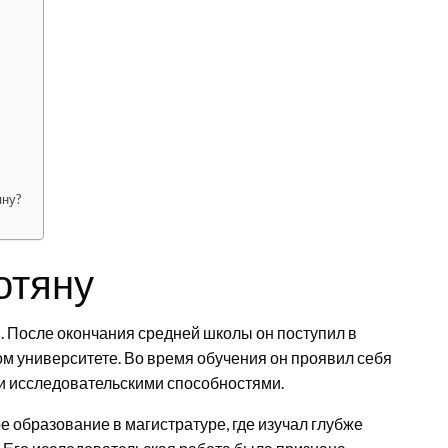
яну?
отяну
. После окончания средней школы он поступил в
ом университете. Во время обучения он проявил себя
и исследовательскими способностями.
 образование в магистратуре, где изучал глубже