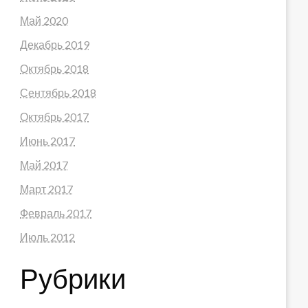
Май 2020
Декабрь 2019
Октябрь 2018
Сентябрь 2018
Октябрь 2017
Июнь 2017
Май 2017
Март 2017
Февраль 2017
Июль 2012
Рубрики