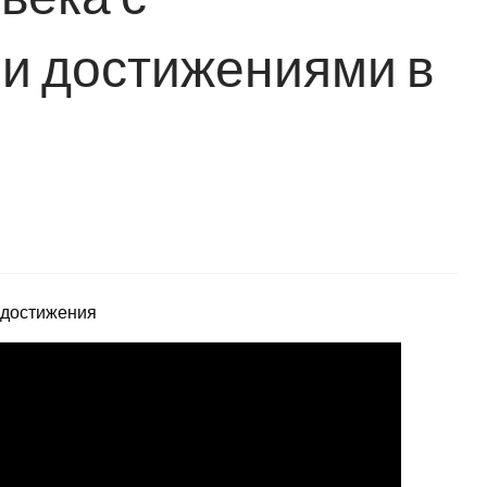
 достижениями в