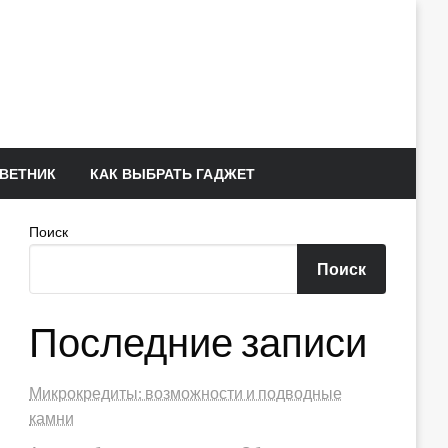
ВЕТНИК
КАК ВЫБРАТЬ ГАДЖЕТ
Поиск
Поиск
Последние записи
Микрокредиты: возможности и подводные
камни