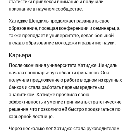
статистики привлекли внимание и получили
признание в научном сообществе.
Хатидже Шендиль продолжает развивать свое
образование, посещая конференции и семинары, а
также преподает в университете, делая большой
вклад в образование молодежи и развитие науки.
Карьера
После окончания университета Хатидже Шендиль
начала свою карьеру в области финансов. Она
получила предложение о работе в одном из крупных
банков и стала работать первым кредитным
аналитиком. Хатидже проявила свою
эффективность и умение принимать стратегические
решения, что позволило ей быстро продвигаться по
карьерной лестнице.
Через несколько лет Хатидже стала руководителем