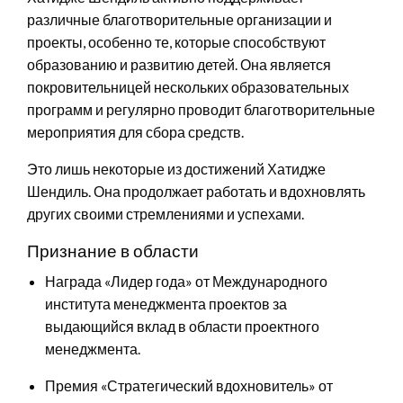
различные благотворительные организации и
проекты, особенно те, которые способствуют
образованию и развитию детей. Она является
покровительницей нескольких образовательных
программ и регулярно проводит благотворительные
мероприятия для сбора средств.
Это лишь некоторые из достижений Хатидже
Шендиль. Она продолжает работать и вдохновлять
других своими стремлениями и успехами.
Признание в области
Награда «Лидер года» от Международного
института менеджмента проектов за
выдающийся вклад в области проектного
менеджмента.
Премия «Стратегический вдохновитель» от