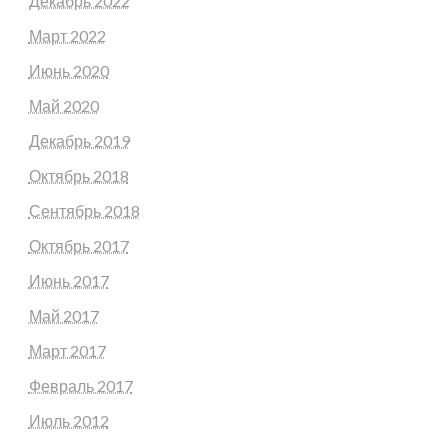
Декабрь 2022
Март 2022
Июнь 2020
Май 2020
Декабрь 2019
Октябрь 2018
Сентябрь 2018
Октябрь 2017
Июнь 2017
Май 2017
Март 2017
Февраль 2017
Июль 2012