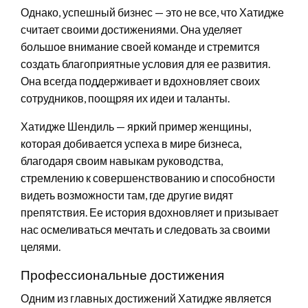
Однако, успешный бизнес — это не все, что Хатидже
считает своими достижениями. Она уделяет
большое внимание своей команде и стремится
создать благоприятные условия для ее развития.
Она всегда поддерживает и вдохновляет своих
сотрудников, поощряя их идеи и таланты.
Хатидже Шендиль — яркий пример женщины,
которая добивается успеха в мире бизнеса,
благодаря своим навыкам руководства,
стремлению к совершенствованию и способности
видеть возможности там, где другие видят
препятствия. Ее история вдохновляет и призывает
нас осмеливаться мечтать и следовать за своими
целями.
Профессиональные достижения
Одним из главных достижений Хатидже является