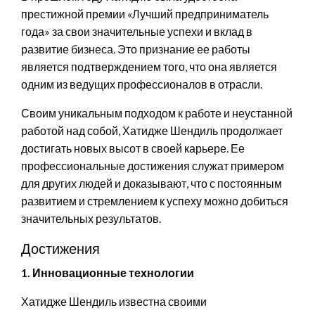
престижной премии «Лучший предприниматель
года» за свои значительные успехи и вклад в
развитие бизнеса. Это признание ее работы
является подтверждением того, что она является
одним из ведущих профессионалов в отрасли.
Своим уникальным подходом к работе и неустанной
работой над собой, Хатидже Шендиль продолжает
достигать новых высот в своей карьере. Ее
профессиональные достижения служат примером
для других людей и доказывают, что с постоянным
развитием и стремлением к успеху можно добиться
значительных результатов.
Достижения
1. Инновационные технологии
Хатидже Шендиль известна своими