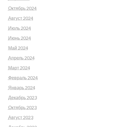
Октябрь 2024
Август 2024
Июль 2024
Июнь 2024
Май 2024
Апрель 2024
Март 2024
Февраль 2024
Январь 2024
Декабрь 2023
Октябрь 2023
Август 2023