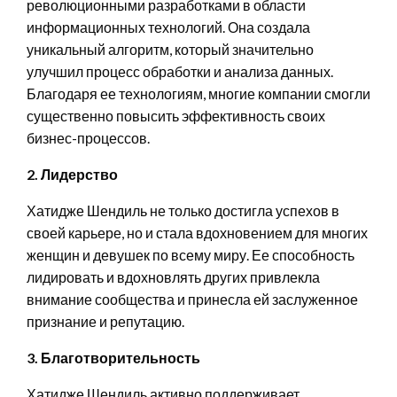
революционными разработками в области
информационных технологий. Она создала
уникальный алгоритм, который значительно
улучшил процесс обработки и анализа данных.
Благодаря ее технологиям, многие компании смогли
существенно повысить эффективность своих
бизнес-процессов.
2. Лидерство
Хатидже Шендиль не только достигла успехов в
своей карьере, но и стала вдохновением для многих
женщин и девушек по всему миру. Ее способность
лидировать и вдохновлять других привлекла
внимание сообщества и принесла ей заслуженное
признание и репутацию.
3. Благотворительность
Хатидже Шендиль активно поддерживает