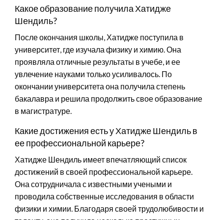
Какое образование получила Хатидже
Шендиль?
После окончания школы, Хатидже поступила в
университет, где изучала физику и химию. Она
проявляла отличные результаты в учебе, и ее
увлечение науками только усиливалось. По
окончании университета она получила степень
бакалавра и решила продолжить свое образование
в магистратуре.
Какие достижения есть у Хатидже Шендиль в
ее профессиональной карьере?
Хатидже Шендиль имеет впечатляющий список
достижений в своей профессиональной карьере.
Она сотрудничала с известными учеными и
проводила собственные исследования в области
физики и химии. Благодаря своей трудолюбивости и