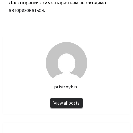
Для отправки комментария вам необходимо
авторизоваться
.
pristroykin_
View all posts