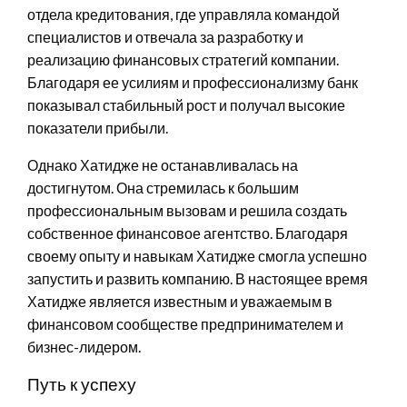
отдела кредитования, где управляла командой
специалистов и отвечала за разработку и
реализацию финансовых стратегий компании.
Благодаря ее усилиям и профессионализму банк
показывал стабильный рост и получал высокие
показатели прибыли.
Однако Хатидже не останавливалась на
достигнутом. Она стремилась к большим
профессиональным вызовам и решила создать
собственное финансовое агентство. Благодаря
своему опыту и навыкам Хатидже смогла успешно
запустить и развить компанию. В настоящее время
Хатидже является известным и уважаемым в
финансовом сообществе предпринимателем и
бизнес-лидером.
Путь к успеху