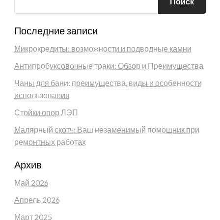
Поиск
Последние записи
Микрокредиты: возможности и подводные камни
Антипробуксовочные траки: Обзор и Преимущества
Чаны для бани: преимущества, виды и особенности
использования
Стойки опор ЛЭП
Малярный скотч: Ваш незаменимый помощник при
ремонтных работах
Архив
Май 2026
Апрель 2026
Март 2025