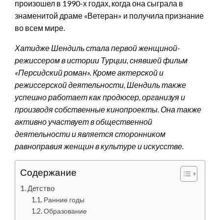
произошел в 1990-х годах, когда она сыграла в
знаменитой драме «Ветеран» и получила признание
во всем мире.
Хатидже Шендиль стала первой женщиной-
режиссером в истории Турции, снявшей фильм
«Персидский роман». Кроме актерской и
режиссерской деятельности, Шендиль также
успешно работает как продюсер, организуя и
производя собственные кинопроекты. Она также
активно участвует в общественной
деятельности и является сторонником
равноправия женщин в культуре и искусстве.
Содержание
Детство
Ранние годы
Образование