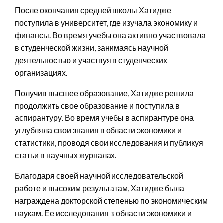
После окончания средней школы Хатидже
поступила в университет, где изучала экономику и
финансы. Во время учебы она активно участвовала
в студенческой жизни, занимаясь научной
деятельностью и участвуя в студенческих
организациях.
Получив высшее образование, Хатидже решила
продолжить свое образование и поступила в
аспирантуру. Во время учебы в аспирантуре она
углубляла свои знания в области экономики и
статистики, проводя свои исследования и публикуя
статьи в научных журналах.
Благодаря своей научной исследовательской
работе и высоким результатам, Хатидже была
награждена докторской степенью по экономическим
наукам. Ее исследования в области экономики и