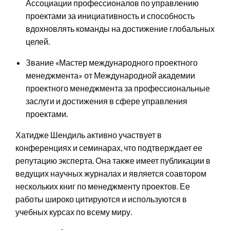
Ассоциации профессионалов по управлению
проектами за инициативность и способность
вдохновлять команды на достижение глобальных
целей.
Звание «Мастер международного проектного
менеджмента» от Международной академии
проектного менеджмента за профессиональные
заслуги и достижения в сфере управления
проектами.
Хатидже Шендиль активно участвует в
конференциях и семинарах, что подтверждает ее
репутацию эксперта. Она также имеет публикации в
ведущих научных журналах и является соавтором
нескольких книг по менеджменту проектов. Ее
работы широко цитируются и используются в
учебных курсах по всему миру.