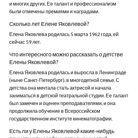
и многих других. Ее талант и профессионализм
были отмечены премиями и наградами.
Сколько лет Елене Яковлевой?
Елена Яковлева родилась 5 марта 1962 года, ей
сейчас 59 лет.
Что интересного можно рассказать о детстве
Елены Яковлевой?
Елена Яковлева родилась и выросла в Ленинграде
(ныне Санкт-Петербург), в многодетной семье. С
детства она мечтала стать актрисой и начала
заниматься в детской театральной студии. Ее талант
был замечен и оценен преподавателями, и она
продолжила обучение в Всероссийском
государственном институте кинематографии.
Есть ли у Елены Яковлевой какие-нибудь