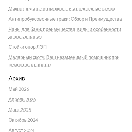
Микрокредиты: возможности и подводные камни
Антипробуксовочные траки: Обзор и Преимущества
Чаны для бани: преимущества, виды и особенности
использования
Стойки опор ЛЭП
Малярный скотч: Ваш незаменимый помощник при
ремонтных работах
Архив
Май 2026
Апрель 2026
Март 2025
Октябрь 2024
Август 2024