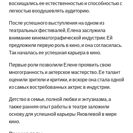
восхищались ее естественностью и способностью с
легкостью воодушевлять аудиторию.
После успешного выступления на одном из
театральных фестивалей, Елена заслужила
внимание кинематографической индустрии. Ей
предложили первую роль в кино, и она согласилась.
Так началась ее успешная карьера в кино.
Первые роли позволили Елене проявить свою
многогранность и актерское мастерство. Ее талант
оценили зрители и критики, и вскоре она стала одной
из самых востребованных актрис в индустрии.
Детство в семье, полной любви и энтузиазма, а
также ранняя опыт работы в театре заложили
основу для успешной карьеры Яковлевой в мире
кино.