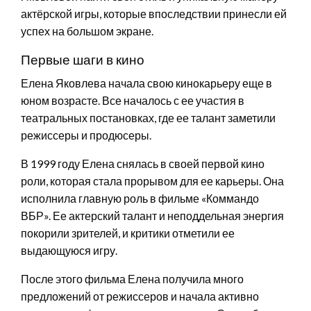
актёрской игры, которые впоследствии принесли ей
успех на большом экране.
Первые шаги в кино
Елена Яковлева начала свою кинокарьеру еще в
юном возрасте. Все началось с ее участия в
театральных постановках, где ее талант заметили
режиссеры и продюсеры.
В 1999 году Елена снялась в своей первой кино
роли, которая стала прорывом для ее карьеры. Она
исполнила главную роль в фильме «Коммандо
ВБР». Ее актерский талант и неподдельная энергия
покорили зрителей, и критики отметили ее
выдающуюся игру.
После этого фильма Елена получила много
предложений от режиссеров и начала активно