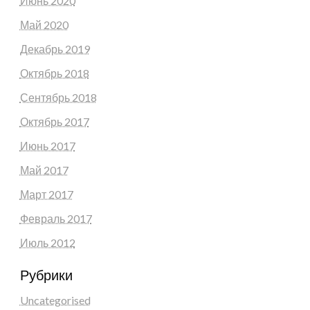
Июнь 2020
Май 2020
Декабрь 2019
Октябрь 2018
Сентябрь 2018
Октябрь 2017
Июнь 2017
Май 2017
Март 2017
Февраль 2017
Июль 2012
Рубрики
Uncategorised