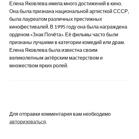
Елена Яковлева имела много достижений в кино.
Она была признана национальной артисткой СССР,
была лауреатом различных престижных
кинофестивалей. В 1995 году она была награждена
орденом «Знак Почёта». Её фильмы часто были
признаны лучшими в категории комедий или драм.
Елена Яковлева была известна своим
великолепным актёрским мастерством и
множеством ярких ролей.
LEAVE A RESPONSE
Для отправки комментария вам необходимо
авторизоваться
.