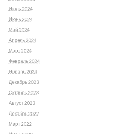
Июль 2024
Июнь 2024
Май 2024
Апрель 2024
Март 2024
Февраль 2024
Январь 2024
Декабрь 2023
Октябрь 2023
Август 2023
Декабрь 2022
Март 2022