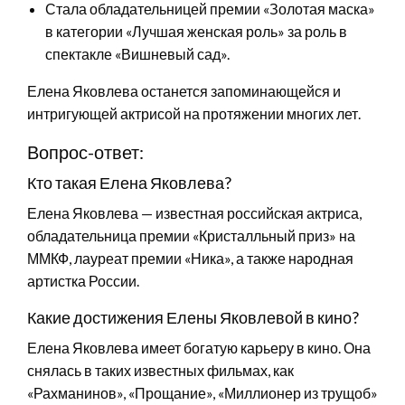
Стала обладательницей премии «Золотая маска»
в категории «Лучшая женская роль» за роль в
спектакле «Вишневый сад».
Елена Яковлева останется запоминающейся и
интригующей актрисой на протяжении многих лет.
Вопрос-ответ:
Кто такая Елена Яковлева?
Елена Яковлева — известная российская актриса,
обладательница премии «Кристалльный приз» на
ММКФ, лауреат премии «Ника», а также народная
артистка России.
Какие достижения Елены Яковлевой в кино?
Елена Яковлева имеет богатую карьеру в кино. Она
снялась в таких известных фильмах, как
«Рахманинов», «Прощание», «Миллионер из трущоб»