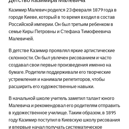
Казимир Малевич родился 23 февраля 1879 года в
городе Киеве, который в то время входил в состав
Российской империи. Он был третьим ребенком в
семье Киры Петровны и Стефана Тимофеевича
Малевичей.
В детстве Казимир проявлял яркие артистические
склонности. Он был увлечен рисованием и часто
создавал свои первые произведения именно на
бумаге. Родители поддерживали его творческие
устремления и нанимали репетиторов, чтобы
расширить его художественные навыки.
В начальной школе учитель заметил талант юного
Малевича и рекомендовал его родителям отправить
в художественное училище. Таким образом, в 1895
году Казимир поступил в Киевскую школу рисования
и впервые начал получать систематическое