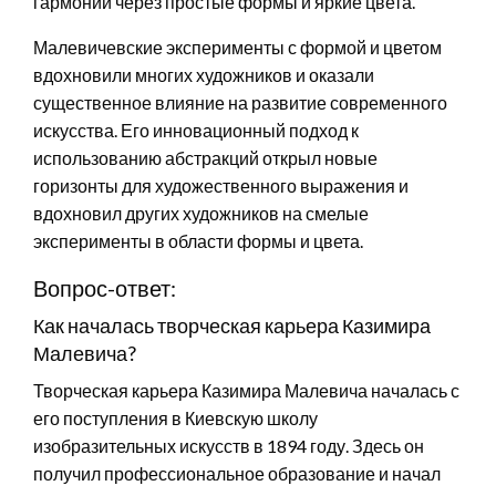
гармонии через простые формы и яркие цвета.
Малевичевские эксперименты с формой и цветом
вдохновили многих художников и оказали
существенное влияние на развитие современного
искусства. Его инновационный подход к
использованию абстракций открыл новые
горизонты для художественного выражения и
вдохновил других художников на смелые
эксперименты в области формы и цвета.
Вопрос-ответ:
Как началась творческая карьера Казимира
Малевича?
Творческая карьера Казимира Малевича началась с
его поступления в Киевскую школу
изобразительных искусств в 1894 году. Здесь он
получил профессиональное образование и начал