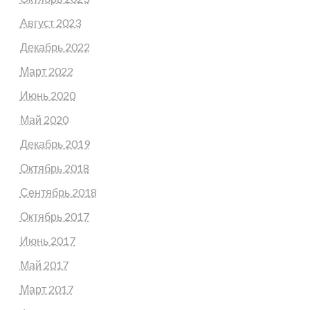
Август 2023
Декабрь 2022
Март 2022
Июнь 2020
Май 2020
Декабрь 2019
Октябрь 2018
Сентябрь 2018
Октябрь 2017
Июнь 2017
Май 2017
Март 2017