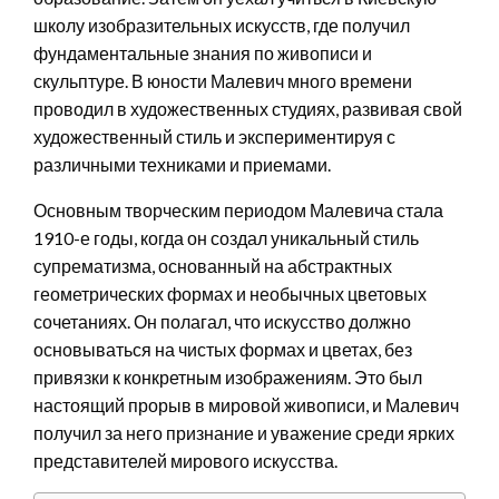
школу изобразительных искусств, где получил
фундаментальные знания по живописи и
скульптуре. В юности Малевич много времени
проводил в художественных студиях, развивая свой
художественный стиль и экспериментируя с
различными техниками и приемами.
Основным творческим периодом Малевича стала
1910-е годы, когда он создал уникальный стиль
супрематизма, основанный на абстрактных
геометрических формах и необычных цветовых
сочетаниях. Он полагал, что искусство должно
основываться на чистых формах и цветах, без
привязки к конкретным изображениям. Это был
настоящий прорыв в мировой живописи, и Малевич
получил за него признание и уважение среди ярких
представителей мирового искусства.