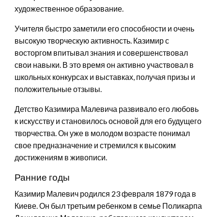
художественное образование.
Учителя быстро заметили его способности и очень
высокую творческую активность. Казимир с
восторгом впитывал знания и совершенствовал
свои навыки. В это время он активно участвовал в
школьных конкурсах и выставках, получая призы и
положительные отзывы.
Детство Казимира Малевича развивало его любовь
к искусству и становилось основой для его будущего
творчества. Он уже в молодом возрасте понимал
свое предназначение и стремился к высоким
достижениям в живописи.
Ранние годы
Казимир Малевич родился 23 февраля 1879 года в
Киеве. Он был третьим ребенком в семье Поликарпа