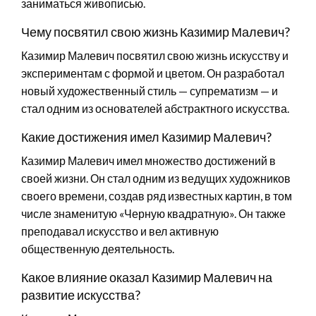
заниматься живописью.
Чему посвятил свою жизнь Казимир Малевич?
Казимир Малевич посвятил свою жизнь искусству и
экспериментам с формой и цветом. Он разработал
новый художественный стиль — супрематизм — и
стал одним из основателей абстрактного искусства.
Какие достижения имел Казимир Малевич?
Казимир Малевич имел множество достижений в
своей жизни. Он стал одним из ведущих художников
своего времени, создав ряд известных картин, в том
числе знаменитую «Черную квадратную». Он также
преподавал искусство и вел активную
общественную деятельность.
Какое влияние оказал Казимир Малевич на
развитие искусства?