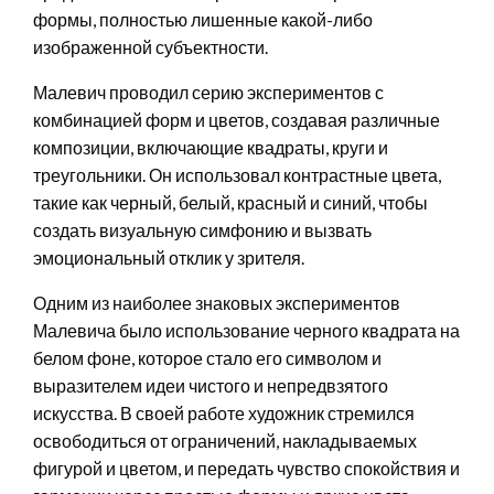
формы, полностью лишенные какой-либо
изображенной субъектности.
Малевич проводил серию экспериментов с
комбинацией форм и цветов, создавая различные
композиции, включающие квадраты, круги и
треугольники. Он использовал контрастные цвета,
такие как черный, белый, красный и синий, чтобы
создать визуальную симфонию и вызвать
эмоциональный отклик у зрителя.
Одним из наиболее знаковых экспериментов
Малевича было использование черного квадрата на
белом фоне, которое стало его символом и
выразителем идеи чистого и непредвзятого
искусства. В своей работе художник стремился
освободиться от ограничений, накладываемых
фигурой и цветом, и передать чувство спокойствия и