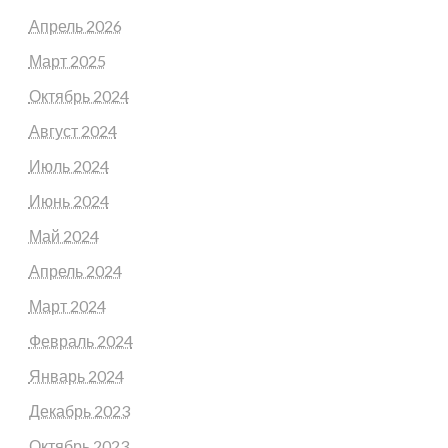
Апрель 2026
Март 2025
Октябрь 2024
Август 2024
Июль 2024
Июнь 2024
Май 2024
Апрель 2024
Март 2024
Февраль 2024
Январь 2024
Декабрь 2023
Октябрь 2023