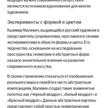
являются источником вдохновения для многих
художников.
Эксперименты с формой и цветом
Казимир Малевич, выдающийся русский художник и
представитель супрематизма, прославился своими
экспериментами в области формы и цвета. Его
творчество, основанное на исследовании
пространства, геометрии и абстрактных форм,
оказало значительное влияние на развитие
современного искусства.
В своем стремлении отказаться от изображения
реального мира и перейти к чисто абстрактным
композициям, Малевич создал такие знаменитые
полотна, как «Черный квадрат», «Белый квадрат» и
«Красный квадрат». Данные абстрактные картины
представляют собой простые геометрические