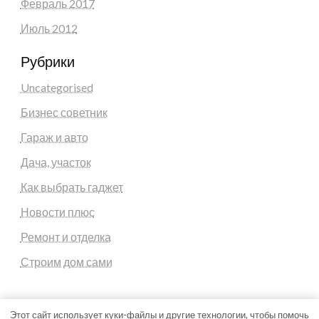
Февраль 2017
Июль 2012
Рубрики
Uncategorised
Бизнес советник
Гараж и авто
Дача, участок
Как выбрать гаджет
Новости плюс
Ремонт и отделка
Строим дом сами
Этот сайт использует куки-файлы и другие технологии, чтобы помочь