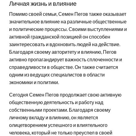
Личная жизнь и влияние
Помимо своей семьи, Семен Пегов также оказывает
значительное влияние на различные общественные
и политические процессы. Своими выступлениями и
активной гражданской позицией он способен
заинтересовать и вдохновить людей на действие.
Благодаря своему авторитету и влиянию, Пегов
активно пропагандирует важность сплоченности и
справедливости в обществе. Он также считается
одним из ведущих специалистов в области
экономики и политики.
Сегодня Семен Пегов продолжает свою активную
общественную деятельность и работу над
собственными проектами. Благодаря своему
личному вкладу и влиянию, он является
олицетворением успешного и влиятельного
человека, который не только преуспел в своей