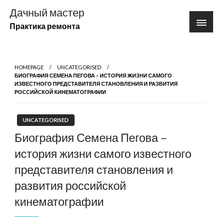
Перейти
Дачный мастер
к
Практика ремонта
содержимому
HOMEPAGE
UNCATEGORISED
БИОГРАФИЯ СЕМЕНА ПЕГОВА – ИСТОРИЯ ЖИЗНИ САМОГО
ИЗВЕСТНОГО ПРЕДСТАВИТЕЛЯ СТАНОВЛЕНИЯ И РАЗВИТИЯ
РОССИЙСКОЙ КИНЕМАТОГРАФИИ
UNCATEGORISED
Биография Семена Пегова –
история жизни самого известного
представителя становления и
развития российской
кинематографии