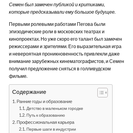
Семен был замечен публикой и критиками,
которые предсказывали ему большое будущее.
Первыми ролевыми работами Пегова были
эпизодические роли в московских театрах и
кинопроектах. Но уже скоро его талант был замечен
режиссерами и зрителями. Его выразительная игра
и невероятная проникновенность привлекли даже
внимание зарубежных кинематографистов, и Семен
получил предложение сняться в голливудском
фильме.
Содержание
Ранние годы и образование
Детство в маленьком городке
Путь к образованию
Профессиональная карьера
Первые шаги в индустрии