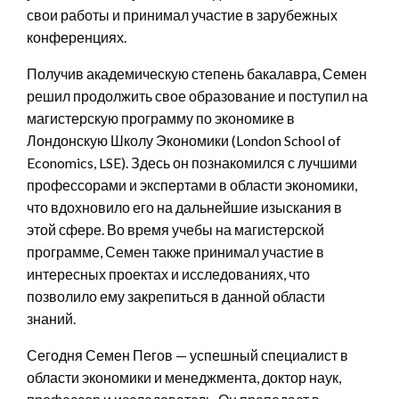
свои работы и принимал участие в зарубежных
конференциях.
Получив академическую степень бакалавра, Семен
решил продолжить свое образование и поступил на
магистерскую программу по экономике в
Лондонскую Школу Экономики (London School of
Economics, LSE). Здесь он познакомился с лучшими
профессорами и экспертами в области экономики,
что вдохновило его на дальнейшие изыскания в
этой сфере. Во время учебы на магистерской
программе, Семен также принимал участие в
интересных проектах и исследованиях, что
позволило ему закрепиться в данной области
знаний.
Сегодня Семен Пегов — успешный специалист в
области экономики и менеджмента, доктор наук,