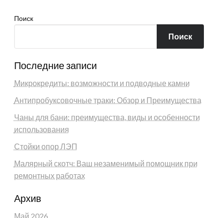
Поиск
Поиск
Последние записи
Микрокредиты: возможности и подводные камни
Антипробуксовочные траки: Обзор и Преимущества
Чаны для бани: преимущества, виды и особенности
использования
Стойки опор ЛЭП
Малярный скотч: Ваш незаменимый помощник при
ремонтных работах
Архив
Май 2026