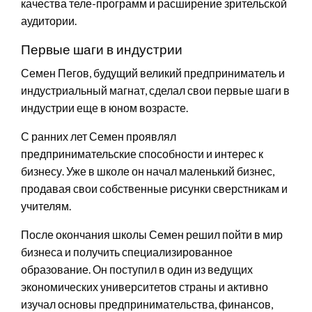
качества теле-программ и расширение зрительской
аудитории.
Первые шаги в индустрии
Семен Пегов, будущий великий предприниматель и
индустриальный магнат, сделал свои первые шаги в
индустрии еще в юном возрасте.
С ранних лет Семен проявлял
предпринимательские способности и интерес к
бизнесу. Уже в школе он начал маленький бизнес,
продавая свои собственные рисунки сверстникам и
учителям.
После окончания школы Семен решил пойти в мир
бизнеса и получить специализированное
образование. Он поступил в один из ведущих
экономических университетов страны и активно
изучал основы предпринимательства, финансов,