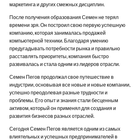
маркетинга и других смежных дисциплин.
После получения образования Семен не терял
времени зря. Он построил свою первую успешную
компанию, которая занималась продажей
компьютерной техники. Благодаря умению
предугадывать потребности рынка и правильно
расставлять приоритеты, компания быстро
развивалась и стала одним из лидеров отрасли.
Семен Пегов продолжал свое путешествие в
индустрии, основывая все новые и новые компании,
успешно преодолевая разные трудности и
проблемы. Его опыт и знания стали бесценным
активом, который он применял для создания и
развития бизнесов разных отраслей.
Сегодня Семен Пегов является одним из самых
влиятельных и успешных предпринимателей в