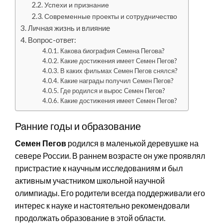
Успехи и признание
Современные проекты и сотрудничество
Личная жизнь и влияние
Вопрос-ответ:
Какова биография Семена Пегова?
Какие достижения имеет Семен Пегов?
В каких фильмах Семен Пегов снялся?
Какие награды получил Семен Пегов?
Где родился и вырос Семен Пегов?
Какие достижения имеет Семен Пегов?
Ранние годы и образование
Семен Пегов
родился в маленькой деревушке на
севере России. В раннем возрасте он уже проявлял
пристрастие к научным исследованиям и был
активным участником школьной научной
олимпиады. Его родители всегда поддерживали его
интерес к науке и настоятельно рекомендовали
продолжать образование в этой области.