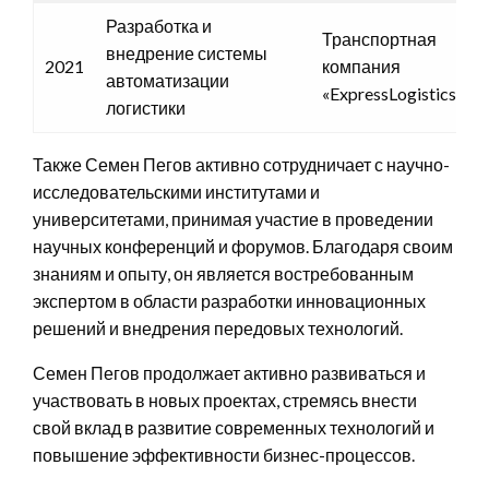
Разработка и
Транспортная
внедрение системы
2021
компания
автоматизации
«ExpressLogistics»
логистики
Также Семен Пегов активно сотрудничает с научно-
исследовательскими институтами и
университетами, принимая участие в проведении
научных конференций и форумов. Благодаря своим
знаниям и опыту, он является востребованным
экспертом в области разработки инновационных
решений и внедрения передовых технологий.
Семен Пегов продолжает активно развиваться и
участвовать в новых проектах, стремясь внести
свой вклад в развитие современных технологий и
повышение эффективности бизнес-процессов.