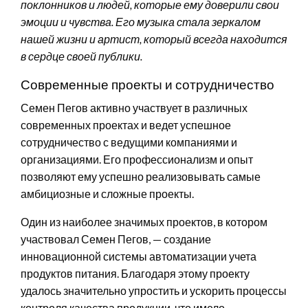
поклонников и людей, которые ему доверили свои
эмоции и чувства. Его музыка стала зеркалом
нашей жизни и артист, который всегда находится
в сердце своей публики.
Современные проекты и сотрудничество
Семен Пегов активно участвует в различных
современных проектах и ведет успешное
сотрудничество с ведущими компаниями и
организациями. Его профессионализм и опыт
позволяют ему успешно реализовывать самые
амбициозные и сложные проекты.
Один из наиболее значимых проектов, в котором
участвовал Семен Пегов, — создание
инновационной системы автоматизации учета
продуктов питания. Благодаря этому проекту
удалось значительно упростить и ускорить процессы
контроля качества продукции, что имело