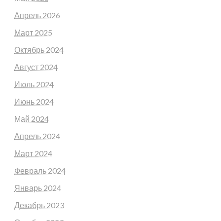
Апрель 2026
Март 2025
Октябрь 2024
Август 2024
Июль 2024
Июнь 2024
Май 2024
Апрель 2024
Март 2024
Февраль 2024
Январь 2024
Декабрь 2023