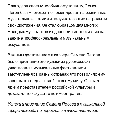
Благодаря своему необычному таланту, Семен
Пегов был многократно номинирован на различные
музыкальные премии и получал высокие награды за
свои достижения. Он стал образцом для многих
молодых музыкантов и вдохновил многих из них на
занятие профессиональным музыкальным
искусством.
Важным достижением в карьере Семена Пегова
было признание его музыки за рубежом. Он
участвовал в музыкальных фестивалях и
выступлениях в разных странах, что позволило ему
завоевать сердца людей по всему миру. Он стал
ярким представителем российской культуры и
доказал, что искусство не имеет границ.
Успехи и признание Семена Пегова в музыкальной
сфере никогда не перестают впечатлять его