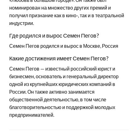
номинирован на множество других премий и
получил признание как в кино-, так и в театральной
индустрии.
Где родился и вырос Семен Пегов?
Семен Пегов родился и вырос в Москве, Россия
Какие достижения имеет Семен Пегов?
Семен Пегов — известный российский юрист и
бизнесмен, основатель и генеральный директор
одной из крупнейших юридических компаний в
России. Он также активно занимается
общественной деятельностью, в том числе
благотворительностью и поддержкой молодых
предпринимателей.