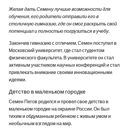
Желая дать Семену лучшие возможности для
обучения, его родители отправили его в
столичную гимназию, где он смог раскрыть свой
потенциал и полностью погрузиться в учебу.
Закончив гимназию с отличием, Семен поступил в
Московский университет, где стал студентом
физического факультета. В университете он стал
активным участником научных конференций и стал
привлекать внимание своими инновационными
идеями.
Детство в маленьком городке
Семен Пегов родился и провел свое детство в
маленьком городке на окраине России. Он был
тихим и обдуманным ребенком с живым умом и
необычным взглядом на мир.