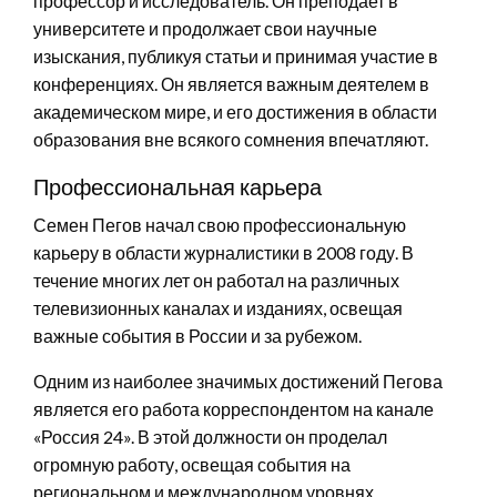
профессор и исследователь. Он преподает в
университете и продолжает свои научные
изыскания, публикуя статьи и принимая участие в
конференциях. Он является важным деятелем в
академическом мире, и его достижения в области
образования вне всякого сомнения впечатляют.
Профессиональная карьера
Семен Пегов начал свою профессиональную
карьеру в области журналистики в 2008 году. В
течение многих лет он работал на различных
телевизионных каналах и изданиях, освещая
важные события в России и за рубежом.
Одним из наиболее значимых достижений Пегова
является его работа корреспондентом на канале
«Россия 24». В этой должности он проделал
огромную работу, освещая события на
региональном и международном уровнях.