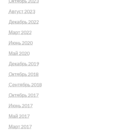
Октябрь 2023
Август 2023
Декабрь 2022
Март 2022
Июнь 2020
Май 2020
Декабрь 2019
Октябрь 2018
Сентябрь 2018
Октябрь 2017
Июнь 2017
Май 2017
Март 2017