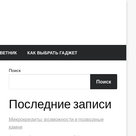
ВЕТНИК
КАК ВЫБРАТЬ ГАДЖЕТ
Поиск
Поиск
Последние записи
Микрокредиты: возможности и подводные
камни