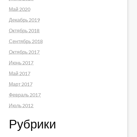
Май 2020
Декабрь 2019
Октябрь 2018
Сентябрь 2018
Октябрь 2017
Июнь 2017
Май 2017
Март 2017
Февраль 2017
Июль 2012
Рубрики