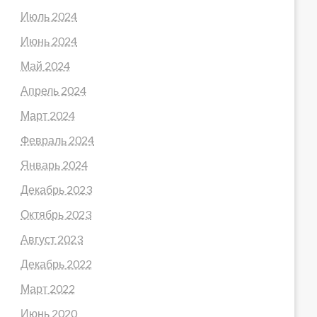
Июль 2024
Июнь 2024
Май 2024
Апрель 2024
Март 2024
Февраль 2024
Январь 2024
Декабрь 2023
Октябрь 2023
Август 2023
Декабрь 2022
Март 2022
Июнь 2020