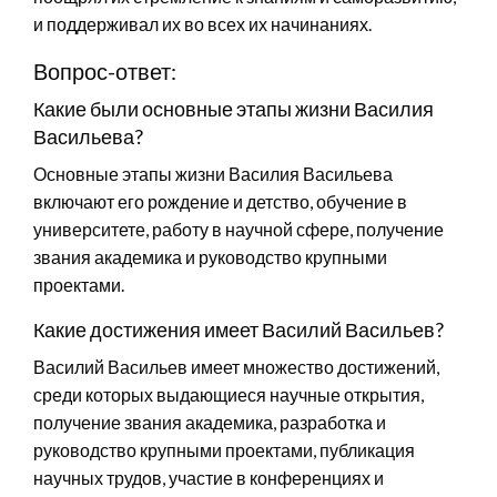
и поддерживал их во всех их начинаниях.
Вопрос-ответ:
Какие были основные этапы жизни Василия
Васильева?
Основные этапы жизни Василия Васильева
включают его рождение и детство, обучение в
университете, работу в научной сфере, получение
звания академика и руководство крупными
проектами.
Какие достижения имеет Василий Васильев?
Василий Васильев имеет множество достижений,
среди которых выдающиеся научные открытия,
получение звания академика, разработка и
руководство крупными проектами, публикация
научных трудов, участие в конференциях и