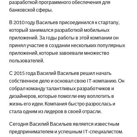
разработкой программного обеспечения для
банковской сферы.
В 2010 году Васильев присоединился к стартапу,
который занимался разработкой мобильных
приложений. За годы работы в этой компании он
принял участие в создании нескольких популярных
приложений, которые завоевали множество
пользователей.
С 2015 года Василий Васильев решил начать
собственное дело и основал свою IT-компанию. Он
собрал команду талантливых разработчиков и
дизайнеров, которые помогли ему воплотить в
жизнь его идеи. Компания быстро разрослась и
стала одним из лидеров в своей отрасли.
Сегодня Василий Васильев является известным
предпринимателем и успешным IT-специалистом.