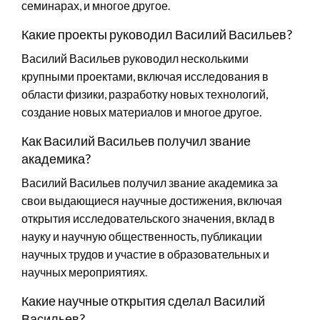
семинарах, и многое другое.
Какие проекты руководил Василий Васильев?
Василий Васильев руководил несколькими
крупными проектами, включая исследования в
области физики, разработку новых технологий,
создание новых материалов и многое другое.
Как Василий Васильев получил звание
академика?
Василий Васильев получил звание академика за
свои выдающиеся научные достижения, включая
открытия исследовательского значения, вклад в
науку и научную общественность, публикации
научных трудов и участие в образовательных и
научных мероприятиях.
Какие научные открытия сделал Василий
Васильев?