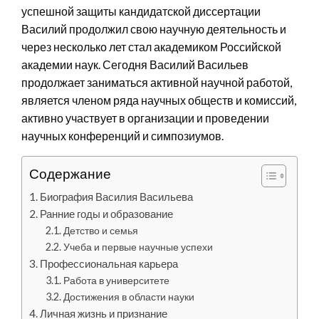
успешной защиты кандидатской диссертации
Василий продолжил свою научную деятельность и
через несколько лет стал академиком Российской
академии наук. Сегодня Василий Васильев
продолжает заниматься активной научной работой,
является членом ряда научных обществ и комиссий,
активно участвует в организации и проведении
научных конференций и симпозиумов.
Содержание
Биография Василия Васильева
Ранние годы и образование
Детство и семья
Учеба и первые научные успехи
Профессиональная карьера
Работа в университете
Достижения в области науки
Личная жизнь и признание