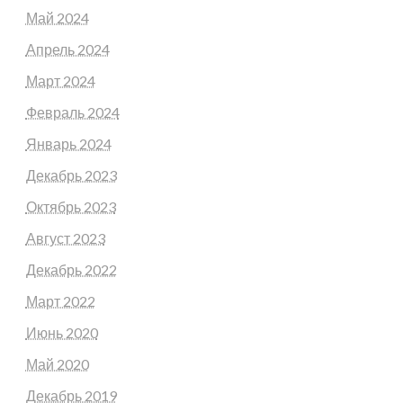
Май 2024
Апрель 2024
Март 2024
Февраль 2024
Январь 2024
Декабрь 2023
Октябрь 2023
Август 2023
Декабрь 2022
Март 2022
Июнь 2020
Май 2020
Декабрь 2019