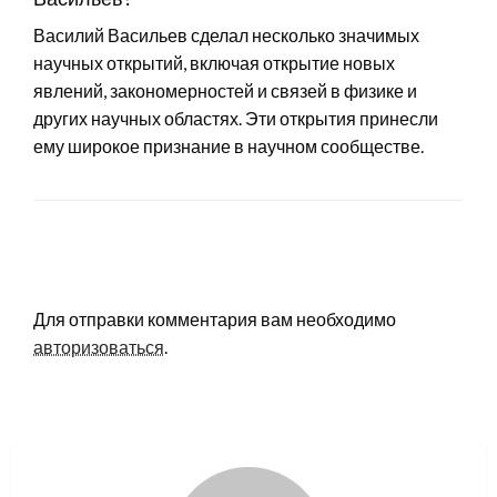
Василий Васильев сделал несколько значимых
научных открытий, включая открытие новых
явлений, закономерностей и связей в физике и
других научных областях. Эти открытия принесли
ему широкое признание в научном сообществе.
LEAVE A RESPONSE
Для отправки комментария вам необходимо
авторизоваться
.