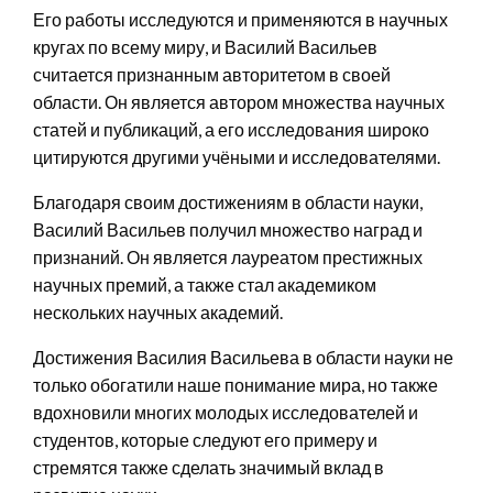
Его работы исследуются и применяются в научных
кругах по всему миру, и Василий Васильев
считается признанным авторитетом в своей
области. Он является автором множества научных
статей и публикаций, а его исследования широко
цитируются другими учёными и исследователями.
Благодаря своим достижениям в области науки,
Василий Васильев получил множество наград и
признаний. Он является лауреатом престижных
научных премий, а также стал академиком
нескольких научных академий.
Достижения Василия Васильева в области науки не
только обогатили наше понимание мира, но также
вдохновили многих молодых исследователей и
студентов, которые следуют его примеру и
стремятся также сделать значимый вклад в