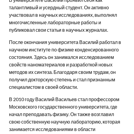
талантливый и усердный студент. Он активно
участвовал в научных исследованиях, выполнял
многочисленные лабораторные работы и
публиковал свои статьи в научных журналах.
После окончания университета Василий работал в
научном институте по физике конденсированного
состояния. Здесь он занимался исследованием
свойств наноматериалов и разработкой новых
методов их синтеза. Благодаря своим трудам, он
получил докторскую степень и стал признанным
специалистом в своей области.
В 2010 году Василий Васильев стал профессором
Московского государственного университета, где
начал преподавать физику. Он также возглавил
свою собственную научную лабораторию, которая
занимается исследованиями в области