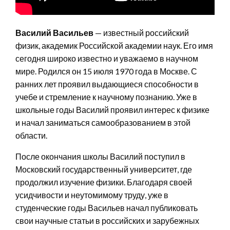
Василий Васильев
— известный российский
физик, академик Российской академии наук. Его имя
сегодня широко известно и уважаемо в научном
мире. Родился он 15 июля 1970 года в Москве. С
ранних лет проявил выдающиеся способности в
учебе и стремление к научному познанию. Уже в
школьные годы Василий проявил интерес к физике
и начал заниматься самообразованием в этой
области.
После окончания школы Василий поступил в
Московский государственный университет, где
продолжил изучение физики. Благодаря своей
усидчивости и неутомимому труду, уже в
студенческие годы Васильев начал публиковать
свои научные статьи в российских и зарубежных