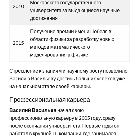
Московского государственного
2010
университета за выдающиеся научные
достижения
Получение премии имени Нобеля в
области физики за разработку новых
2015
методов математического
моделирования в физике
Стремление к знаниям и научному росту позволило
Василию Васильеву достичь больших успехов уже
на начальном этапе своей карьеры.
Профессиональная карьера
Василий Васильев
начал свою
профессиональную карьеру в 2005 году, сразу
после окончания университета. Первые годы он
работал в крупной IT-компании, где занимался