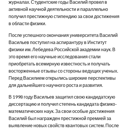
журналах. Студентские годы Василий провел в
активной научной деятельности и параллельно
получил престижную стипендию за свои достижения
в области физики.
После успешного окончания университета Василий
Васильев поступил на аспирантуру в Институт
физики им. Лебедева Российской академии наук. В
это время его научные исследования стали
приобретать всемирную известность и получать
восторженные отзывы со стороны ведущих ученых.
Перед Василием открылись широкие перспективы
для дальнейшего научного роста и развития.
В 1998 году Васильев защитил свою кандидатскую
диссертацию и получил степень кандидата физико-
математических наук. За свои особые достижения
Василий был награжден престижной премией за
выявление новых свойств квантовых систем. После