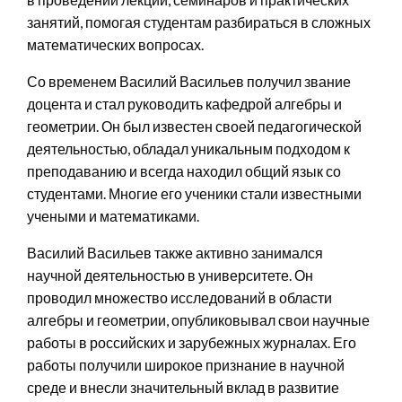
занятий, помогая студентам разбираться в сложных
математических вопросах.
Со временем Василий Васильев получил звание
доцента и стал руководить кафедрой алгебры и
геометрии. Он был известен своей педагогической
деятельностью, обладал уникальным подходом к
преподаванию и всегда находил общий язык со
студентами. Многие его ученики стали известными
учеными и математиками.
Василий Васильев также активно занимался
научной деятельностью в университете. Он
проводил множество исследований в области
алгебры и геометрии, опубликовывал свои научные
работы в российских и зарубежных журналах. Его
работы получили широкое признание в научной
среде и внесли значительный вклад в развитие