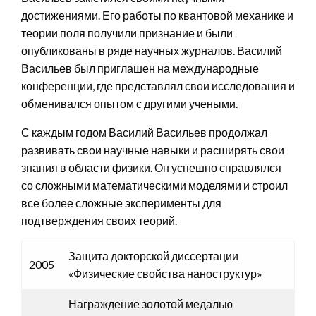
достижениями. Его работы по квантовой механике и
теории поля получили признание и были
опубликованы в ряде научных журналов. Василий
Васильев был приглашен на международные
конференции, где представлял свои исследования и
обменивался опытом с другими учеными.
С каждым годом Василий Васильев продолжал
развивать свои научные навыки и расширять свои
знания в области физики. Он успешно справлялся
со сложными математическими моделями и строил
все более сложные эксперименты для
подтверждения своих теорий.
Защита докторской диссертации
2005
«Физические свойства наноструктур»
Награждение золотой медалью