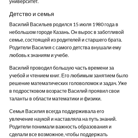
университет.
Детство и семья
Василий Васильев родился 15 июля 1980 года в
небольшом городе Казань. Он вырос в заботливой
семье, состоящей из родителей и старшего брата.
Родители Василия с самого детства внушали ему
любовь к знаниям и учебе.
Василий проводил большую часть времени за
учебой и чтением книг. Его любимым занятием было
решение математических головоломок и задач. Уже
в подростковом возрасте Василий проявил свои
таланты в области математики и физики.
Семья Василия всегда поддерживала его
увлечение наукой и наставляла на путь знаний.
Родители понимали важность образования и
сделали все возможное, чтобы поддержать