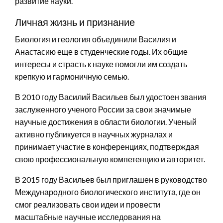
развитие науки.
Личная жизнь и признание
Биология и геология объединили Василия и
Анастасию еще в студенческие годы. Их общие
интересы и страсть к науке помогли им создать
крепкую и гармоничную семью.
В 2010 году Василий Васильев был удостоен звания
заслуженного ученого России за свои значимые
научные достижения в области биологии. Ученый
активно публикуется в научных журналах и
принимает участие в конференциях, подтверждая
свою профессиональную компетенцию и авторитет.
В 2015 году Васильев был приглашен в руководство
Международного биологического института, где он
смог реализовать свои идеи и провести
масштабные научные исследования на