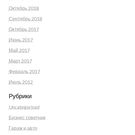
Октябрь 2018
Сентябрь 2018
Октябрь 2017
Июнь 2017
Май 2017
Март 2017
Февраль 2017
Июль 2012
Рубрики
Uncategorised
Бизнес советник
Гараж и авто