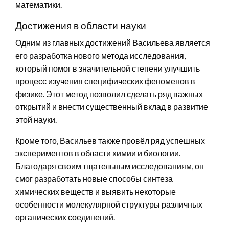
математики.
Достижения в области науки
Одним из главных достижений Васильева является
его разработка нового метода исследования,
который помог в значительной степени улучшить
процесс изучения специфических феноменов в
физике. Этот метод позволил сделать ряд важных
открытий и внести существенный вклад в развитие
этой науки.
Кроме того, Васильев также провёл ряд успешных
экспериментов в области химии и биологии.
Благодаря своим тщательным исследованиям, он
смог разработать новые способы синтеза
химических веществ и выявить некоторые
особенности молекулярной структуры различных
органических соединений.