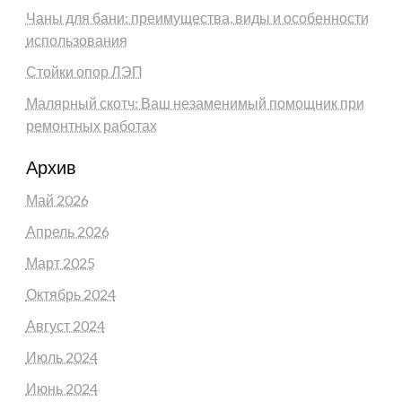
Чаны для бани: преимущества, виды и особенности
использования
Стойки опор ЛЭП
Малярный скотч: Ваш незаменимый помощник при
ремонтных работах
Архив
Май 2026
Апрель 2026
Март 2025
Октябрь 2024
Август 2024
Июль 2024
Июнь 2024