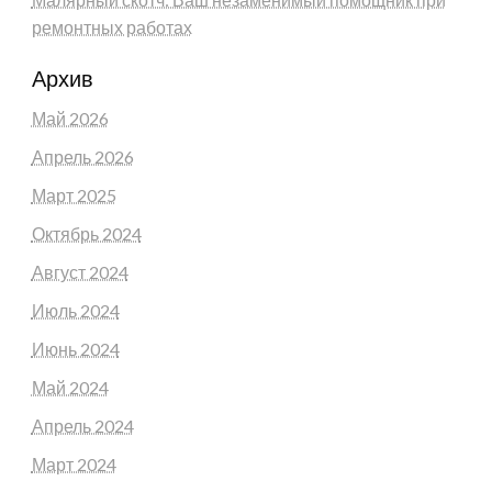
ремонтных работах
Архив
Май 2026
Апрель 2026
Март 2025
Октябрь 2024
Август 2024
Июль 2024
Июнь 2024
Май 2024
Апрель 2024
Март 2024