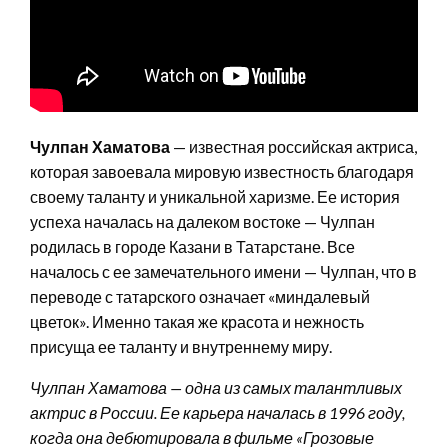
Чулпан Хаматова
— известная российская актриса,
которая завоевала мировую известность благодаря
своему таланту и уникальной харизме. Ее история
успеха началась на далеком востоке — Чулпан
родилась в городе Казани в Татарстане. Все
началось с ее замечательного имени — Чулпан, что в
переводе с татарского означает «миндалевый
цветок». Именно такая же красота и нежность
присуща ее таланту и внутреннему миру.
Чулпан Хаматова — одна из самых талантливых
актрис в России. Ее карьера началась в 1996 году,
когда она дебютировала в фильме «Грозовые