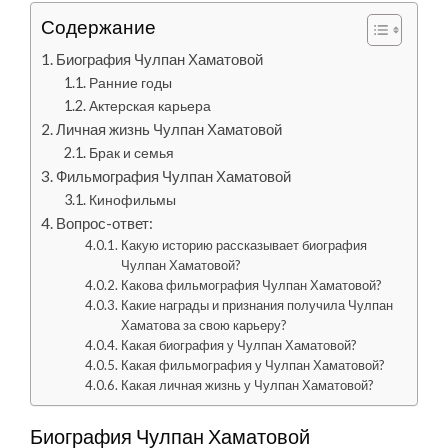
Содержание
Биография Чулпан Хаматовой
Ранние годы
Актерская карьера
Личная жизнь Чулпан Хаматовой
Брак и семья
Фильмография Чулпан Хаматовой
Кинофильмы
Вопрос-ответ:
Какую историю рассказывает биография
Чулпан Хаматовой?
Какова фильмография Чулпан Хаматовой?
Какие награды и признания получила Чулпан
Хаматова за свою карьеру?
Какая биография у Чулпан Хаматовой?
Какая фильмография у Чулпан Хаматовой?
Какая личная жизнь у Чулпан Хаматовой?
Биография Чулпан Хаматовой