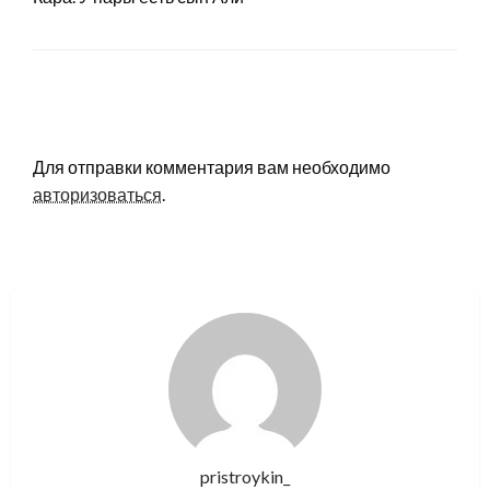
LEAVE A RESPONSE
Для отправки комментария вам необходимо
авторизоваться
.
pristroykin_