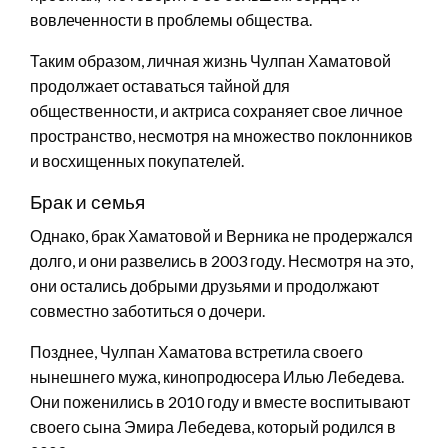
вовлеченности в проблемы общества.
Таким образом, личная жизнь Чулпан Хаматовой
продолжает оставаться тайной для
общественности, и актриса сохраняет свое личное
пространство, несмотря на множество поклонников
и восхищенных покупателей.
Брак и семья
Однако, брак Хаматовой и Верника не продержался
долго, и они развелись в 2003 году. Несмотря на это,
они остались добрыми друзьями и продолжают
совместно заботиться о дочери.
Позднее, Чулпан Хаматова встретила своего
нынешнего мужа, кинопродюсера Илью Лебедева.
Они поженились в 2010 году и вместе воспитывают
своего сына Эмира Лебедева, который родился в