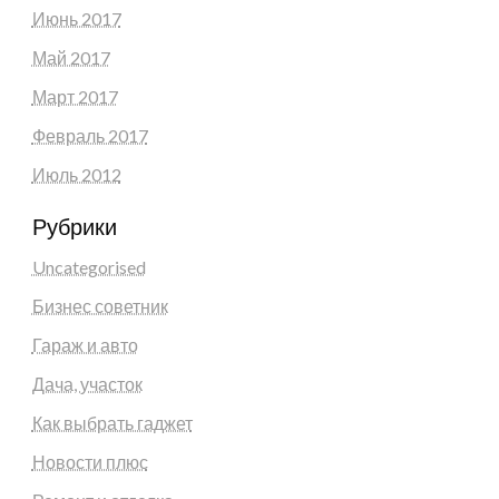
Июнь 2017
Май 2017
Март 2017
Февраль 2017
Июль 2012
Рубрики
Uncategorised
Бизнес советник
Гараж и авто
Дача, участок
Как выбрать гаджет
Новости плюс