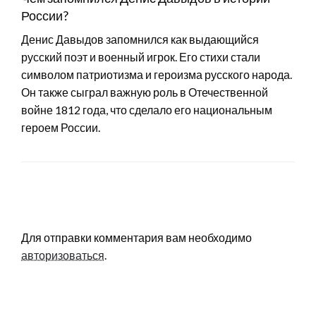
России?
Денис Давыдов запомнился как выдающийся
русский поэт и военный игрок. Его стихи стали
символом патриотизма и героизма русского народа.
Он также сыграл важную роль в Отечественной
войне 1812 года, что сделало его национальным
героем России.
LEAVE A RESPONSE
Для отправки комментария вам необходимо
авторизоваться
.