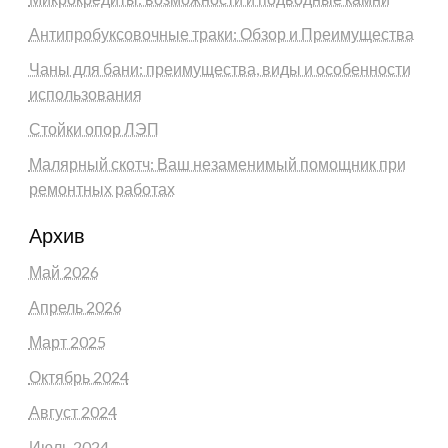
Антипробуксовочные траки: Обзор и Преимущества
Чаны для бани: преимущества, виды и особенности
использования
Стойки опор ЛЭП
Малярный скотч: Ваш незаменимый помощник при
ремонтных работах
Архив
Май 2026
Апрель 2026
Март 2025
Октябрь 2024
Август 2024
Июль 2024