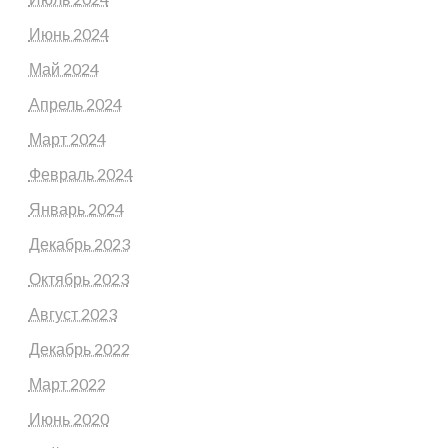
Июнь 2024
Май 2024
Апрель 2024
Март 2024
Февраль 2024
Январь 2024
Декабрь 2023
Октябрь 2023
Август 2023
Декабрь 2022
Март 2022
Июнь 2020