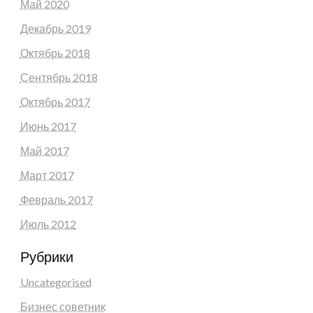
Май 2020
Декабрь 2019
Октябрь 2018
Сентябрь 2018
Октябрь 2017
Июнь 2017
Май 2017
Март 2017
Февраль 2017
Июль 2012
Рубрики
Uncategorised
Бизнес советник