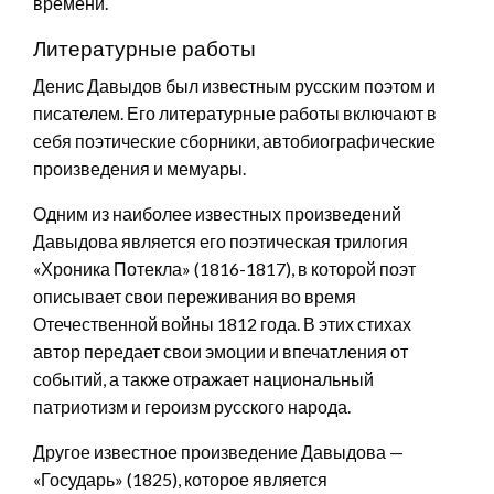
времени.
Литературные работы
Денис Давыдов был известным русским поэтом и
писателем. Его литературные работы включают в
себя поэтические сборники, автобиографические
произведения и мемуары.
Одним из наиболее известных произведений
Давыдова является его поэтическая трилогия
«Хроника Потекла» (1816-1817), в которой поэт
описывает свои переживания во время
Отечественной войны 1812 года. В этих стихах
автор передает свои эмоции и впечатления от
событий, а также отражает национальный
патриотизм и героизм русского народа.
Другое известное произведение Давыдова —
«Государь» (1825), которое является