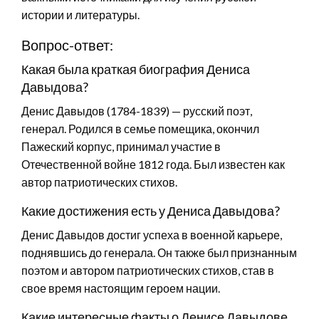
истории и литературы.
Вопрос-ответ:
Какая была краткая биография Дениса
Давыдова?
Денис Давыдов (1784-1839) — русский поэт,
генерал. Родился в семье помещика, окончил
Пажеский корпус, принимал участие в
Отечественной войне 1812 года. Был известен как
автор патриотических стихов.
Какие достижения есть у Дениса Давыдова?
Денис Давыдов достиг успеха в военной карьере,
поднявшись до генерала. Он также был признанным
поэтом и автором патриотических стихов, став в
свое время настоящим героем нации.
Какие интересные факты о Денисе Давыдове