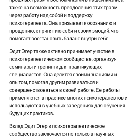
также на возможность преодоления этих травм
через работу над собой и поддержку
психотерапевта. Она призывает к осознанию и
прощению, к принятию себя и своих эмоций, что
помогает восстановить баланс внутри себя.
Эдит Эгер также активно принимает участие в
психотерапевтическом сообществе, организуя
семинары и тренинги для практикующих
специалистов. Она делится своими знаниями и
опытом, помогая другим развиваться и
совершенствоваться в своей работе. Ее работы
применяются в практике многих психотерапевтов и
используются в учебных заведениях для обучения
будущих практиков.
Вклад Эдит Эгер в психотерапевтическое
сообщество заключается не только в научных