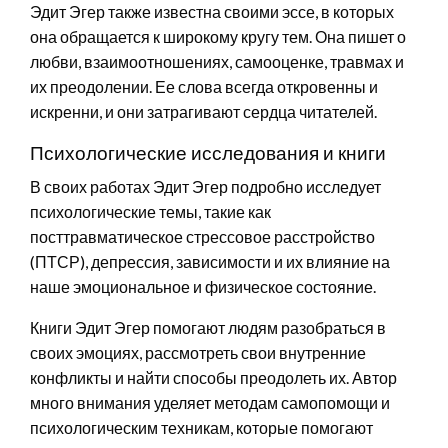
Эдит Эгер также известна своими эссе, в которых
она обращается к широкому кругу тем. Она пишет о
любви, взаимоотношениях, самооценке, травмах и
их преодолении. Ее слова всегда откровенны и
искренни, и они затрагивают сердца читателей.
Психологические исследования и книги
В своих работах Эдит Эгер подробно исследует
психологические темы, такие как
посттравматическое стрессовое расстройство
(ПТСР), депрессия, зависимости и их влияние на
наше эмоциональное и физическое состояние.
Книги Эдит Эгер помогают людям разобраться в
своих эмоциях, рассмотреть свои внутренние
конфликты и найти способы преодолеть их. Автор
много внимания уделяет методам самопомощи и
психологическим техникам, которые помогают