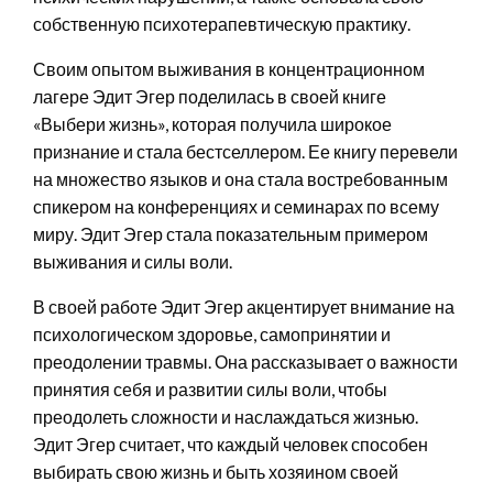
собственную психотерапевтическую практику.
Своим опытом выживания в концентрационном
лагере Эдит Эгер поделилась в своей книге
«Выбери жизнь», которая получила широкое
признание и стала бестселлером. Ее книгу перевели
на множество языков и она стала востребованным
спикером на конференциях и семинарах по всему
миру. Эдит Эгер стала показательным примером
выживания и силы воли.
В своей работе Эдит Эгер акцентирует внимание на
психологическом здоровье, самопринятии и
преодолении травмы. Она рассказывает о важности
принятия себя и развитии силы воли, чтобы
преодолеть сложности и наслаждаться жизнью.
Эдит Эгер считает, что каждый человек способен
выбирать свою жизнь и быть хозяином своей