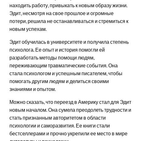
находить работу, привыкать к новым образу жизни.
Эдит, несмотря на свое прошлое и огромные
потери, решила не останавливаться и стремиться к
новым успехам.
Эдит обучилась в университете и получила степень
психолога. Ее опыт и история помогли ей
разработать методы помощи людям,
переживающим травматические события. Она
стала психологом и успешным писателем, чтобы
помогать другим людям и делиться своими
знаниями и опытом.
Можно сказать, что переезд в Америку стал для Эдит
новым началом. Она сумела преодолеть трудности и
стать признанным авторитетом в области
психологии и саморазвития. Ее книги стали
бестселлерами и прочно укрепили ее место в мире