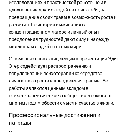
исследованиях и практической работе, но и в
вдохновении других людей на поиск себя, на
превращение своих травм в возможность роста и
развития. Ее история выживания в
концентрационном лагере и личный опыт
преодоления трудностей дают силу и надежду
миллионам людей по всему миру.
С помощью своих книг, лекций и презентаций Эдит
Эгер содействует распространению и
популяризации психотерапии как средства
личностного роста и преодоления травмы. Ее
работы являются ценным вкладом в
психотерапевтическое сообщество и помогают
многим людям обрести смысл и счастье в жизни.
Профессиональные достижения и
награды