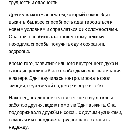
трудности и опасности.
Другим важным аспектом, который помог Эдит
выжить, была ее способность адаптироваться к
новым условиям и справляться с их сложностями.
Она приспосабливалась к жесткому режиму,
находила способы получить еду и сохранять
здоровье.
Кроме того, развитие сильного внутреннего духа и
самодисциплины было необходимо для выживания
в лагере. Эдит научилась контролировать свои
эмоции, неуязвимой надежде и вере в себя.
Наконец, подлинное человеческое сочувствие и
забота о других людях помогли Эдит выжить. Она
поддерживала дружбы и союзы с другими узниками,
помогая им преодолеть трудности и сохранить
надежду.