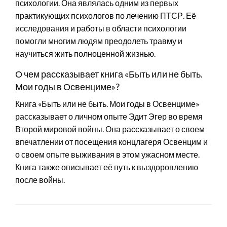
психологии. Она являлась одним из первых
практикующих психологов по лечению ПТСР. Её
исследования и работы в области психологии
помогли многим людям преодолеть травму и
научиться жить полноценной жизнью.
О чем рассказывает книга «Быть или не быть.
Мои годы в Освенциме»?
Книга «Быть или не быть. Мои годы в Освенциме»
рассказывает о личном опыте Эдит Эгер во время
Второй мировой войны. Она рассказывает о своем
впечатлении от посещения концлагеря Освенцим и
о своем опыте выживания в этом ужасном месте.
Книга также описывает её путь к выздоровлению
после войны.