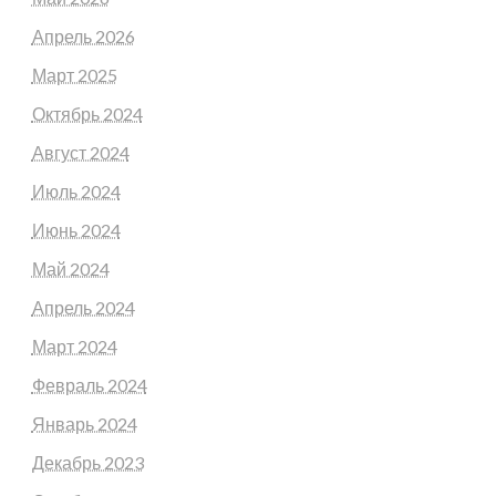
Апрель 2026
Март 2025
Октябрь 2024
Август 2024
Июль 2024
Июнь 2024
Май 2024
Апрель 2024
Март 2024
Февраль 2024
Январь 2024
Декабрь 2023