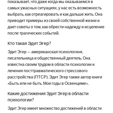
показывает, что даже когда мы оказываемся в
самых ужасных ситуациях, у нас есть возможность
выбрать, как отреагировать и как дальше жить. Она
приводит примеры из своей собственной жизни и
дает советы о том, как обрести надежду и исцеление
после трагических событий.
Кто такая Эдит Эгер?
Эдит Эгер — американская психологиня,
писательница и общественный деятель. Она
известна своим трудом в области психологии и
лечения посттравматического стрессового
расстройства (ПТСР). Эдит Эгер также автор книги
«Быть или не быть. Мои годы в Освенциме».
Какие достижения Эдит Эгер в области
психологии?
Эдит Эгер имеет множество достижений в области