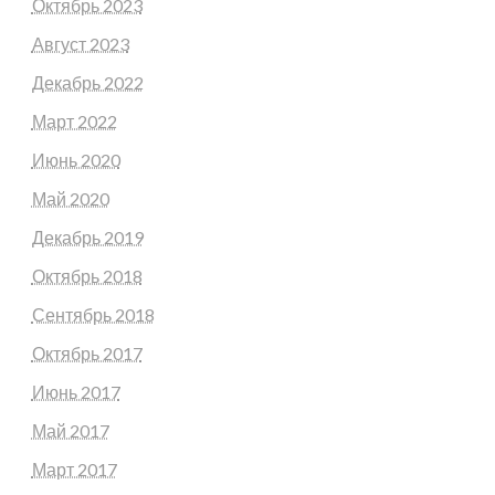
Октябрь 2023
Август 2023
Декабрь 2022
Март 2022
Июнь 2020
Май 2020
Декабрь 2019
Октябрь 2018
Сентябрь 2018
Октябрь 2017
Июнь 2017
Май 2017
Март 2017