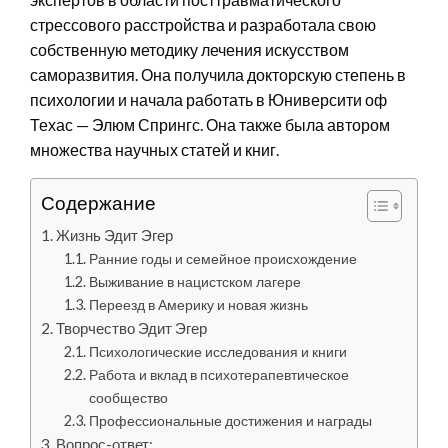
стрессового расстройства и разработала свою
собственную методику лечения искусством
саморазвития. Она получила докторскую степень в
психологии и начала работать в Юниверсити оф
Техас — Элюм Спрингс. Она также была автором
множества научных статей и книг.
Содержание
Жизнь Эдит Эгер
Ранние годы и семейное происхождение
Выживание в нацистском лагере
Переезд в Америку и новая жизнь
Творчество Эдит Эгер
Психологические исследования и книги
Работа и вклад в психотерапевтическое
сообщество
Профессиональные достижения и награды
Вопрос-ответ: