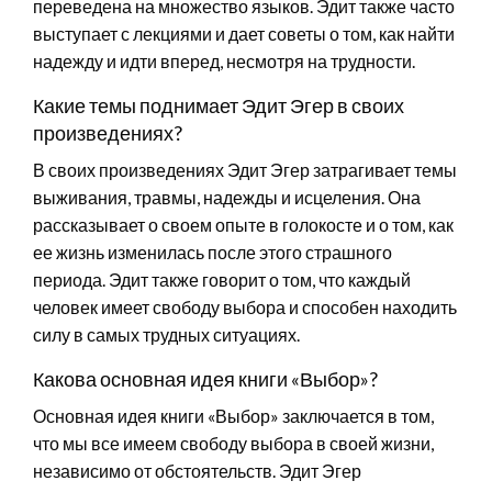
переведена на множество языков. Эдит также часто
выступает с лекциями и дает советы о том, как найти
надежду и идти вперед, несмотря на трудности.
Какие темы поднимает Эдит Эгер в своих
произведениях?
В своих произведениях Эдит Эгер затрагивает темы
выживания, травмы, надежды и исцеления. Она
рассказывает о своем опыте в голокосте и о том, как
ее жизнь изменилась после этого страшного
периода. Эдит также говорит о том, что каждый
человек имеет свободу выбора и способен находить
силу в самых трудных ситуациях.
Какова основная идея книги «Выбор»?
Основная идея книги «Выбор» заключается в том,
что мы все имеем свободу выбора в своей жизни,
независимо от обстоятельств. Эдит Эгер