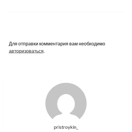
LEAVE A RESPONSE
Для отправки комментария вам необходимо
авторизоваться
.
pristroykin_