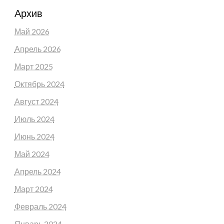
Архив
Май 2026
Апрель 2026
Март 2025
Октябрь 2024
Август 2024
Июль 2024
Июнь 2024
Май 2024
Апрель 2024
Март 2024
Февраль 2024
Январь 2024