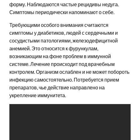
форму. Наблюдаются частые рецидивы недуга.
Симптомы периодически напоминают о себе.
Требующими особого внимания считаются
симптомы у диабетиков, людей с сердечными и
сосудистыми патологиями, железодефицитной
анемией. Это относится к фурункулам,
возникающим на фоне проблем в иммунной
системе. Лечение происходит под врачебным
контролем. Организм ослаблен и не может побороть
инфекцию самостоятельно. Потребуется прием
препаратов, чье действие направлено на
укрепление иммунитета.