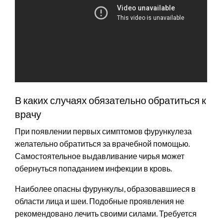
В каких случаях обязательно обратиться к
врачу
При появлении первых симптомов фурункулеза
желательно обратиться за врачебной помощью.
Самостоятельное выдавливание чирья может
обернуться попаданием инфекции в кровь.
Наиболее опасны фурункулы, образовавшиеся в
области лица и шеи. Подобные проявления не
рекомендовано лечить своими силами. Требуется