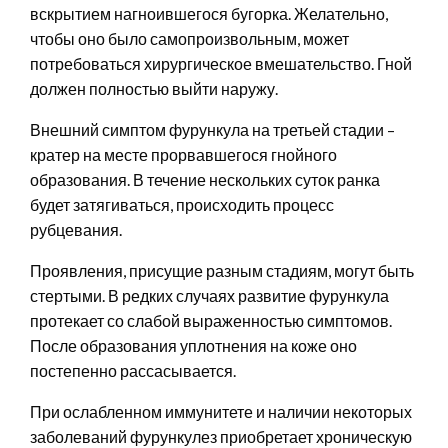
вскрытием нагноившегося бугорка. Желательно,
чтобы оно было самопроизвольным, может
потребоваться хирургическое вмешательство. Гной
должен полностью выйти наружу.
Внешний симптом фурункула на третьей стадии –
кратер на месте прорвавшегося гнойного
образования. В течение нескольких суток ранка
будет затягиваться, происходить процесс
рубцевания.
Проявления, присущие разным стадиям, могут быть
стертыми. В редких случаях развитие фурункула
протекает со слабой выраженностью симптомов.
После образования уплотнения на коже оно
постепенно рассасывается.
При ослабленном иммунитете и наличии некоторых
заболеваний фурункулез приобретает хроническую