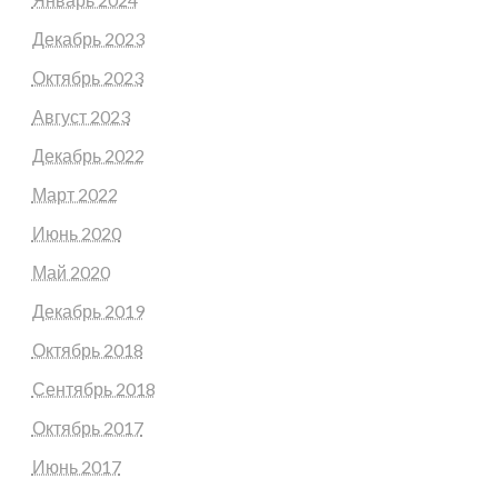
Декабрь 2023
Октябрь 2023
Август 2023
Декабрь 2022
Март 2022
Июнь 2020
Май 2020
Декабрь 2019
Октябрь 2018
Сентябрь 2018
Октябрь 2017
Июнь 2017