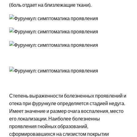
(боль отдает на близлежащие ткани).
Степень выраженности болезненных проявлений и
отека при фурункуле определяется стадией недуга.
Имеет значение и размер очага воспаления, место
его локализации. Наиболее болезненны
проявления гнойных образований,
сформировавшихся на слизистом покрытии