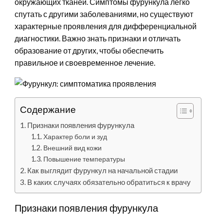
окружающих тканей. Симптомы фурункула легко
спутать с другими заболеваниями, но существуют
характерные проявления для дифференциальной
диагностики. Важно знать признаки и отличать
образование от других, чтобы обеспечить
правильное и своевременное лечение.
Содержание
Признаки появления фурункула
Характер боли и зуд
Внешний вид кожи
Повышение температуры
Как выглядит фурункул на начальной стадии
В каких случаях обязательно обратиться к врачу
Признаки появления фурункула