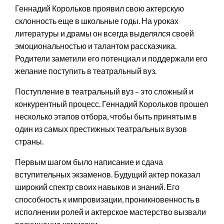
Геннадий Корольков проявил свою актерскую
склонность еще в школьные годы. На уроках
литературы и драмы он всегда выделялся своей
эмоциональностью и талантом рассказчика.
Родители заметили его потенциал и поддержали его
желание поступить в театральный вуз.
Поступление в театральный вуз – это сложный и
конкурентный процесс. Геннадий Корольков прошел
несколько этапов отбора, чтобы быть принятым в
один из самых престижных театральных вузов
страны.
Первым шагом было написание и сдача
вступительных экзаменов. Будущий актер показал
широкий спектр своих навыков и знаний. Его
способность к импровизации, проникновенность в
исполнении ролей и актерское мастерство вызвали