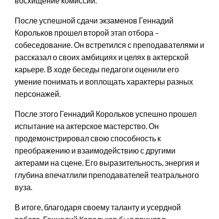
восхищение комиссии.
После успешной сдачи экзаменов Геннадий
Корольков прошел второй этап отбора –
собеседование. Он встретился с преподавателями и
рассказал о своих амбициях и целях в актерской
карьере. В ходе беседы педагоги оценили его
умение понимать и воплощать характеры разных
персонажей.
После этого Геннадий Корольков успешно прошел
испытание на актерское мастерство. Он
продемонстрировал свою способность к
преображению и взаимодействию с другими
актерами на сцене. Его выразительность, энергия и
глубина впечатлили преподавателей театрального
вуза.
В итоге, благодаря своему таланту и усердной