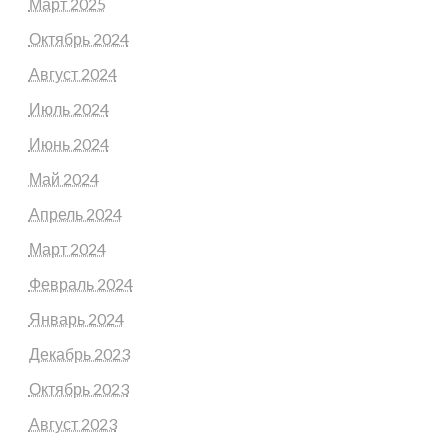
Март 2025
Октябрь 2024
Август 2024
Июль 2024
Июнь 2024
Май 2024
Апрель 2024
Март 2024
Февраль 2024
Январь 2024
Декабрь 2023
Октябрь 2023
Август 2023