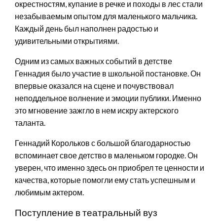
окрестностям, купание в речке и походы в лес стали
незабываемым опытом для маленького мальчика.
Каждый день был наполнен радостью и
удивительными открытиями.
Одним из самых важных событий в детстве
Геннадия было участие в школьной постановке. Он
впервые оказался на сцене и почувствовал
неподдельное волнение и эмоции публики. Именно
это мгновение зажгло в нем искру актерского
таланта.
Геннадий Корольков с большой благодарностью
вспоминает свое детство в маленьком городке. Он
уверен, что именно здесь он приобрел те ценности и
качества, которые помогли ему стать успешным и
любимым актером.
Поступление в театральный вуз