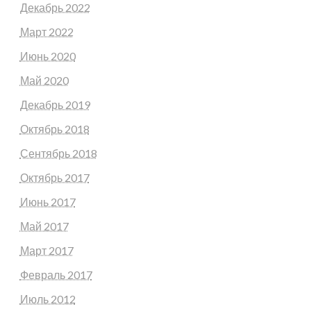
Декабрь 2022
Март 2022
Июнь 2020
Май 2020
Декабрь 2019
Октябрь 2018
Сентябрь 2018
Октябрь 2017
Июнь 2017
Май 2017
Март 2017
Февраль 2017
Июль 2012