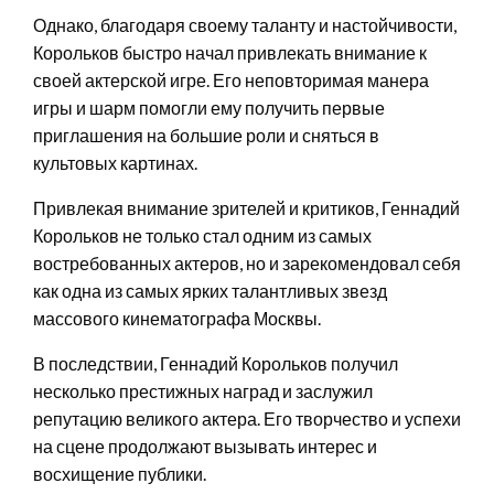
Однако, благодаря своему таланту и настойчивости,
Корольков быстро начал привлекать внимание к
своей актерской игре. Его неповторимая манера
игры и шарм помогли ему получить первые
приглашения на большие роли и сняться в
культовых картинах.
Привлекая внимание зрителей и критиков, Геннадий
Корольков не только стал одним из самых
востребованных актеров, но и зарекомендовал себя
как одна из самых ярких талантливых звезд
массового кинематографа Москвы.
В последствии, Геннадий Корольков получил
несколько престижных наград и заслужил
репутацию великого актера. Его творчество и успехи
на сцене продолжают вызывать интерес и
восхищение публики.