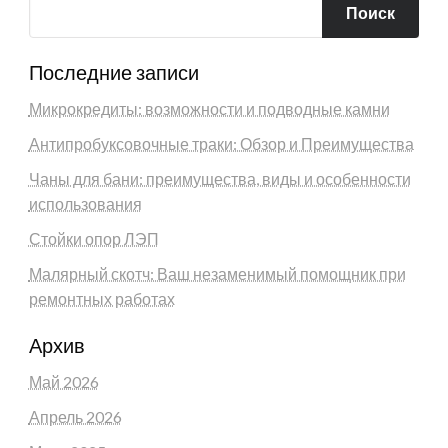
Поиск
Последние записи
Микрокредиты: возможности и подводные камни
Антипробуксовочные траки: Обзор и Преимущества
Чаны для бани: преимущества, виды и особенности
использования
Стойки опор ЛЭП
Малярный скотч: Ваш незаменимый помощник при
ремонтных работах
Архив
Май 2026
Апрель 2026