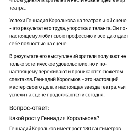
театра.
Успехи Геннадия Королькова на театральной сцене
– это результат его труда, упорства и таланта. Он по-
настоящему любит свою профессию и всегда отдает
себе полностью на сцене.
В результате его выступлений зрители получают не
только эстетическое удовольствие, но и по-
настоящему переживают и проникаются сюжетом
спектакля. Геннадий Корольков – это настоящий
мастер своего дела и настоящая звезда театра, чьи
успехи на сцене продолжаются и сегодня.
Вопрос-ответ:
Какой рост у Геннадия Королькова?
Геннадий Корольков имеет рост 180 сантиметров.