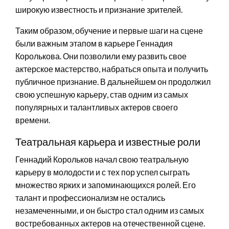
широкую известность и признание зрителей.
Таким образом, обучение и первые шаги на сцене
были важным этапом в карьере Геннадия
Королькова. Они позволили ему развить свое
актерское мастерство, набраться опыта и получить
публичное признание. В дальнейшем он продолжил
свою успешную карьеру, став одним из самых
популярных и талантливых актеров своего
времени.
Театральная карьера и известные роли
Геннадий Корольков начал свою театральную
карьеру в молодости и с тех пор успел сыграть
множество ярких и запоминающихся ролей. Его
талант и профессионализм не остались
незамеченными, и он быстро стал одним из самых
востребованных актеров на отечественной сцене.