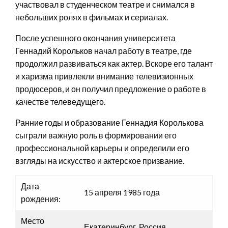
участвовал в студенческом театре и снимался в
небольших ролях в фильмах и сериалах.
После успешного окончания университета
Геннадий Корольков начал работу в театре, где
продолжил развиваться как актер. Вскоре его талант
и харизма привлекли внимание телевизионных
продюсеров, и он получил предложение о работе в
качестве телеведущего.
Ранние годы и образование Геннадия Королькова
сыграли важную роль в формировании его
профессиональной карьеры и определили его
взгляды на искусство и актерское призвание.
Дата
15 апреля 1985 года
рождения:
Место
Екатеринбург, Россия