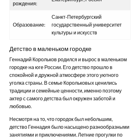
рождения:
Санкт-Петербургский
Образование:
государственный университет
культуры и искусств
Детство в маленьком городке
Геннадий Корольков родился и вырос в маленьком
городке на юге России. Его детство прошло в
спокойной и дружной атмосфере этого уютного
уголка страны. В семье Корольковых ценились
традиции и семейные ценности, именно поэтому
актер с самого детства был окружен заботой и
любовью.
Несмотря на то, что городок был небольшим,
детство Геннадия было насыщено разнообразными
занятиями и приключениями. Летние прогулки по