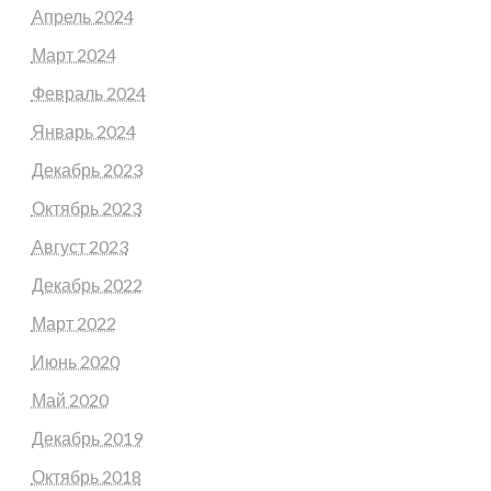
Апрель 2024
Март 2024
Февраль 2024
Январь 2024
Декабрь 2023
Октябрь 2023
Август 2023
Декабрь 2022
Март 2022
Июнь 2020
Май 2020
Декабрь 2019
Октябрь 2018