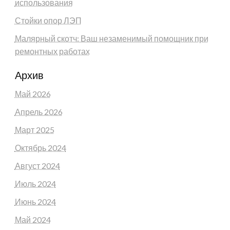
использования
Стойки опор ЛЭП
Малярный скотч: Ваш незаменимый помощник при
ремонтных работах
Архив
Май 2026
Апрель 2026
Март 2025
Октябрь 2024
Август 2024
Июль 2024
Июнь 2024
Май 2024