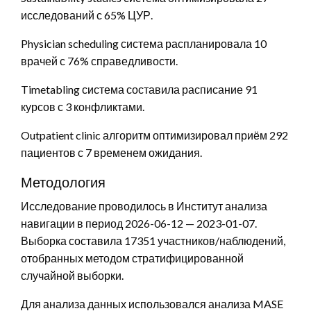
исследований с 65% ЦУР.
Physician scheduling система распланировала 10
врачей с 76% справедливости.
Timetabling система составила расписание 91
курсов с 3 конфликтами.
Outpatient clinic алгоритм оптимизировал приём 292
пациентов с 7 временем ожидания.
Методология
Исследование проводилось в Институт анализа
навигации в период 2026-06-12 — 2023-01-07.
Выборка составила 17351 участников/наблюдений,
отобранных методом стратифицированной
случайной выборки.
Для анализа данных использовался анализа MASE