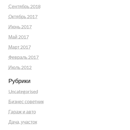
Сентябрь 2018
Октябрь 2017
Июнь 2017
Май 2017
Март 2017
Февраль 2017
Июль 2012
Рубрики
Uncategorised
Бизнес советник
Гараж и авто
Дача, участок