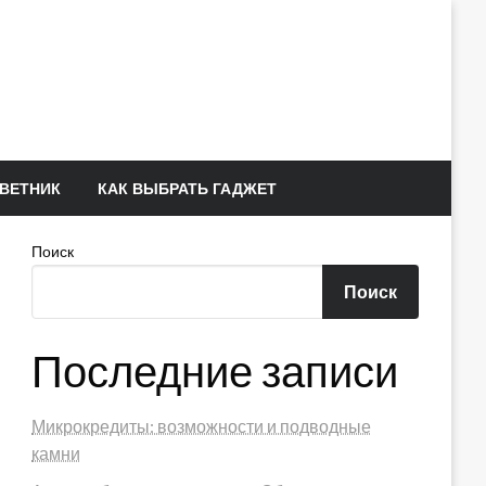
ВЕТНИК
КАК ВЫБРАТЬ ГАДЖЕТ
Поиск
Поиск
Последние записи
Микрокредиты: возможности и подводные
камни