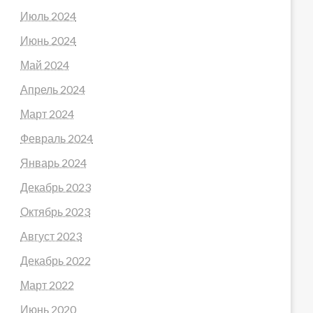
Июль 2024
Июнь 2024
Май 2024
Апрель 2024
Март 2024
Февраль 2024
Январь 2024
Декабрь 2023
Октябрь 2023
Август 2023
Декабрь 2022
Март 2022
Июнь 2020