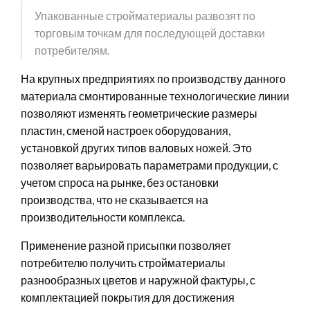
Упакованные стройматериалы развозят по
торговым точкам для последующей доставки
потребителям.
На крупных предприятиях по производству данного
материала смонтированные технологические линии
позволяют изменять геометрические размеры
пластин, сменой настроек оборудования,
установкой других типов валовых ножей. Это
позволяет варьировать параметрами продукции, с
учетом спроса на рынке, без остановки
производства, что не сказывается на
производительности комплекса.
Применение разной присыпки позволяет
потребителю получить стройматериалы
разнообразных цветов и наружной фактуры, с
комплектацией покрытия для достижения