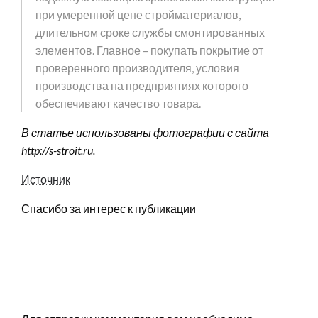
при умеренной цене стройматериалов,
длительном сроке службы смонтированных
элементов. Главное – покупать покрытие от
проверенного производителя, условия
производства на предприятиях которого
обеспечивают качество товара.
В статье использованы фотографии с сайта
http://s-stroit.ru
.
Источник
Спасибо за интерес к публикации
LEAVE A RESPONSE