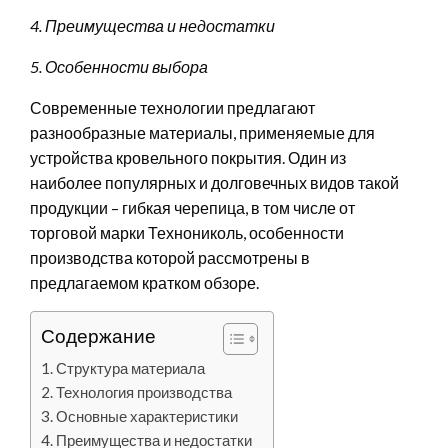
4. Преимущества и недостатки
5. Особенности выбора
Современные технологии предлагают
разнообразные материалы, применяемые для
устройства кровельного покрытия. Один из
наиболее популярных и долговечных видов такой
продукции – гибкая черепица, в том числе от
торговой марки Технониколь, особенности
производства которой рассмотрены в
предлагаемом кратком обзоре.
Содержание
Структура материала
Технология производства
Основные характеристики
Преимущества и недостатки