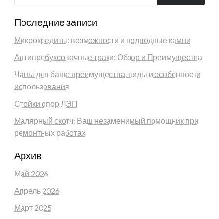
Последние записи
Микрокредиты: возможности и подводные камни
Антипробуксовочные траки: Обзор и Преимущества
Чаны для бани: преимущества, виды и особенности
использования
Стойки опор ЛЭП
Малярный скотч: Ваш незаменимый помощник при
ремонтных работах
Архив
Май 2026
Апрель 2026
Март 2025