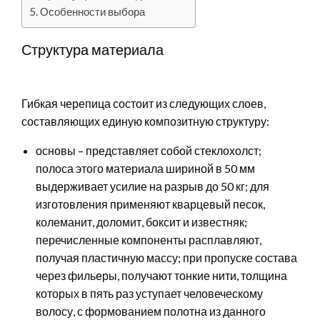
Особенности выбора
Структура материала
Гибкая черепица состоит из следующих слоев,
составляющих единую композитную структуру:
основы – представляет собой стеклохолст;
полоса этого материала шириной в 50 мм
выдерживает усилие на разрыв до 50 кг; для
изготовления применяют кварцевый песок,
колеманит, доломит, боксит и известняк;
перечисленные компоненты расплавляют,
получая пластичную массу; при пропуске состава
через фильеры, получают тонкие нити, толщина
которых в пять раз уступает человеческому
волосу, с формованием полотна из данного