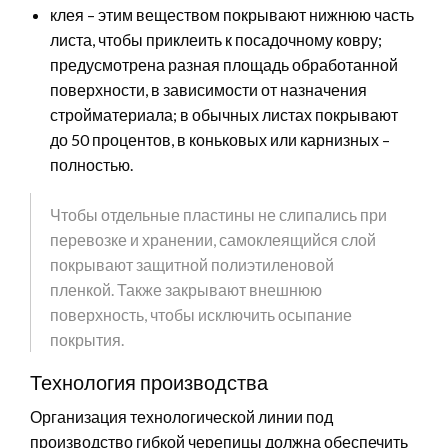
клея – этим веществом покрывают нижнюю часть
листа, чтобы приклеить к посадочному ковру;
предусмотрена разная площадь обработанной
поверхности, в зависимости от назначения
стройматериала; в обычных листах покрывают
до 50 процентов, в коньковых или карнизных –
полностью.
Чтобы отдельные пластины не слипались при
перевозке и хранении, самоклеящийся слой
покрывают защитной полиэтиленовой
пленкой. Также закрывают внешнюю
поверхность, чтобы исключить осыпание
покрытия.
Технология производства
Организация технологической линии под
производство гибкой черепицы должна обеспечить