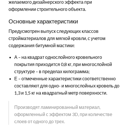
желаемого дизайнерского эффекта при
оформлении строительного объекта.
Основные характеристики
Предусмотрен выпуск следующих классов
стройматериалов для мягкой кровли, с учетом
содержания битумной мастики:
А – на квадрат однослойного кровельного
покрытия приходится 0,8 кг, при многослойной
структуре – в пределах килограмма;
Е – отмеченные характеристики соответственно
составляют для одно- и многослойных кровель до
1,3 и 1,5 кг на квадратный метр поверхности.
Производят ламинированный материал,
оформленный с эффектом 3D, при количестве
слоев от одного до трех.