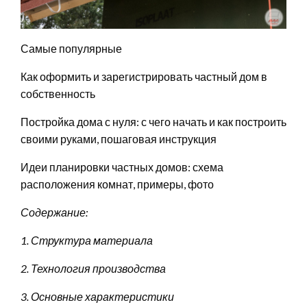
Самые популярные
Как оформить и зарегистрировать частный дом в
собственность
Постройка дома с нуля: с чего начать и как построить
своими руками, пошаговая инструкция
Идеи планировки частных домов: схема
расположения комнат, примеры, фото
Содержание:
1. Структура материала
2. Технология производства
3. Основные характеристики