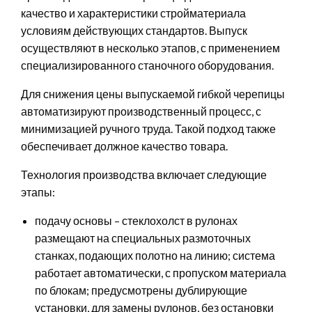
качество и характеристики стройматериала
условиям действующих стандартов. Выпуск
осуществляют в несколько этапов, с применением
специализированного станочного оборудования.
Для снижения цены выпускаемой гибкой черепицы
автоматизируют производственный процесс, с
минимизацией ручного труда. Такой подход также
обеспечивает должное качество товара.
Технология производства включает следующие
этапы:
подачу основы – стеклохолст в рулонах
размещают на специальных размоточных
станках, подающих полотно на линию; система
работает автоматически, с пропуском материала
по блокам; предусмотрены дублирующие
установки, для замены рулонов, без остановки