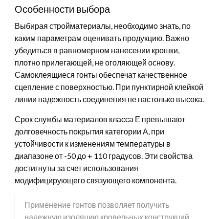
Особенности выбора
Выбирая стройматериалы, необходимо знать, по
каким параметрам оценивать продукцию. Важно
убедиться в равномерном нанесении крошки,
плотно прилегающей, не оголяющей основу.
Самоклеящиеся гонты обеспечат качественное
сцепление с поверхностью. При пунктирной клейкой
линии надежность соединения не настолько высока.
Срок службы материалов класса Е превышают
долговечность покрытия категории А, при
устойчивости к изменениям температуры в
диапазоне от -50 до + 110 градусов. Эти свойства
достигнуты за счет использования
модифицирующего связующего компонента.
Применение гонтов позволяет получить
надежную изоляцию кровельных конструкций