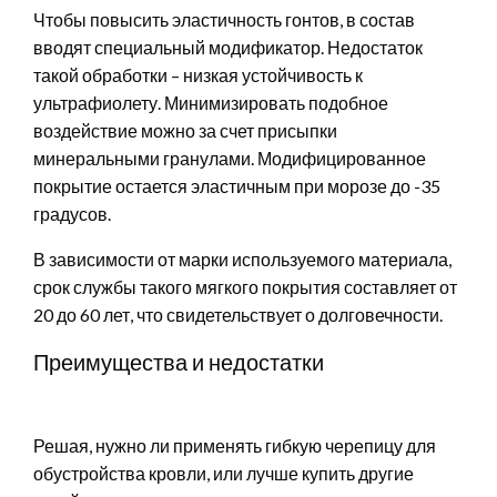
Чтобы повысить эластичность гонтов, в состав
вводят специальный модификатор. Недостаток
такой обработки – низкая устойчивость к
ультрафиолету. Минимизировать подобное
воздействие можно за счет присыпки
минеральными гранулами. Модифицированное
покрытие остается эластичным при морозе до -35
градусов.
В зависимости от марки используемого материала,
срок службы такого мягкого покрытия составляет от
20 до 60 лет, что свидетельствует о долговечности.
Преимущества и недостатки
Решая, нужно ли применять гибкую черепицу для
обустройства кровли, или лучше купить другие