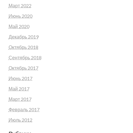
Март 2022
Июнь 2020
Май 2020
Декабрь 2019
Октябрь 2018
Сентябрь 2018
Октябрь 2017
Июнь 2017
Май 2017
Март 2017
Февраль 2017
Июль 2012