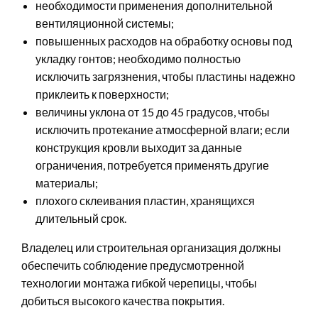
необходимости применения дополнительной
вентиляционной системы;
повышенных расходов на обработку основы под
укладку гонтов; необходимо полностью
исключить загрязнения, чтобы пластины надежно
приклеить к поверхности;
величины уклона от 15 до 45 градусов, чтобы
исключить протекание атмосферной влаги; если
конструкция кровли выходит за данные
ограничения, потребуется применять другие
материалы;
плохого склеивания пластин, хранящихся
длительный срок.
Владелец или строительная организация должны
обеспечить соблюдение предусмотренной
технологии монтажа гибкой черепицы, чтобы
добиться высокого качества покрытия.