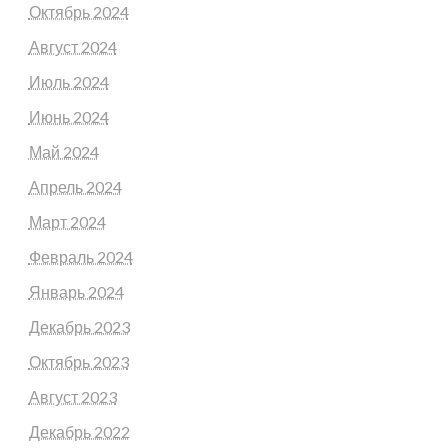
Октябрь 2024
Август 2024
Июль 2024
Июнь 2024
Май 2024
Апрель 2024
Март 2024
Февраль 2024
Январь 2024
Декабрь 2023
Октябрь 2023
Август 2023
Декабрь 2022