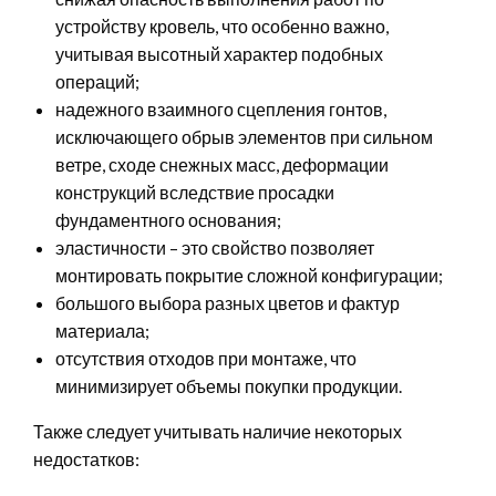
устройству кровель, что особенно важно,
учитывая высотный характер подобных
операций;
надежного взаимного сцепления гонтов,
исключающего обрыв элементов при сильном
ветре, сходе снежных масс, деформации
конструкций вследствие просадки
фундаментного основания;
эластичности – это свойство позволяет
монтировать покрытие сложной конфигурации;
большого выбора разных цветов и фактур
материала;
отсутствия отходов при монтаже, что
минимизирует объемы покупки продукции.
Также следует учитывать наличие некоторых
недостатков: