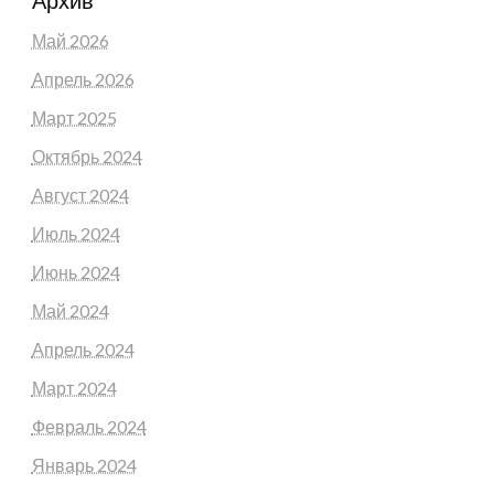
Архив
Май 2026
Апрель 2026
Март 2025
Октябрь 2024
Август 2024
Июль 2024
Июнь 2024
Май 2024
Апрель 2024
Март 2024
Февраль 2024
Январь 2024