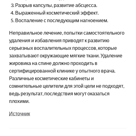
Разрыв капсулы, развитие абсцесса.
Выраженный косметический эффект.
Воспаление с последующим нагноением.
Неправильное лечение, попытки самостоятельного
удаления и избавления приводят к развитию
серьезных воспалительных процессов, которые
захватывают окружающие мягкие ткани. Удаление
жировика на спине должно проходить в
сертифицированной клинике у опытного врача.
Различные косметические кабинеты и
сомнительные целители для этой цели не подходят,
ведь результат, последствия могут оказаться
плохими.
Источник