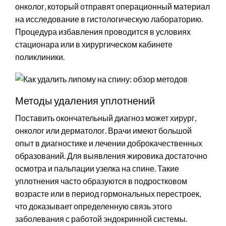
онколог, который отправят операционный материал
на исследование в гистологическую лабораторию.
Процедура избавления проводится в условиях
стационара или в хирургическом кабинете
поликлиники.
Методы удаления уплотнений
Поставить окончательный диагноз может хирург,
онколог или дерматолог. Врачи имеют большой
опыт в диагностике и лечении доброкачественных
образований. Для выявления жировика достаточно
осмотра и пальпации узелка на спине. Такие
уплотнения часто образуются в подростковом
возрасте или в период гормональных перестроек,
что доказывает определенную связь этого
заболевания с работой эндокринной системы.