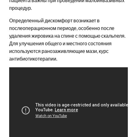
пациента важны при проведении малоинвазивных
процедур.
Определенный дискомфорт возникает в
послеоперационном периоде, особенно после
удаления жировика на спине с помощью скальпеля.
Для улучшения общего и местного состояния
используются ранозаживляющие мази, курс
антибиотикотерапии.