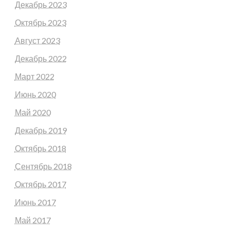
Декабрь 2023
Октябрь 2023
Август 2023
Декабрь 2022
Март 2022
Июнь 2020
Май 2020
Декабрь 2019
Октябрь 2018
Сентябрь 2018
Октябрь 2017
Июнь 2017
Май 2017