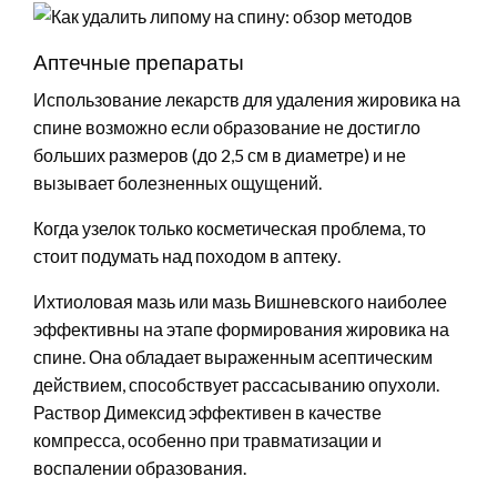
Аптечные препараты
Использование лекарств для удаления жировика на
спине возможно если образование не достигло
больших размеров (до 2,5 см в диаметре) и не
вызывает болезненных ощущений.
Когда узелок только косметическая проблема, то
стоит подумать над походом в аптеку.
Ихтиоловая мазь или мазь Вишневского наиболее
эффективны на этапе формирования жировика на
спине. Она обладает выраженным асептическим
действием, способствует рассасыванию опухоли.
Раствор Димексид эффективен в качестве
компресса, особенно при травматизации и
воспалении образования.