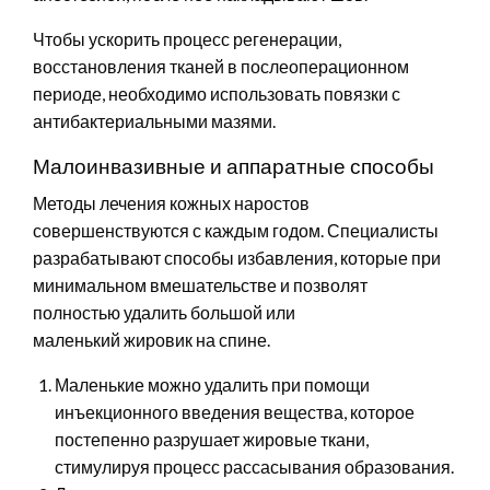
Чтобы ускорить процесс регенерации,
восстановления тканей в послеоперационном
периоде, необходимо использовать повязки с
антибактериальными мазями.
Малоинвазивные и аппаратные способы
Методы лечения кожных наростов
совершенствуются с каждым годом. Специалисты
разрабатывают способы избавления, которые при
минимальном вмешательстве и позволят
полностью удалить большой или
маленький жировик на спине.
Маленькие можно удалить при помощи
инъекционного введения вещества, которое
постепенно разрушает жировые ткани,
стимулируя процесс рассасывания образования.