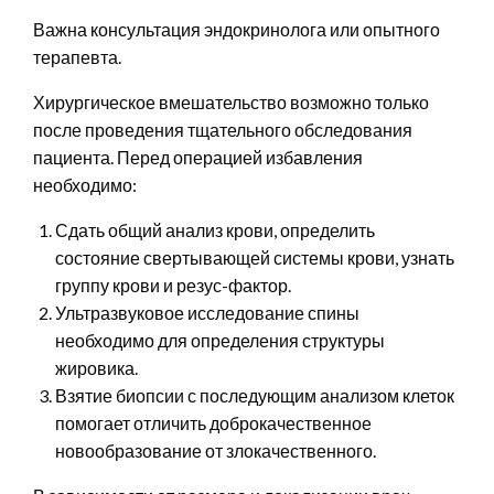
Важна консультация эндокринолога или опытного
терапевта.
Хирургическое вмешательство возможно только
после проведения тщательного обследования
пациента. Перед операцией избавления
необходимо:
Сдать общий анализ крови, определить
состояние свертывающей системы крови, узнать
группу крови и резус-фактор.
Ультразвуковое исследование спины
необходимо для определения структуры
жировика.
Взятие биопсии с последующим анализом клеток
помогает отличить доброкачественное
новообразование от злокачественного.