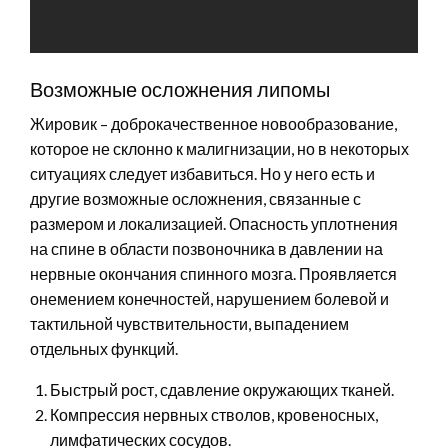
Возможные осложнения липомы
Жировик – доброкачественное новообразование,
которое не склонно к малигнизации, но в некоторых
ситуациях следует избавиться. Но у него есть и
другие возможные осложнения, связанные с
размером и локализацией. Опасность уплотнения
на спине в области позвоночника в давлении на
нервные окончания спинного мозга. Проявляется
онемением конечностей, нарушением болевой и
тактильной чувствительности, выпадением
отдельных функций.
Быстрый рост, сдавление окружающих тканей.
Компрессия нервных стволов, кровеносных,
лимфатических сосудов.