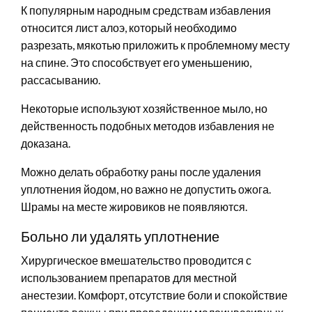
К популярным народным средствам избавления
относится лист алоэ, который необходимо
разрезать, мякотью приложить к проблемному месту
на спине. Это способствует его уменьшению,
рассасыванию.
Некоторые используют хозяйственное мыло, но
действенность подобных методов избавления не
доказана.
Можно делать обработку раны после удаления
уплотнения йодом, но важно не допустить ожога.
Шрамы на месте жировиков не появляются.
Больно ли удалять уплотнение
Хирургическое вмешательство проводится с
использованием препаратов для местной
анестезии. Комфорт, отсутствие боли и спокойствие