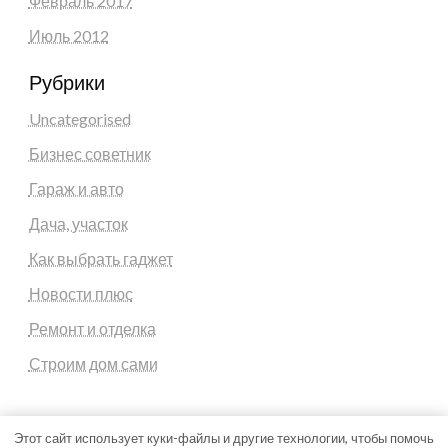
Февраль 2017
Июль 2012
Рубрики
Uncategorised
Бизнес советник
Гараж и авто
Дача, участок
Как выбрать гаджет
Новости плюс
Ремонт и отделка
Строим дом сами
Этот сайт использует куки-файлы и другие технологии, чтобы помочь