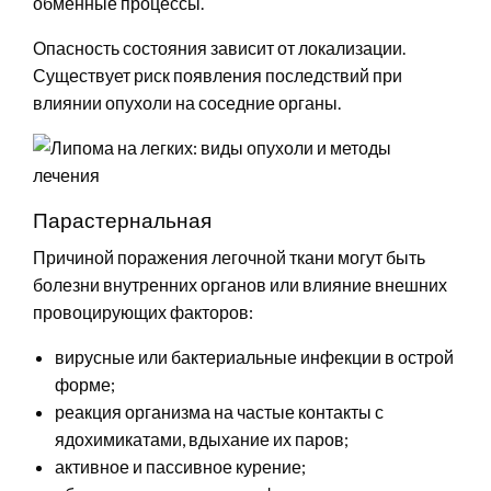
обменные процессы.
Опасность состояния зависит от локализации.
Существует риск появления последствий при
влиянии опухоли на соседние органы.
Парастернальная
Причиной поражения легочной ткани могут быть
болезни внутренних органов или влияние внешних
провоцирующих факторов:
вирусные или бактериальные инфекции в острой
форме;
реакция организма на частые контакты с
ядохимикатами, вдыхание их паров;
активное и пассивное курение;