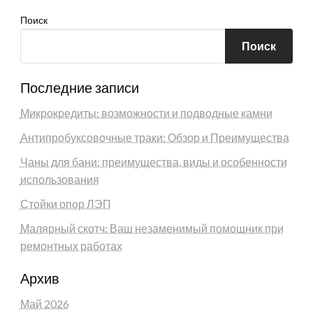
Поиск
Поиск
Последние записи
Микрокредиты: возможности и подводные камни
Антипробуксовочные траки: Обзор и Преимущества
Чаны для бани: преимущества, виды и особенности
использования
Стойки опор ЛЭП
Малярный скотч: Ваш незаменимый помощник при
ремонтных работах
Архив
Май 2026