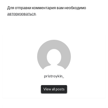
Для отправки комментария вам необходимо
авторизоваться
.
pristroykin_
View all posts