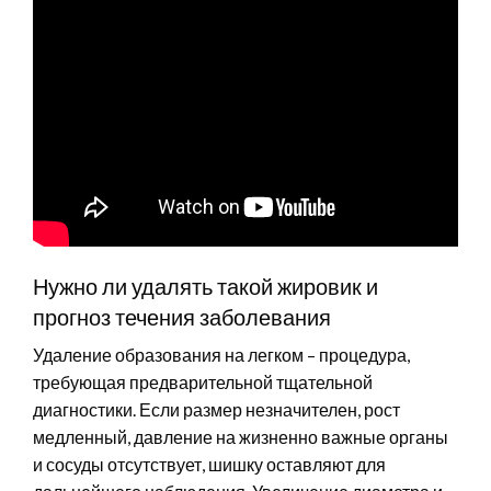
Нужно ли удалять такой жировик и
прогноз течения заболевания
Удаление образования на легком – процедура,
требующая предварительной тщательной
диагностики. Если размер незначителен, рост
медленный, давление на жизненно важные органы
и сосуды отсутствует, шишку оставляют для