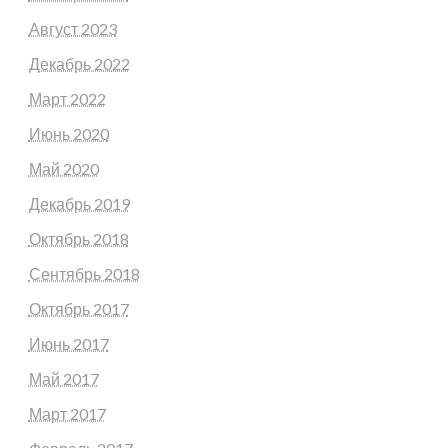
Август 2023
Декабрь 2022
Март 2022
Июнь 2020
Май 2020
Декабрь 2019
Октябрь 2018
Сентябрь 2018
Октябрь 2017
Июнь 2017
Май 2017
Март 2017