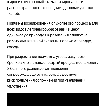
жировик несклонный к метастазированию и
распространению на соседние здоровые участки
тканей.
Причины возникновения опухолевого процесса для
всех видов легочных образований имеют
одинаковую природу. Образования влияют на
работу дыхательной системы, поражают сердце,
сосуды.
При разрастании возможна угроза закупорки
бронхов, что вызывает острый процесс воспаления.
У больного развивается пневмония,
сопровождающиеся жаром. Существует
риск появления осложнений при увеличении
уплотнения.