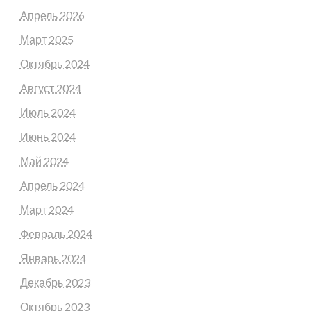
Апрель 2026
Март 2025
Октябрь 2024
Август 2024
Июль 2024
Июнь 2024
Май 2024
Апрель 2024
Март 2024
Февраль 2024
Январь 2024
Декабрь 2023
Октябрь 2023