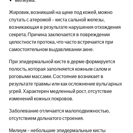
Жировик, возникший на щеке под кожей, можно
спутать с атеромой – киста сальной железы,
возникающая в результате нарушения отхождения
секрета. Причина заключается в повреждении
целостности протока, что часто встречается при
самостоятельном выдавливании акне.
При эпидермальной кисте в дерме формируется
полость, которая заполняется кожным салом и
роговыми массами. Состояние возникает в
результате травмы или как осложнение вульгарных
угрей. Характерен медленный рост, отсутствие
изменений кожных покровов.
Заболевание отличается малоподвижностью,
отсутствием дольчатого строения.
Милиум – небольшие эпидермальные кисты