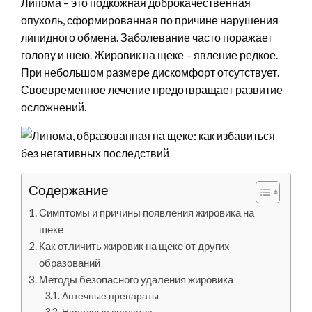
Липома – это подкожная доброкачественная
опухоль, сформированная по причине нарушения
липидного обмена. Заболевание часто поражает
голову и шею. Жировик на щеке – явление редкое.
При небольшом размере дискомфорт отсутствует.
Своевременное лечение предотвращает развитие
осложнений.
Содержание
Симптомы и причины появления жировика на
щеке
Как отличить жировик на щеке от других
образований
Методы безопасного удаления жировика
Аптечные препараты
Народные средства