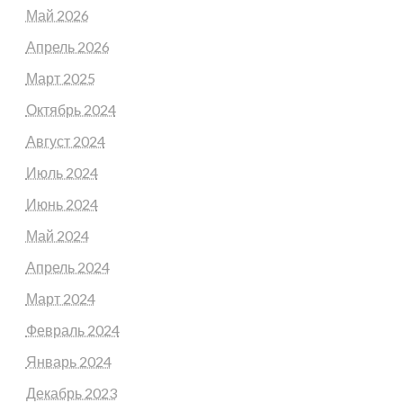
Май 2026
Апрель 2026
Март 2025
Октябрь 2024
Август 2024
Июль 2024
Июнь 2024
Май 2024
Апрель 2024
Март 2024
Февраль 2024
Январь 2024
Декабрь 2023