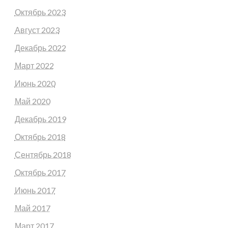
Октябрь 2023
Август 2023
Декабрь 2022
Март 2022
Июнь 2020
Май 2020
Декабрь 2019
Октябрь 2018
Сентябрь 2018
Октябрь 2017
Июнь 2017
Май 2017
Март 2017