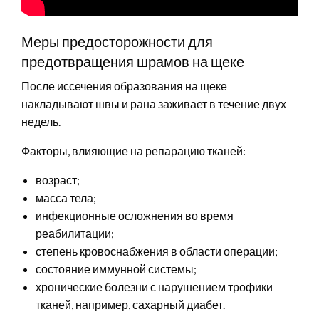
Меры предосторожности для
предотвращения шрамов на щеке
После иссечения образования на щеке
накладывают швы и рана заживает в течение двух
недель.
Факторы, влияющие на репарацию тканей:
возраст;
масса тела;
инфекционные осложнения во время
реабилитации;
степень кровоснабжения в области операции;
состояние иммунной системы;
хронические болезни с нарушением трофики
тканей, например, сахарный диабет.