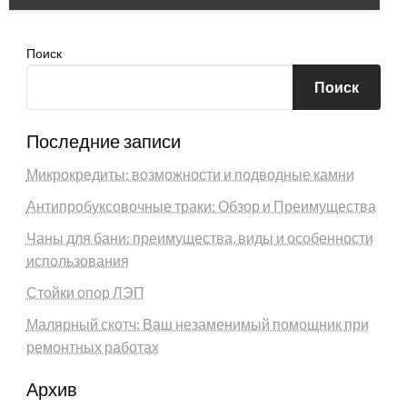
Поиск
Поиск
Последние записи
Микрокредиты: возможности и подводные камни
Антипробуксовочные траки: Обзор и Преимущества
Чаны для бани: преимущества, виды и особенности
использования
Стойки опор ЛЭП
Малярный скотч: Ваш незаменимый помощник при
ремонтных работах
Архив