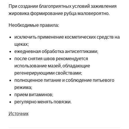
При создании благоприятных условий заживления
жировика формирование рубца маловероятно.
Необходимые правила:
исключить применение косметических средств на
щеках;
ежедневная обработка антисептиками;
после снятия швов рекомендуется
использование мазей, обладающие
регенерирующими свойствами;
полноценное питание и соблюдение питьевого
режима;
прием витаминов;
регулярно менять повязки.
Источник