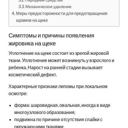
Механическое удаление
Меры предосторожности для предотвращения
шрамов на щеке
Симптомы и причины появления
жировика на щеке
Уплотнение на щеке состоит из зрелой жировой
ткани. Уплотнение может возникнуть у взрослого и
ребенка. Нарост на ранней стадии вызывает
косметический дефект.
Характерные признаки липомы при локальном
осмотре:
форма: шаровидная, овальная, иногда в виде
многоузлового образования;
подвижна по причине отсутствия спайки с
окружающими тканями;