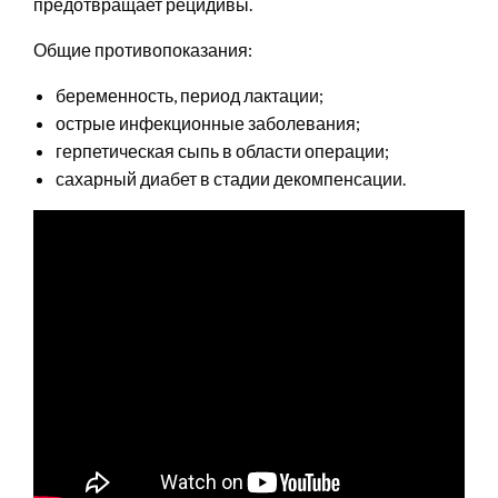
предотвращает рецидивы.
Общие противопоказания:
беременность, период лактации;
острые инфекционные заболевания;
герпетическая сыпь в области операции;
сахарный диабет в стадии декомпенсации.