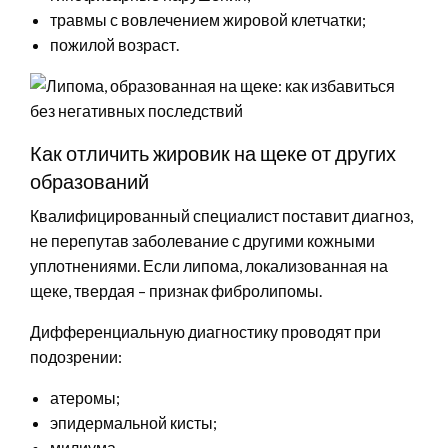
травмы с вовлечением жировой клетчатки;
пожилой возраст.
Как отличить жировик на щеке от других
образований
Квалифицированный специалист поставит диагноз,
не перепутав заболевание с другими кожными
уплотнениями. Если липома, локализованная на
щеке, твердая – признак фибролипомы.
Дифференциальную диагностику проводят при
подозрении:
атеромы;
эпидермальной кисты;
милиума.