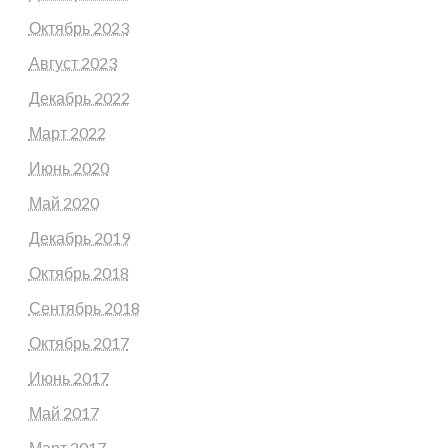
Октябрь 2023
Август 2023
Декабрь 2022
Март 2022
Июнь 2020
Май 2020
Декабрь 2019
Октябрь 2018
Сентябрь 2018
Октябрь 2017
Июнь 2017
Май 2017
Март 2017