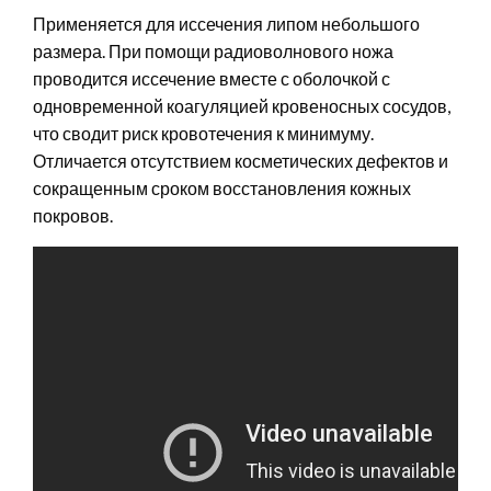
Применяется для иссечения липом небольшого
размера. При помощи радиоволнового ножа
проводится иссечение вместе с оболочкой с
одновременной коагуляцией кровеносных сосудов,
что сводит риск кровотечения к минимуму.
Отличается отсутствием косметических дефектов и
сокращенным сроком восстановления кожных
покровов.