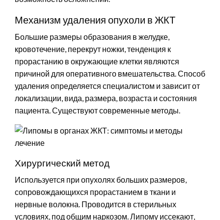
Механизм удаления опухоли в ЖКТ
Большие размеры образования в желудке,
кровотечение, перекрут ножки, тенденция к
прорастанию в окружающие клетки являются
причиной для оперативного вмешательства. Способ
удаления определяется специалистом и зависит от
локализации, вида, размера, возраста и состояния
пациента. Существуют современные методы.
Хирургический метод
Используется при опухолях больших размеров,
сопровождающихся прорастанием в ткани и
нервные волокна. Проводится в стерильных
условиях, под общим наркозом. Липому иссекают,