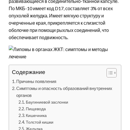
развивающиеся в соединительно-тканной капсуле.
По МКБ-10 имеет код D17, составляет 3% от всех
опухолей желудка. Имеет мягкую структуру и
очерченные края, прикрепляется к слизистой
оболочке при помощи рыхлых соединений, что
обеспечивает подвижность.
Содержание
Причины появления
Симптомы и опасность образований внутренних
органов
Баугиниевой заслонки
Пищевода
Кишечника
Толстой кишки
Желудка