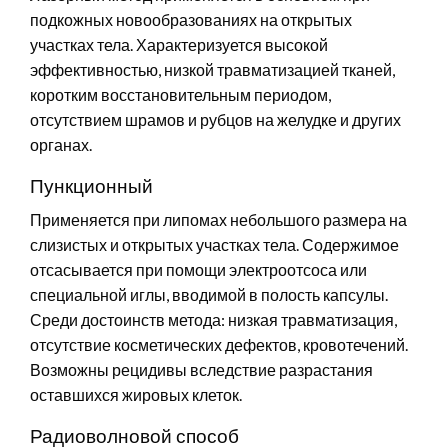
подкожных новообразованиях на открытых
участках тела. Характеризуется высокой
эффективностью, низкой травматизацией тканей,
коротким восстановительным периодом,
отсутствием шрамов и рубцов на желудке и других
органах.
Пункционный
Применяется при липомах небольшого размера на
слизистых и открытых участках тела. Содержимое
отсасывается при помощи электроотсоса или
специальной иглы, вводимой в полость капсулы.
Среди достоинств метода: низкая травматизация,
отсутствие косметических дефектов, кровотечений.
Возможны рецидивы вследствие разрастания
оставшихся жировых клеток.
Радиоволновой способ