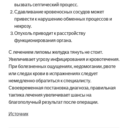
вызвать септический процесс.
Сдавливание кровеносных сосудов может
привести к нарушению обменных процессов и
некрозу.
Опухоль приводит к расстройству
функционирования органа.
С лечением липомы желудка тянуть не стоит.
Увеличивает угрозу инфицирования и кровотечения.
При болезненных ощущениях, недомогании, рвоте
или следах крови в испражнениях следует
немедленно обратиться к специалисту.
Своевременная постановка диагноза, правильная
тактика лечения увеличивает шансы на
благополучный результат после операции.
Источник