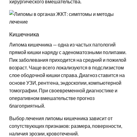
хирургического вмешательства.
Кишечника
Липома кишечника — одна из частых патологий
прямой кишки наряду с аденоматозными полипами.
Пик заболевания приходится на средний и пожилой
возраст. Чаще всего локализуются в подслизистом
слое ободочной кишки справа. Диагноз ставится на
основе УЗИ, рентгена, эндоскопии, компьютерной
томографии. При своевременной диагностике и
оперативном вмешательстве прогноз
благоприятный.
Выбор лечения липомы кишечника зависит от
сопутствующих признаков: размера, поверхности,
наличия эрозии, кровотечений.