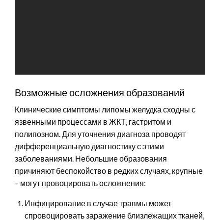
Возможные осложнения образований
Клинические симптомы липомы желудка сходны с
язвенными процессами в ЖКТ, гастритом и
полипозном. Для уточнения диагноза проводят
дифференциальную диагностику с этими
заболеваниями. Небольшие образования
причиняют беспокойство в редких случаях, крупные
– могут провоцировать осложнения:
Инфицирование в случае травмы может
спровоцировать заражение близлежащих тканей,