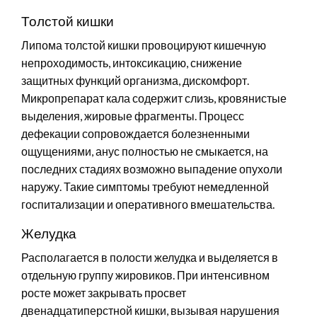
Толстой кишки
Липома толстой кишки провоцируют кишечную
непроходимость, интоксикацию, снижение
защитных функций организма, дискомфорт.
Микропрепарат кала содержит слизь, кровянистые
выделения, жировые фрагменты. Процесс
дефекации сопровождается болезненными
ощущениями, анус полностью не смыкается, на
последних стадиях возможно выпадение опухоли
наружу. Такие симптомы требуют немедленной
госпитализации и оперативного вмешательства.
Желудка
Располагается в полости желудка и выделяется в
отдельную группу жировиков. При интенсивном
росте может закрывать просвет
двенадцатиперстной кишки, вызывая нарушения