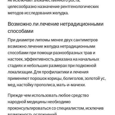
целесообразно назначение рентгенологических
методов исследования желудка.
Возможно ли лечение нетрадиционными
способами
При диаметре липомы менее двух сантиметров
возможно лечение желудка нетрадиционными
способами при помощи разнообразных трав и
настоек, эффективность доказана на начальных
стадиях и небольших размерах при подкожной
локализации. Для профилактики и лечения
применяют порошок корицы, болиголов, золотой ус,
мед, настойку прополиса, мать-и-мачехи.
Прежде чем использовать любое средство
народной медицины необходимо
проконсультироваться со специалистом, исключив
возможность осложнений.