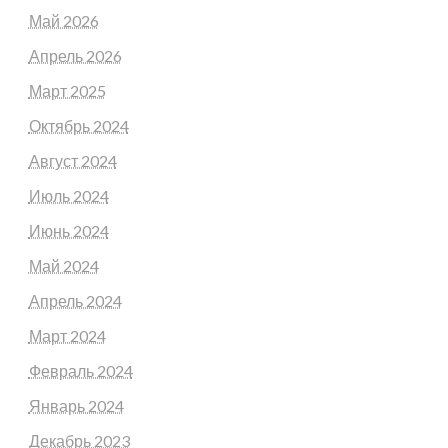
Май 2026
Апрель 2026
Март 2025
Октябрь 2024
Август 2024
Июль 2024
Июнь 2024
Май 2024
Апрель 2024
Март 2024
Февраль 2024
Январь 2024
Декабрь 2023