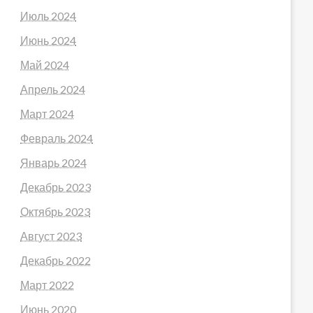
Июль 2024
Июнь 2024
Май 2024
Апрель 2024
Март 2024
Февраль 2024
Январь 2024
Декабрь 2023
Октябрь 2023
Август 2023
Декабрь 2022
Март 2022
Июнь 2020