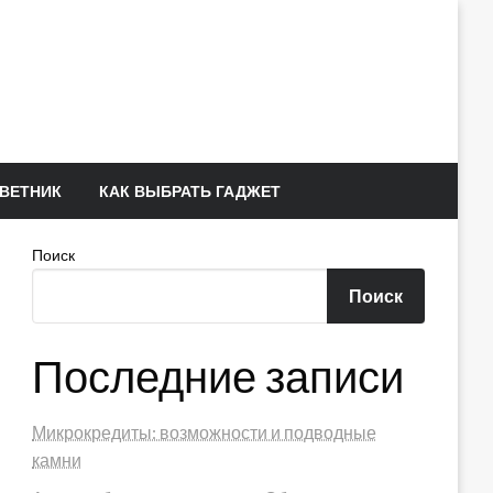
ВЕТНИК
КАК ВЫБРАТЬ ГАДЖЕТ
Поиск
Поиск
Последние записи
Микрокредиты: возможности и подводные
камни