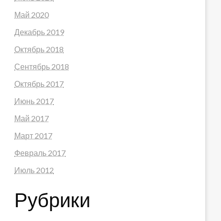
Май 2020
Декабрь 2019
Октябрь 2018
Сентябрь 2018
Октябрь 2017
Июнь 2017
Май 2017
Март 2017
Февраль 2017
Июль 2012
Рубрики