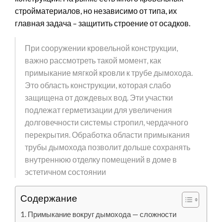
стройматериалов, но независимо от типа, их
главная задача – защитить строение от осадков.
При сооружении кровельной конструкции,
важно рассмотреть такой момент, как
примыкание мягкой кровли к трубе дымохода.
Это область конструкции, которая слабо
защищена от дождевых вод. Эти участки
подлежат герметизации для увеличения
долговечности системы стропил, чердачного
перекрытия. Обработка области примыкания
трубы дымохода позволит дольше сохранять
внутреннюю отделку помещений в доме в
эстетичном состоянии
Содержание
Примыкание вокруг дымохода — сложности