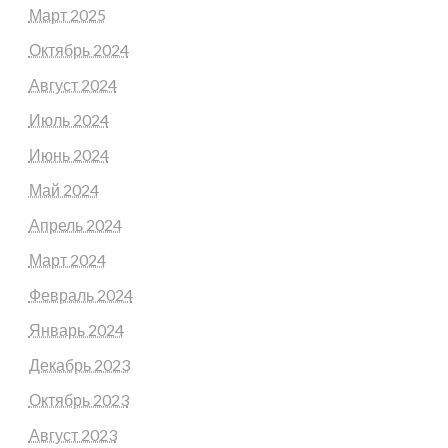
Март 2025
Октябрь 2024
Август 2024
Июль 2024
Июнь 2024
Май 2024
Апрель 2024
Март 2024
Февраль 2024
Январь 2024
Декабрь 2023
Октябрь 2023
Август 2023