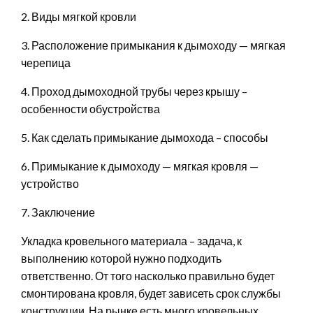
2. Виды мягкой кровли
3. Расположение примыкания к дымоходу — мягкая
черепица
4. Проход дымоходной трубы через крышу –
особенности обустройства
5. Как сделать примыкание дымохода – способы
6. Примыкание к дымоходу — мягкая кровля —
устройство
7. Заключение
Укладка кровельного материала – задача, к
выполнению которой нужно подходить
ответственно. От того насколько правильно будет
смонтирована кровля, будет зависеть срок службы
конструкции. На рынке есть много кровельных