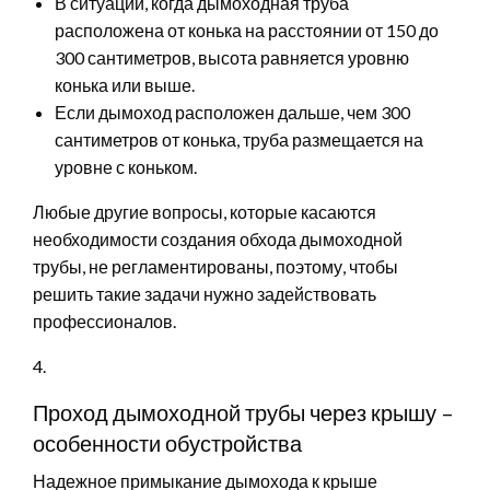
В ситуации, когда дымоходная труба
расположена от конька на расстоянии от 150 до
300 сантиметров, высота равняется уровню
конька или выше.
Если дымоход расположен дальше, чем 300
сантиметров от конька, труба размещается на
уровне с коньком.
Любые другие вопросы, которые касаются
необходимости создания обхода дымоходной
трубы, не регламентированы, поэтому, чтобы
решить такие задачи нужно задействовать
профессионалов.
4.
Проход дымоходной трубы через крышу –
особенности обустройства
Надежное примыкание дымохода к крыше