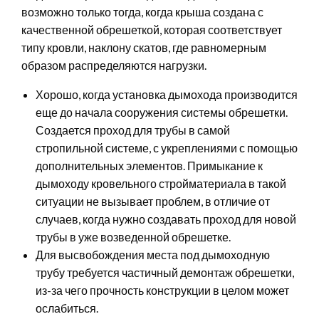
возможно только тогда, когда крыша создана с
качественной обрешеткой, которая соответствует
типу кровли, наклону скатов, где равномерным
образом распределяются нагрузки.
Хорошо, когда установка дымохода производится
еще до начала сооружения системы обрешетки.
Создается проход для трубы в самой
стропильной системе, с укреплениями с помощью
дополнительных элементов. Примыкание к
дымоходу кровельного стройматериала в такой
ситуации не вызывает проблем, в отличие от
случаев, когда нужно создавать проход для новой
трубы в уже возведенной обрешетке.
Для высвобождения места под дымоходную
трубу требуется частичный демонтаж обрешетки,
из-за чего прочность конструкции в целом может
ослабиться.