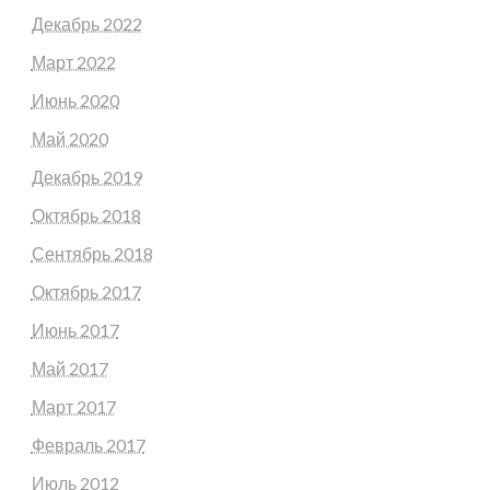
Декабрь 2022
Март 2022
Июнь 2020
Май 2020
Декабрь 2019
Октябрь 2018
Сентябрь 2018
Октябрь 2017
Июнь 2017
Май 2017
Март 2017
Февраль 2017
Июль 2012