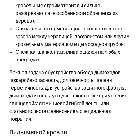
кровельные стройматериалы сильно
разогреваются (в особенности обрешетка из
дерева).
Обязательная герметизация технологического
зазора между черепицей, профлистом или другим
кровельным материалом и дымоходной трубой.
Снежная шапка, накапливающаяся на любых
преградах.
Важная задача обустройства обхода дымоходов –
пожаробезопасность, долговечность, полная
герметичность. Для устройства защитного фартука
дымохода используют две технологии: применение
свинцовой/алюминиевой гибкой ленты или
стального листа с нанесением специального
покрытия.
Виды мягкой кровли