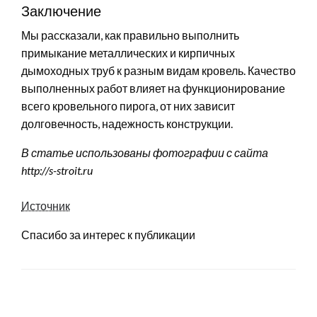
Заключение
Мы рассказали, как правильно выполнить
примыкание металлических и кирпичных
дымоходных труб к разным видам кровель. Качество
выполненных работ влияет на функционирование
всего кровельного пирога, от них зависит
долговечность, надежность конструкции.
В статье использованы фотографии с сайта
http://s-stroit.ru
Источник
Спасибо за интерес к публикации