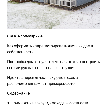
Самые популярные
Как оформить и зарегистрировать частный дом в
собственность
Постройка дома с нуля: с чего начать и как построить
своими руками, пошаговая инструкция
Идеи планировки частных домов: схема
расположения комнат, примеры, фото
Содержание
1. Примыкание вокруг дымохода — сложности