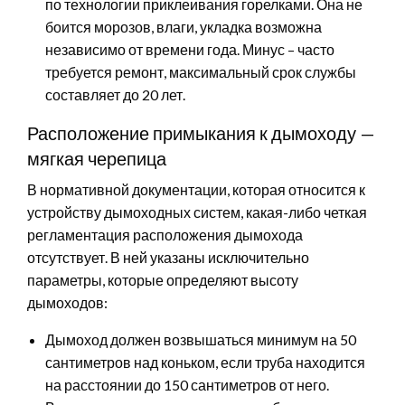
по технологии приклеивания горелками. Она не
боится морозов, влаги, укладка возможна
независимо от времени года. Минус – часто
требуется ремонт, максимальный срок службы
составляет до 20 лет.
Расположение примыкания к дымоходу —
мягкая черепица
В нормативной документации, которая относится к
устройству дымоходных систем, какая-либо четкая
регламентация расположения дымохода
отсутствует. В ней указаны исключительно
параметры, которые определяют высоту
дымоходов:
Дымоход должен возвышаться минимум на 50
сантиметров над коньком, если труба находится
на расстоянии до 150 сантиметров от него.