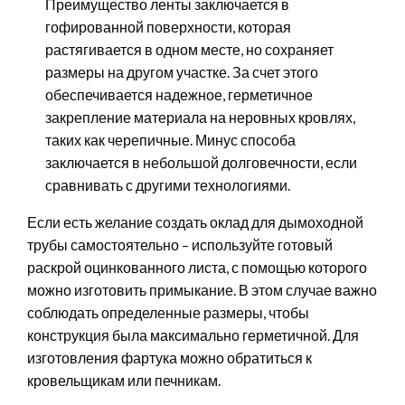
Преимущество ленты заключается в
гофированной поверхности, которая
растягивается в одном месте, но сохраняет
размеры на другом участке. За счет этого
обеспечивается надежное, герметичное
закрепление материала на неровных кровлях,
таких как черепичные. Минус способа
заключается в небольшой долговечности, если
сравнивать с другими технологиями.
Если есть желание создать оклад для дымоходной
трубы самостоятельно – используйте готовый
раскрой оцинкованного листа, с помощью которого
можно изготовить примыкание. В этом случае важно
соблюдать определенные размеры, чтобы
конструкция была максимально герметичной. Для
изготовления фартука можно обратиться к
кровельщикам или печникам.