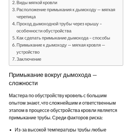
Виды мягкой кровли
Расположение примыкания к дымоходу — мягкая
черепица
Проход дымоходной трубы через крышу –
особенности обустройства
Как сделать примыкание дымохода – способы
Примыкание к дымоходу — мягкая кровля —
устройство
Заключение
Примыкание вокруг дымохода —
сложности
Мастера по обустройству кровель с большим
опытом знают, что сложнейшим и ответственным
этапом в процессе обустройства кровли является
примыкание трубы. Среди факторов риска:
Из-за высокой температуры трубы любые