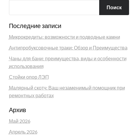
Поиск
Последние записи
Микрокредиты: возможности и подводные камни
Антипробуксовочные траки: Обзор и Преимущества
Чаны для бани: преимущества, виды и особенности
использования
Стойки опор ЛЭП
Малярный скотч: Ваш незаменимый помощник при
ремонтных работах
Архив
Май 2026
Апрель 2026