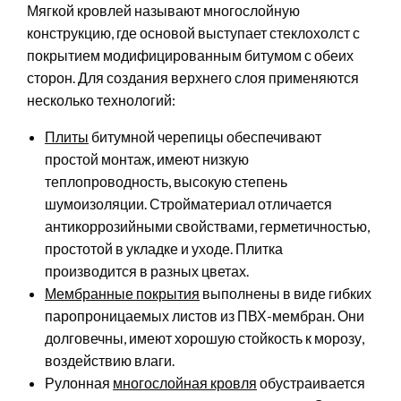
Мягкой кровлей называют многослойную
конструкцию, где основой выступает стеклохолст с
покрытием модифицированным битумом с обеих
сторон. Для создания верхнего слоя применяются
несколько технологий:
Плиты
битумной черепицы обеспечивают
простой монтаж, имеют низкую
теплопроводность, высокую степень
шумоизоляции. Стройматериал отличается
антикоррозийными свойствами, герметичностью,
простотой в укладке и уходе. Плитка
производится в разных цветах.
Мембранные покрытия
выполнены в виде гибких
паропроницаемых листов из ПВХ-мембран. Они
долговечны, имеют хорошую стойкость к морозу,
воздействию влаги.
Рулонная
многослойная кровля
обустраивается