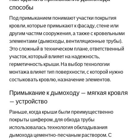
способы
Под примыканием понимают участки покрытия
кровли, которые примыкают к фасаду, стене или
другим частям сооружения, а также с кровельными
элементами (дымоходы, вентиляционные трубы).
Это сложный в техническом плане, ответственный
участок, который влияет на надежность,
герметичность крыши. На выбор технологии
монтажа влияет тип поверхности, с которой нужно
состыковать кровлю, назначение элементов.
Примыкание к дымоходу — мягкая кровля
— устройство
Раньше, когда крыши были преимущественно
покрыты шифером, для обхода трубы
использовалась технология обкладывания
дымохода цементно-песчаным раствором. С