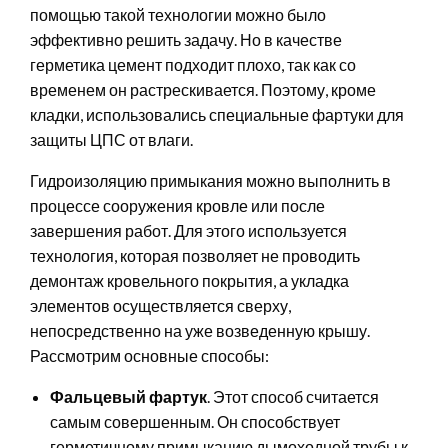
помощью такой технологии можно было
эффективно решить задачу. Но в качестве
герметика цемент подходит плохо, так как со
временем он растрескивается. Поэтому, кроме
кладки, использовались специальные фартуки для
защиты ЦПС от влаги.
Гидроизоляцию примыкания можно выполнить в
процессе сооружения кровле или после
завершения работ. Для этого используется
технология, которая позволяет не проводить
демонтаж кровельного покрытия, а укладка
элементов осуществляется сверху,
непосредственно на уже возведенную крышу.
Рассмотрим основные способы:
Фальцевый фартук
. Этот способ считается
самым совершенным. Он способствует
герметичному примыканию дымоходной трубы к