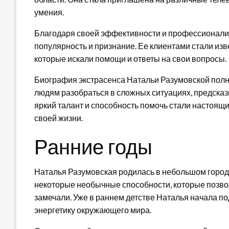
умения.
Благодаря своей эффективности и профессионали
популярность и признание. Ее клиентами стали из
которые искали помощи и ответы на свои вопросы.
Биография экстрасенса Натальи Разумовской полн
людям разобраться в сложных ситуациях, предсказ
яркий талант и способность помочь стали настоящи
своей жизни.
Ранние годы
Наталья Разумовская родилась в небольшом городе
некоторые необычные способности, которые позвол
замечали. Уже в раннем детстве Наталья начала п
энергетику окружающего мира.