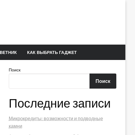
ВЕТНИК
КАК ВЫБРАТЬ ГАДЖЕТ
Поиск
Поиск
Последние записи
Микрокредиты: возможности и подводные
камни