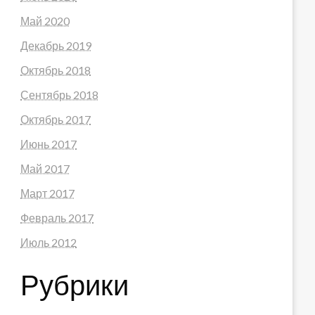
Май 2020
Декабрь 2019
Октябрь 2018
Сентябрь 2018
Октябрь 2017
Июнь 2017
Май 2017
Март 2017
Февраль 2017
Июль 2012
Рубрики