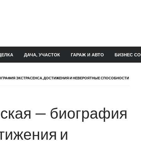
ДЕЛКА
ДАЧА, УЧАСТОК
ГАРАЖ И АВТО
БИЗНЕС СО
ОГРАФИЯ ЭКСТРАСЕНСА, ДОСТИЖЕНИЯ И НЕВЕРОЯТНЫЕ СПОСОБНОСТИ
ская — биография
стижения и