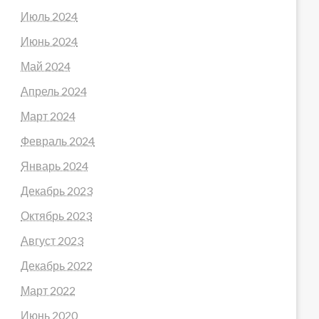
Июль 2024
Июнь 2024
Май 2024
Апрель 2024
Март 2024
Февраль 2024
Январь 2024
Декабрь 2023
Октябрь 2023
Август 2023
Декабрь 2022
Март 2022
Июнь 2020