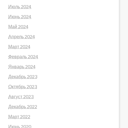
Июль 2024
Июнь 2024
Май 2024
Апрель 2024
Март 2024
Февраль 2024
Январь 2024
Декабрь 2023
Октябрь 2023
Август 2023
Декабрь 2022
Март 2022
Июнь 2020