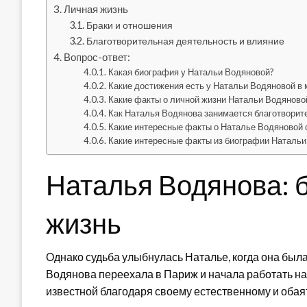
Личная жизнь
Браки и отношения
Благотворительная деятельность и влияние
Вопрос-ответ:
Какая биография у Натальи Водяновой?
Какие достижения есть у Натальи Водяновой в
Какие факты о личной жизни Натальи Водяново
Как Наталья Водянова занимается благотвори
Какие интересные факты о Наталье Водяновой с
Какие интересные факты из биографии Натальи
Наталья Водянова: 
жизнь
Однако судьба улыбнулась Наталье, когда она была
Водянова переехала в Париж и начала работать н
известной благодаря своему естественному и обаят