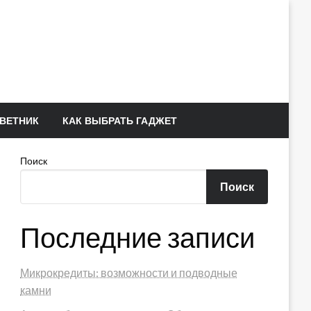
ВЕТНИК
КАК ВЫБРАТЬ ГАДЖЕТ
Поиск
Поиск
Последние записи
Микрокредиты: возможности и подводные
камни