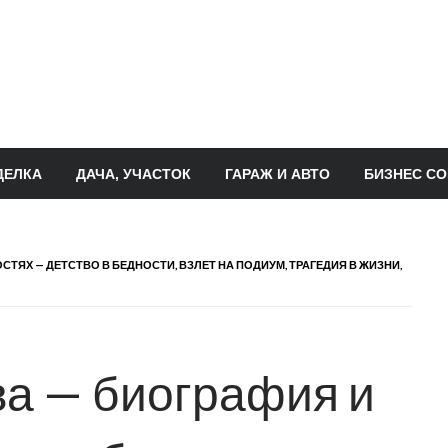
ДЕЛКА
ДАЧА, УЧАСТОК
ГАРАЖ И АВТО
БИЗНЕС СО
ТЯХ — ДЕТСТВО В БЕДНОСТИ, ВЗЛЕТ НА ПОДИУМ, ТРАГЕДИЯ В ЖИЗНИ,
а — биография и