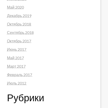
Май 2020
Декабрь 2019
Октябрь 2018
Сентябрь 2018
Октябрь 2017
Июнь 2017
Май 2017
Март 2017
Февраль 2017
Июль 2012
Рубрики