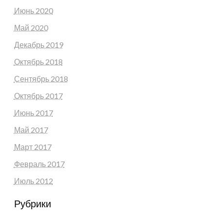
Июнь 2020
Май 2020
Декабрь 2019
Октябрь 2018
Сентябрь 2018
Октябрь 2017
Июнь 2017
Май 2017
Март 2017
Февраль 2017
Июль 2012
Рубрики