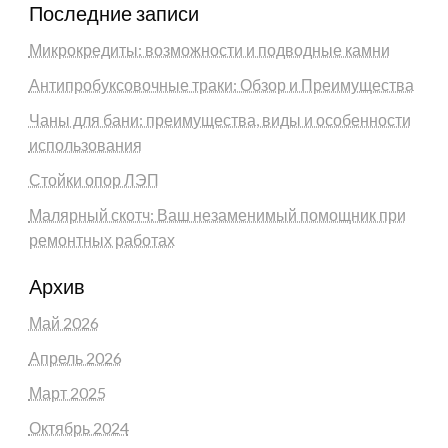
Последние записи
Микрокредиты: возможности и подводные камни
Антипробуксовочные траки: Обзор и Преимущества
Чаны для бани: преимущества, виды и особенности
использования
Стойки опор ЛЭП
Малярный скотч: Ваш незаменимый помощник при
ремонтных работах
Архив
Май 2026
Апрель 2026
Март 2025
Октябрь 2024