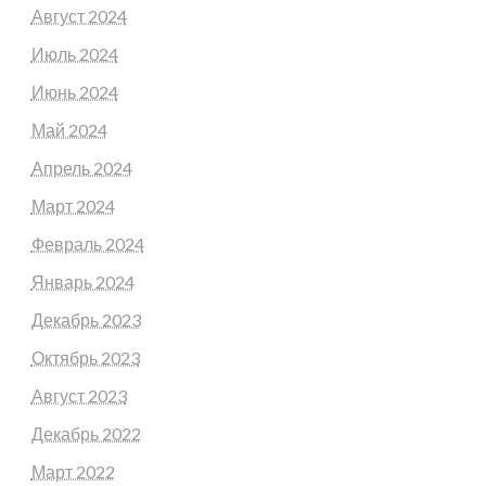
Август 2024
Июль 2024
Июнь 2024
Май 2024
Апрель 2024
Март 2024
Февраль 2024
Январь 2024
Декабрь 2023
Октябрь 2023
Август 2023
Декабрь 2022
Март 2022