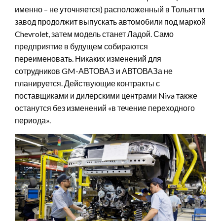
именно – не уточняется) расположенный в Тольятти
завод продолжит выпускать автомобили под маркой
Chevrolet, затем модель станет Ладой. Само
предприятие в будущем собираются
переименовать. Никаких изменений для
сотрудников GM-АВТОВАЗ и АВТОВАЗа не
планируется. Действующие контракты с
поставщиками и дилерскими центрами Niva также
останутся без изменений «в течение переходного
периода».