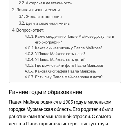
Актерская деятельность
Личная жизнь и семья
Жена и отношения
Дети и семейная жизнь
Вопрос-ответ:
Какие сведения о Павле Майкове доступны в
его биографии?
Какая личная жизнь у Павла Майкова?
У Павла Майкова есть жена?
У Павла Майкова есть дети?
Где можно найти фото Павла Майкова?
Какова биография Павла Майкова?
Есть ли у Павла Майкова жена и дети?
Ранние годы и образование
Павел Майков родился в 1985 году в маленьком
городке Мурманская область. Его родители были
работниками промышленной отрасли. С самого
детства Павел проявлял интерес к искусству и