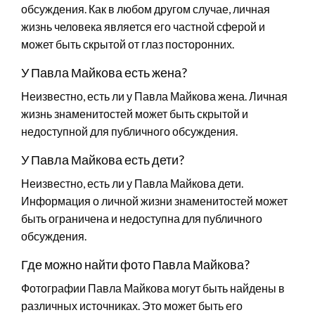
обсуждения. Как в любом другом случае, личная
жизнь человека является его частной сферой и
может быть скрытой от глаз посторонних.
У Павла Майкова есть жена?
Неизвестно, есть ли у Павла Майкова жена. Личная
жизнь знаменитостей может быть скрытой и
недоступной для публичного обсуждения.
У Павла Майкова есть дети?
Неизвестно, есть ли у Павла Майкова дети.
Информация о личной жизни знаменитостей может
быть ограничена и недоступна для публичного
обсуждения.
Где можно найти фото Павла Майкова?
Фотографии Павла Майкова могут быть найдены в
различных источниках. Это может быть его