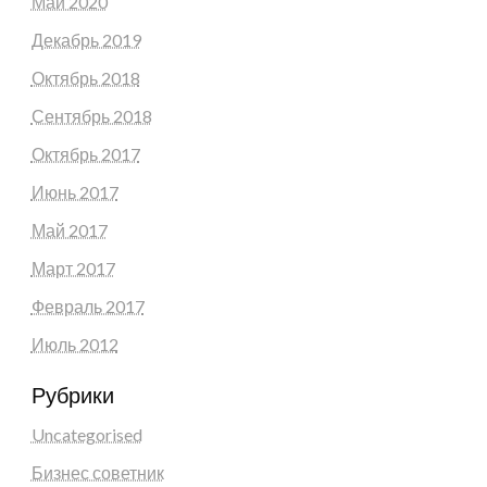
Май 2020
Декабрь 2019
Октябрь 2018
Сентябрь 2018
Октябрь 2017
Июнь 2017
Май 2017
Март 2017
Февраль 2017
Июль 2012
Рубрики
Uncategorised
Бизнес советник