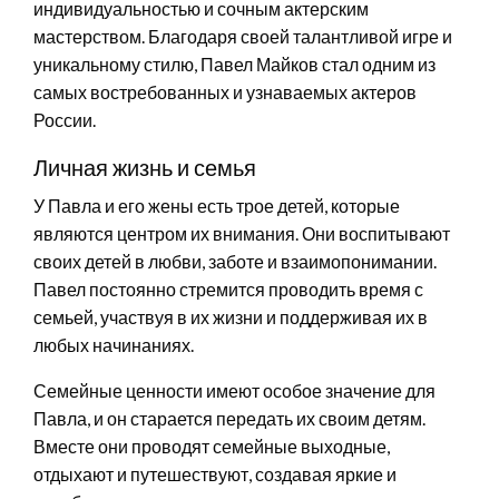
индивидуальностью и сочным актерским
мастерством. Благодаря своей талантливой игре и
уникальному стилю, Павел Майков стал одним из
самых востребованных и узнаваемых актеров
России.
Личная жизнь и семья
У Павла и его жены есть трое детей, которые
являются центром их внимания. Они воспитывают
своих детей в любви, заботе и взаимопонимании.
Павел постоянно стремится проводить время с
семьей, участвуя в их жизни и поддерживая их в
любых начинаниях.
Семейные ценности имеют особое значение для
Павла, и он старается передать их своим детям.
Вместе они проводят семейные выходные,
отдыхают и путешествуют, создавая яркие и