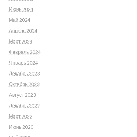
Июнь 2024
Май 2024
Апрель 2024
Март 2024
Февраль 2024
Январь 2024
Декабрь 2023
Октябрь 2023
Август 2023
Декабрь 2022
Март 2022
Июнь 2020