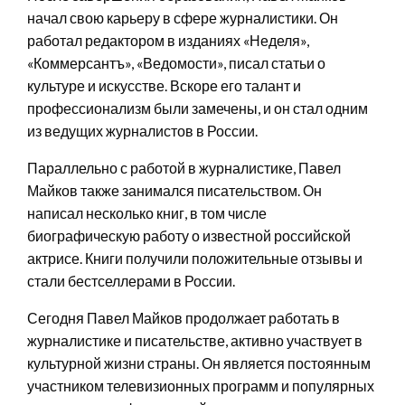
начал свою карьеру в сфере журналистики. Он
работал редактором в изданиях «Неделя»,
«Коммерсантъ», «Ведомости», писал статьи о
культуре и искусстве. Вскоре его талант и
профессионализм были замечены, и он стал одним
из ведущих журналистов в России.
Параллельно с работой в журналистике, Павел
Майков также занимался писательством. Он
написал несколько книг, в том числе
биографическую работу о известной российской
актрисе. Книги получили положительные отзывы и
стали бестселлерами в России.
Сегодня Павел Майков продолжает работать в
журналистике и писательстве, активно участвует в
культурной жизни страны. Он является постоянным
участником телевизионных программ и популярных