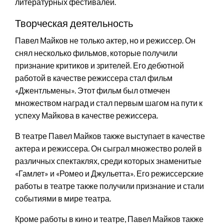
литературных фестивалей.
Творческая деятельность
Павел Майков не только актер, но и режиссер. Он
снял несколько фильмов, которые получили
признание критиков и зрителей. Его дебютной
работой в качестве режиссера стал фильм
«Джентльмены». Этот фильм был отмечен
множеством наград и стал первым шагом на пути к
успеху Майкова в качестве режиссера.
В театре Павел Майков также выступает в качестве
актера и режиссера. Он сыграл множество ролей в
различных спектаклях, среди которых знаменитые
«Гамлет» и «Ромео и Джульетта». Его режиссерские
работы в театре также получили признание и стали
событиями в мире театра.
Кроме работы в кино и театре, Павел Майков также