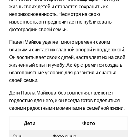
жизнь своих детей и старается сохранить их
неприкосновенность. Несмотря на свою
известность, он предпочитает не публиковать
фотографии своей семьи.
Павел Майков уделяет много времени своим
близким и считает их главной опорой и поддержкой.
Он воспитывает своих детей, наставляет их на свой
жизненный опыт и учебу. Актёр стремится создать
благоприятные условия для развития и счастья
своей семьи.
Дети Павла Майкова, без сомнения, являются
гордостью для него, и он всегда готов поделиться
своими радостными моментами в семейной жизни.
Дети
Фото
Сын
Фото сына