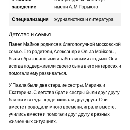
заведение
имени А. М. Горького
Специализация
журналистика и литература
Детство и семья
Павел Майков родился в благополучной московской
семье. Его родители, Александр и Ольга Майковы,
были образованными и заботливыми людьми. Они
всегда поддерживали своего сына в его интересах и
помогали ему развиваться.
У Павла были две старшие сестры, Марина и
Екатерина. С детства брат и сестры были друг другу
близки и всегда поддерживали друг друга. Они
вместе проводили много времени, играли вместе,
учились вместе и помогали друг другу в разных
жизненных ситуациях.