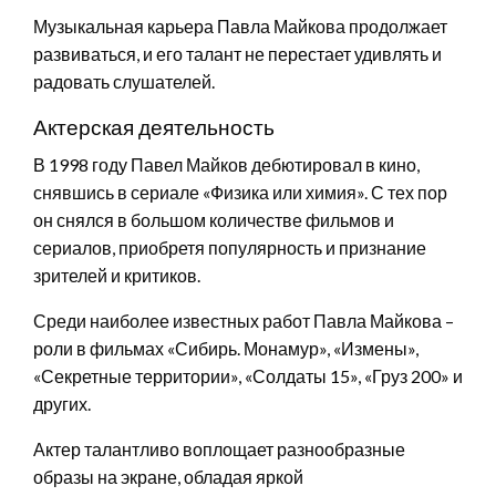
Музыкальная карьера Павла Майкова продолжает
развиваться, и его талант не перестает удивлять и
радовать слушателей.
Актерская деятельность
В 1998 году Павел Майков дебютировал в кино,
снявшись в сериале «Физика или химия». С тех пор
он снялся в большом количестве фильмов и
сериалов, приобретя популярность и признание
зрителей и критиков.
Среди наиболее известных работ Павла Майкова –
роли в фильмах «Сибирь. Монамур», «Измены»,
«Секретные территории», «Солдаты 15», «Груз 200» и
других.
Актер талантливо воплощает разнообразные
образы на экране, обладая яркой