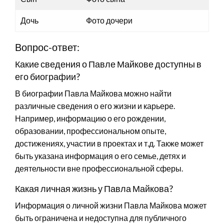
Дочь
Фото дочери
Вопрос-ответ:
Какие сведения о Павле Майкове доступны в
его биографии?
В биографии Павла Майкова можно найти
различные сведения о его жизни и карьере.
Например, информацию о его рождении,
образовании, профессиональном опыте,
достижениях, участии в проектах и т.д. Также может
быть указана информация о его семье, детях и
деятельности вне профессиональной сферы.
Какая личная жизнь у Павла Майкова?
Информация о личной жизни Павла Майкова может
быть ограничена и недоступна для публичного