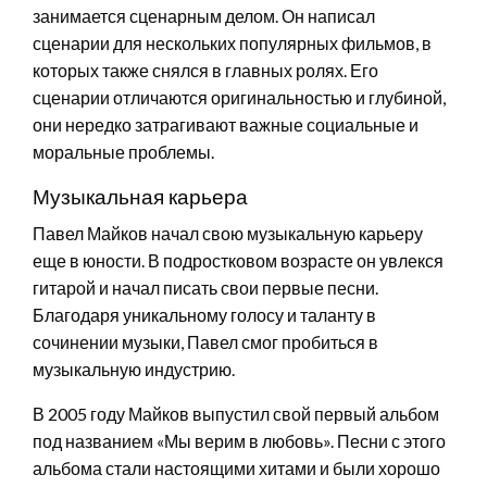
занимается сценарным делом. Он написал
сценарии для нескольких популярных фильмов, в
которых также снялся в главных ролях. Его
сценарии отличаются оригинальностью и глубиной,
они нередко затрагивают важные социальные и
моральные проблемы.
Музыкальная карьера
Павел Майков начал свою музыкальную карьеру
еще в юности. В подростковом возрасте он увлекся
гитарой и начал писать свои первые песни.
Благодаря уникальному голосу и таланту в
сочинении музыки, Павел смог пробиться в
музыкальную индустрию.
В 2005 году Майков выпустил свой первый альбом
под названием «Мы верим в любовь». Песни с этого
альбома стали настоящими хитами и были хорошо