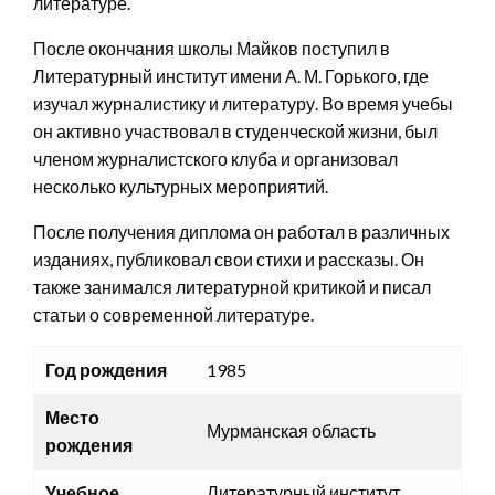
литературе.
После окончания школы Майков поступил в
Литературный институт имени А. М. Горького, где
изучал журналистику и литературу. Во время учебы
он активно участвовал в студенческой жизни, был
членом журналистского клуба и организовал
несколько культурных мероприятий.
После получения диплома он работал в различных
изданиях, публиковал свои стихи и рассказы. Он
также занимался литературной критикой и писал
статьи о современной литературе.
Год рождения
1985
Место
Мурманская область
рождения
Учебное
Литературный институт