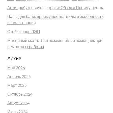
Антипробуксовочные траки: Обзор и Преимущества
Чаны для бани: преимущества, виды и особенности
использования
Стойки опор ЛЭП
Малярный скотч: Ваш незаменимый помощник при
ремонтных работах
Архив
Май 2026
Апрель 2026
Март 2025
Октябрь 2024
Август 2024
Июль 2024