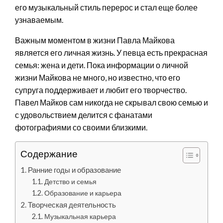
его музыкальный стиль перерос и стал еще более
узнаваемым.
Важным моментом в жизни Павла Майкова
является его личная жизнь. У певца есть прекрасная
семья: жена и дети. Пока информации о личной
жизни Майкова не много, но известно, что его
супруга поддерживает и любит его творчество.
Павел Майков сам никогда не скрывал свою семью и
с удовольствием делится с фанатами
фотографиями со своими близкими.
Содержание
Ранние годы и образование
Детство и семья
Образование и карьера
Творческая деятельность
Музыкальная карьера