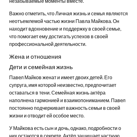
незабываемые моменты вместе.
Важно отметить, что Личная жизнь и семья являются
неотъемлемой частью жизни Павла Майкова. Он
находит вдохновение и поддержку в своей семье,
что помогает ему достигать успехов в своей
профессиональной деятельности.
Жена и отношения
Дети и семейная жизнь
Павел Майков женат и имеет двоих детей. Его
супруга, имя которой неизвестно, предпочитает
оставаться в тени. Семейная жизнь актёра
наполнена гармонией и взаимопониманием. Павел
постоянно подчеркивает важность семьи в своей
жизни и отводит ей особое место.
У Майкова есть сын и дочь, однако, подробности о
них остаются в секрете. Актёр защищает частную