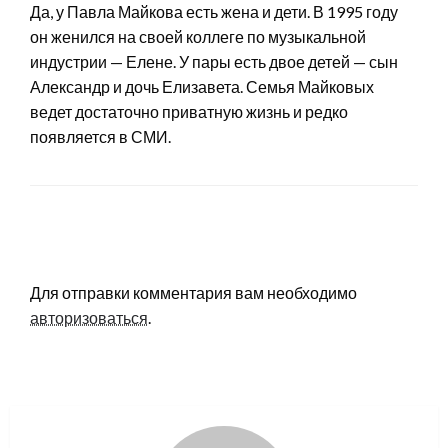
Да, у Павла Майкова есть жена и дети. В 1995 году
он женился на своей коллеге по музыкальной
индустрии — Елене. У пары есть двое детей — сын
Александр и дочь Елизавета. Семья Майковых
ведет достаточно приватную жизнь и редко
появляется в СМИ.
LEAVE A RESPONSE
Для отправки комментария вам необходимо
авторизоваться
.