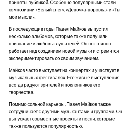
приняты публикой. Особенно популярными стали
композиции «Белый снег», «Девочка-воровка» и «Ты
мои мысли».
В последующие годы Павел Майков выпустил
несколько альбомов, которые также получили
признание и любовь слушателей. Он постоянно
работает над созданием новой музыки и стремится
экспериментировать со своим звучанием.
Майков часто выступает на концертах и участвует в
музыкальных фестивалях. Его живые выступления
всегда радуют зрителей и поклонников его
творчества.
Помимо сольной карьеры, Павел Майков также
сотрудничает с другими музыкантами и группами. Он
выпускает совместные проекты и песни, которые
также пользуются популярностью.