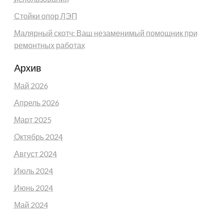
Стойки опор ЛЭП
Малярный скотч: Ваш незаменимый помощник при
ремонтных работах
Архив
Май 2026
Апрель 2026
Март 2025
Октябрь 2024
Август 2024
Июль 2024
Июнь 2024
Май 2024