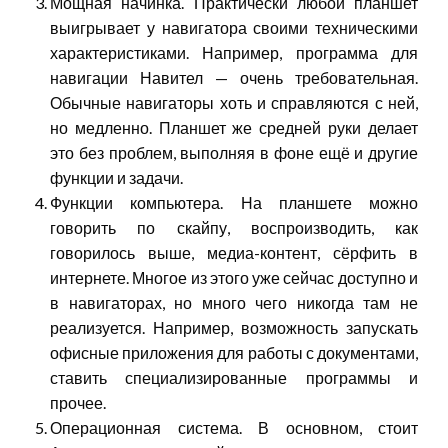
Мощная начинка. Практически любой планшет
выигрывает у навигатора своими техническими
характеристиками. Например, программа для
навигации Навител — очень требовательная.
Обычные навигаторы хоть и справляются с ней,
но медленно. Планшет же средней руки делает
это без проблем, выполняя в фоне ещё и другие
функции и задачи.
Функции компьютера. На планшете можно
говорить по скайпу, воспроизводить, как
говорилось выше, медиа-контент, сёрфить в
интернете. Многое из этого уже сейчас доступно и
в навигаторах, но много чего никогда там не
реализуется. Например, возможность запускать
офисные приложения для работы с документами,
ставить специализированные программы и
прочее.
Операционная система. В основном, стоит