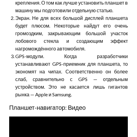
крепления. О том как лучше установить планшет в
машину мы подготовили отдельную статью.
Экран. Не для всех большой дисплей планшета
будет плюсом. Некоторые найдут его очень
громоздким, закрывающим большой участок
лобового стекла и создающим эффект
нагромождённого автомобиля.
GPS-модули. Когда разработчики
устанавливают GPS-приемник для планшета, то
экономят на чипах. Соответственно он более
слаб, сравнительно с GPS — отдельным
устройством. Это не касается лишь гигантов
рынка — Apple и Samsung.
Планшет-навигатор: Видео