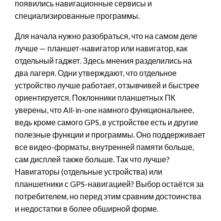
появились навигационные сервисы и
специализированные программы.
Для начала нужно разобраться, что на самом деле
лучше — планшет-навигатор или навигатор, как
отдельный гаджет. Здесь мнения разделились на
два лагеря. Одни утверждают, что отдельное
устройство лучше работает, отзывчивей и быстрее
ориентируется. Поклонники планшетных ПК
уверены, что All-in-one намного функциональнее,
ведь кроме самого GPS, в устройстве есть и другие
полезные функции и программы. Оно поддерживает
все видео-форматы, внутренней памяти больше,
сам дисплей также больше. Так что лучше?
Навигаторы (отдельные устройства) или
планшетники с GPS-навигацией? Выбор остаётся за
потребителем, но перед этим сравним достоинства
и недостатки в более обширной форме.