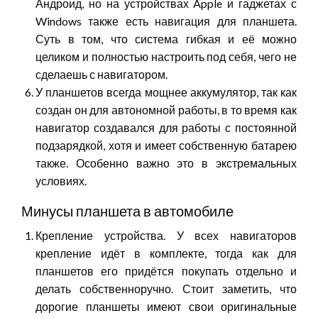
Андроид, но на устройствах Apple и гаджетах с
Windows также есть навигация для планшета.
Суть в том, что система гибкая и её можно
целиком и полностью настроить под себя, чего не
сделаешь с навигатором.
У планшетов всегда мощнее аккумулятор, так как
создан он для автономной работы, в то время как
навигатор создавался для работы с постоянной
подзарядкой, хотя и имеет собственную батарею
также. Особенно важно это в экстремальных
условиях.
Минусы планшета в автомобиле
Крепление устройства. У всех навигаторов
крепление идёт в комплекте, тогда как для
планшетов его придётся покупать отдельно и
делать собственноручно. Стоит заметить, что
дорогие планшеты имеют свои оригинальные