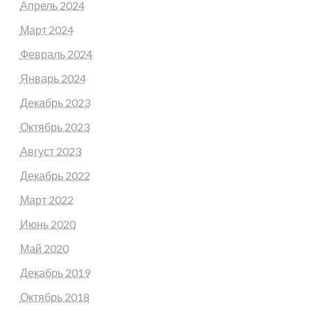
Апрель 2024
Март 2024
Февраль 2024
Январь 2024
Декабрь 2023
Октябрь 2023
Август 2023
Декабрь 2022
Март 2022
Июнь 2020
Май 2020
Декабрь 2019
Октябрь 2018