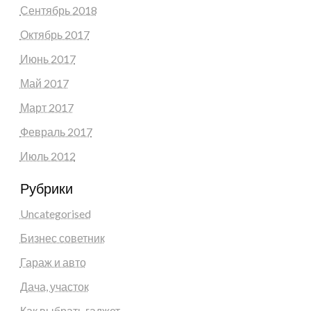
Сентябрь 2018
Октябрь 2017
Июнь 2017
Май 2017
Март 2017
Февраль 2017
Июль 2012
Рубрики
Uncategorised
Бизнес советник
Гараж и авто
Дача, участок
Как выбрать гаджет