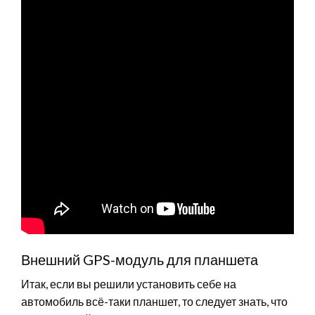
Внешний GPS-модуль для планшета
Итак, если вы решили установить себе на
автомобиль всё-таки планшет, то следует знать, что