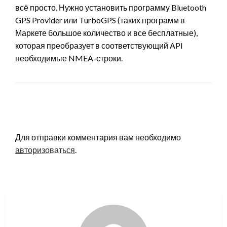
всё просто. Нужно установить программу Bluetooth
GPS Provider или TurboGPS (таких программ в
Маркете большое количество и все бесплатные),
которая преобразует в соответствующий API
необходимые NMEA-строки.
LEAVE A RESPONSE
Для отправки комментария вам необходимо
авторизоваться
.