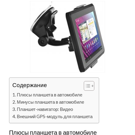
Содержание
Плюсы планшета в автомобиле
Минусы планшета в автомобиле
Планшет-навигатор: Видео
Внешний GPS-модуль для планшета
Плюсы планшета в автомобиле