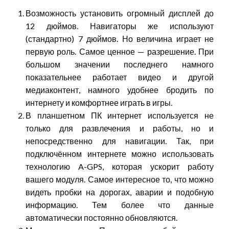
Возможность установить огромный дисплей до
12 дюймов. Навигаторы же используют
(стандартно) 7 дюймов. Но величина играет не
первую роль. Самое ценное — разрешение. При
большом значении последнего намного
показательнее работает видео и другой
медиаконтент, намного удобнее бродить по
интернету и комфортнее играть в игры.
В планшетном ПК интернет используется не
только для развлечения и работы, но и
непосредственно для навигации. Так, при
подключённом интернете можно использовать
технологию A-GPS, которая ускорит работу
вашего модуля. Самое интересное то, что можно
видеть пробки на дорогах, аварии и подобную
информацию. Тем более что данные
автоматически постоянно обновляются.