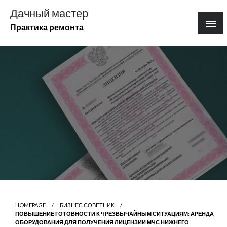
Перейти
Дачный мастер
к
Практика ремонта
содержимому
HOMEPAGE
БИЗНЕС СОВЕТНИК
ПОВЫШЕНИЕ ГОТОВНОСТИ К ЧРЕЗВЫЧАЙНЫМ СИТУАЦИЯМ: АРЕНДА
ОБОРУДОВАНИЯ ДЛЯ ПОЛУЧЕНИЯ ЛИЦЕНЗИИ МЧС НИЖНЕГО