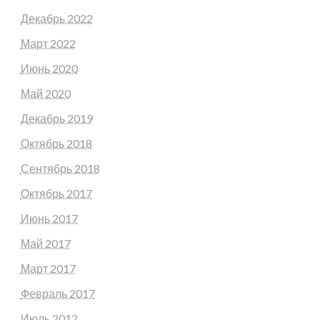
Декабрь 2022
Март 2022
Июнь 2020
Май 2020
Декабрь 2019
Октябрь 2018
Сентябрь 2018
Октябрь 2017
Июнь 2017
Май 2017
Март 2017
Февраль 2017
Июль 2012