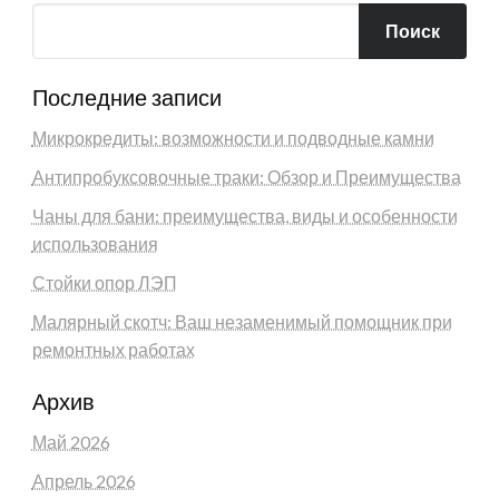
Поиск
Последние записи
Микрокредиты: возможности и подводные камни
Антипробуксовочные траки: Обзор и Преимущества
Чаны для бани: преимущества, виды и особенности
использования
Стойки опор ЛЭП
Малярный скотч: Ваш незаменимый помощник при
ремонтных работах
Архив
Май 2026
Апрель 2026