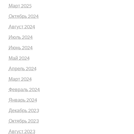
Март 2025
Октябрь 2024
Август 2024
Июль 2024
Июнь 2024
Май 2024
Апрель 2024
Март 2024
Февраль 2024
Январь 2024
Декабрь 2023
Октябрь 2023
Август 2023