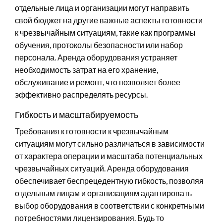
отдельные лица и организации могут направить
свой бюджет на другие важные аспекты готовности
к чрезвычайным ситуациям, такие как программы
обучения, протоколы безопасности или набор
персонала. Аренда оборудования устраняет
необходимость затрат на его хранение,
обслуживание и ремонт, что позволяет более
эффективно распределять ресурсы.
Гибкость и масштабируемость
Требования к готовности к чрезвычайным
ситуациям могут сильно различаться в зависимости
от характера операции и масштаба потенциальных
чрезвычайных ситуаций. Аренда оборудования
обеспечивает беспрецедентную гибкость, позволяя
отдельным лицам и организациям адаптировать
выбор оборудования в соответствии с конкретными
потребностями лицензирования. Будь то