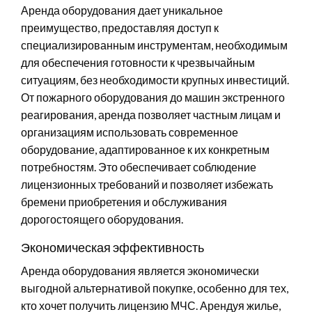
Аренда оборудования дает уникальное
преимущество, предоставляя доступ к
специализированным инструментам, необходимым
для обеспечения готовности к чрезвычайным
ситуациям, без необходимости крупных инвестиций.
От пожарного оборудования до машин экстренного
реагирования, аренда позволяет частным лицам и
организациям использовать современное
оборудование, адаптированное к их конкретным
потребностям. Это обеспечивает соблюдение
лицензионных требований и позволяет избежать
бремени приобретения и обслуживания
дорогостоящего оборудования.
Экономическая эффективность
Аренда оборудования является экономически
выгодной альтернативой покупке, особенно для тех,
кто хочет получить лицензию МЧС. Арендуя жилье,