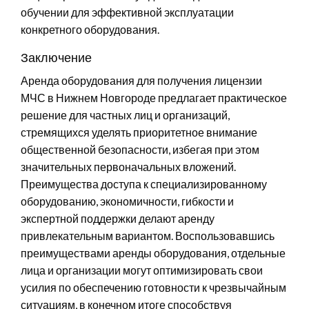
обучении для эффективной эксплуатации
конкретного оборудования.
Заключение
Аренда оборудования для получения лицензии
МЧС в Нижнем Новгороде предлагает практическое
решение для частных лиц и организаций,
стремящихся уделять приоритетное внимание
общественной безопасности, избегая при этом
значительных первоначальных вложений.
Преимущества доступа к специализированному
оборудованию, экономичности, гибкости и
экспертной поддержки делают аренду
привлекательным вариантом. Воспользовавшись
преимуществами аренды оборудования, отдельные
лица и организации могут оптимизировать свои
усилия по обеспечению готовности к чрезвычайным
ситуациям, в конечном итоге способствуя