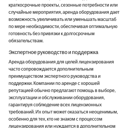
краткосрочные проекты, сезонные потребности или
случайные мероприятия, аренда оборудования дает
возможность увеличивать или уменьшать масштаб
по мере необходимости, обеспечивая оптимальную
готовность без привязки к долгосрочным
обязательствам.
Экспертное руководство и поддержка
Аренда оборудования для целей лицензирования
часто сопровождается дополнительным
преимуществом экспертного руководства и
поддержки. Компании по аренде с хорошей
репутацией обычно предлагают помощь в выборе,
эксплуатации и обслуживании оборудования,
гарантируя соблюдение всех лицензионных
требований. Их опыт может оказаться неоценимым,
особенно для тех, кто не знаком с процессом
лицензирования или нуждается в дополнительном