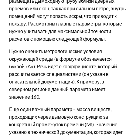
размещать дымоходную трубу вблизи дверных
проемов или окон, так как при сильном ветре, внутрь
помещений могут попасть искры, что приводит к
пожару. Рассмотрим главные параметры, которые
нужно учитывать для максимальной точности
расчетов с помощью следующей формулы.
Нужно оценить метрологические условия
окружающей среды (в формуле обозначается
буквой «А»). Речь идет о коэффициенте, который
рассчитывается специалистами (он указан в
описательной документации). К примеру, в
северном регионе данный параметр имеет
значение 160.
Еще один важный параметр – масса веществ,
проходящих через дымовую конструкцию за
конкретный промежуток времени (Mi). Значение
указано в технической документации, которая идет