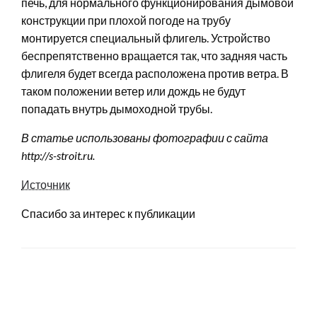
печь, для нормального функционирования дымовой
конструкции при плохой погоде на трубу
монтируется специальный флигель. Устройство
беспрепятственно вращается так, что задняя часть
флигеля будет всегда расположена против ветра. В
таком положении ветер или дождь не будут
попадать внутрь дымоходной трубы.
В статье использованы фотографии с сайта
http://s-stroit.ru
.
Источник
Спасибо за интерес к публикации
LEAVE A RESPONSE