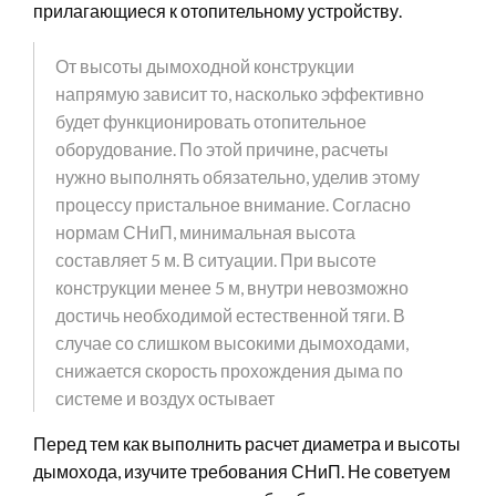
прилагающиеся к отопительному устройству.
От высоты дымоходной конструкции
напрямую зависит то, насколько эффективно
будет функционировать отопительное
оборудование. По этой причине, расчеты
нужно выполнять обязательно, уделив этому
процессу пристальное внимание. Согласно
нормам СНиП, минимальная высота
составляет 5 м. В ситуации. При высоте
конструкции менее 5 м, внутри невозможно
достичь необходимой естественной тяги. В
случае со слишком высокими дымоходами,
снижается скорость прохождения дыма по
системе и воздух остывает
Перед тем как выполнить расчет диаметра и высоты
дымохода, изучите требования СНиП. Не советуем