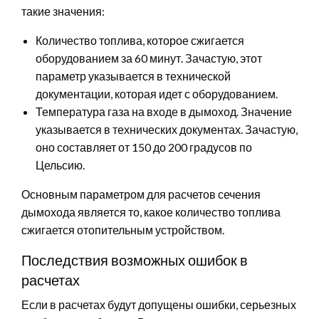
такие значения:
Количество топлива, которое сжигается
оборудованием за 60 минут. Зачастую, этот
параметр указывается в технической
документации, которая идет с оборудованием.
Температура газа на входе в дымоход. Значение
указывается в технических документах. Зачастую,
оно составляет от 150 до 200 градусов по
Цельсию.
Основным параметром для расчетов сечения
дымохода является то, какое количество топлива
сжигается отопительным устройством.
Последствия возможных ошибок в
расчетах
Если в расчетах будут допущены ошибки, серьезных