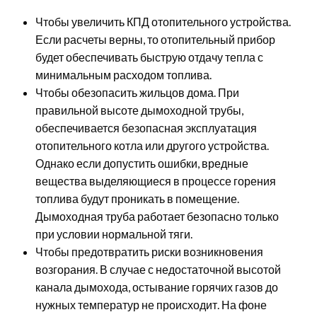
Чтобы увеличить КПД отопительного устройства.
Если расчеты верны, то отопительный прибор
будет обеспечивать быструю отдачу тепла с
минимальным расходом топлива.
Чтобы обезопасить жильцов дома. При
правильной высоте дымоходной трубы,
обеспечивается безопасная эксплуатация
отопительного котла или другого устройства.
Однако если допустить ошибки, вредные
вещества выделяющиеся в процессе горения
топлива будут проникать в помещение.
Дымоходная труба работает безопасно только
при условии нормальной тяги.
Чтобы предотвратить риски возникновения
возгорания. В случае с недостаточной высотой
канала дымохода, остывание горячих газов до
нужных температур не происходит. На фоне