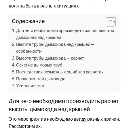
должна быть в разных ситуациях.
Содержание
Для чего необходимо производить расчет высоты
дымохода над крышей
Высота трубы дымохода над крышей —
особенности
Высота трубы дымохода — расчет
Сечение дымовых труб
Последствия возможных ошибок в расчетах
Проверка тяги дымохода
Усиление тяги
Для чего необходимо производить расчет
высоты дымохода над крышей
Это мероприятие необходимо ввиду разных причин.
Рассмотрим их: