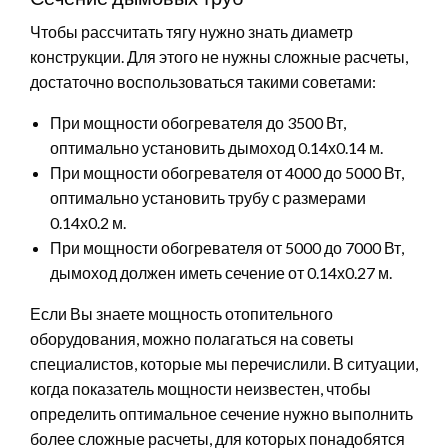
Чтобы рассчитать тягу нужно знать диаметр
конструкции. Для этого не нужны сложные расчеты,
достаточно воспользоваться такими советами:
При мощности обогревателя до 3500 Вт,
оптимально установить дымоход 0.14х0.14 м.
При мощности обогревателя от 4000 до 5000 Вт,
оптимально установить трубу с размерами
0.14х0.2 м.
При мощности обогревателя от 5000 до 7000 Вт,
дымоход должен иметь сечение от 0.14х0.27 м.
Если Вы знаете мощность отопительного
оборудования, можно полагаться на советы
специалистов, которые мы перечислили. В ситуации,
когда показатель мощности неизвестен, чтобы
определить оптимальное сечение нужно выполнить
более сложные расчеты, для которых понадобятся