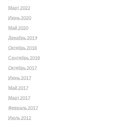
Март 2022
Июнь 2020
Май 2020
Декабрь 2019
Октябрь 2018
Сентябрь 2018
Октябрь 2017
Июнь 2017
Май 2017
Март 2017
Февраль 2017
Июль 2012