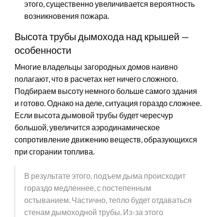
этого, существенно увеличивается вероятность
возникновения пожара.
Высота трубы дымохода над крышей —
особенности
Многие владельцы загородных домов наивно
полагают, что в расчетах нет ничего сложного.
Подбираем высоту немного больше самого здания
и готово. Однако на деле, ситуация гораздо сложнее.
Если высота дымовой трубы будет чересчур
большой, увеличится аэродинамическое
сопротивление движению веществ, образующихся
при сгорании топлива.
В результате этого, подъем дыма происходит
гораздо медленнее, с постепенным
остыванием. Частично, тепло будет отдаваться
стенам дымоходной трубы. Из-за этого