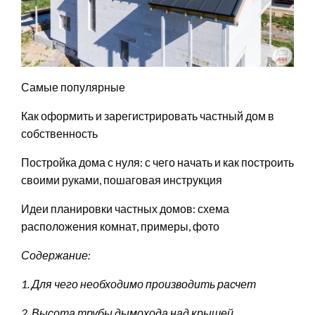
Самые популярные
Как оформить и зарегистрировать частный дом в
собственность
Постройка дома с нуля: с чего начать и как построить
своими руками, пошаговая инструкция
Идеи планировки частных домов: схема
расположения комнат, примеры, фото
Содержание:
1. Для чего необходимо производить расчет
2. Высота трубы дымохода над крышей