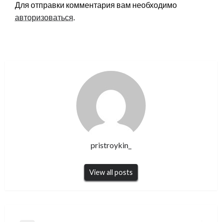
Для отправки комментария вам необходимо
авторизоваться
.
pristroykin_
View all posts