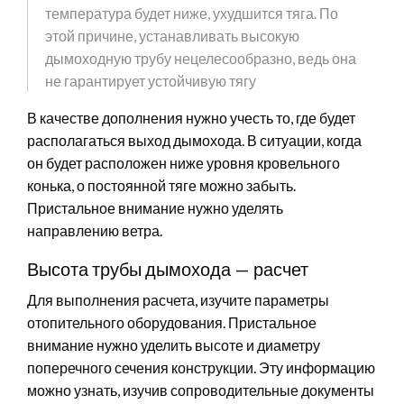
температура будет ниже, ухудшится тяга. По
этой причине, устанавливать высокую
дымоходную трубу нецелесообразно, ведь она
не гарантирует устойчивую тягу
В качестве дополнения нужно учесть то, где будет
располагаться выход дымохода. В ситуации, когда
он будет расположен ниже уровня кровельного
конька, о постоянной тяге можно забыть.
Пристальное внимание нужно уделять
направлению ветра.
Высота трубы дымохода — расчет
Для выполнения расчета, изучите параметры
отопительного оборудования. Пристальное
внимание нужно уделить высоте и диаметру
поперечного сечения конструкции. Эту информацию
можно узнать, изучив сопроводительные документы