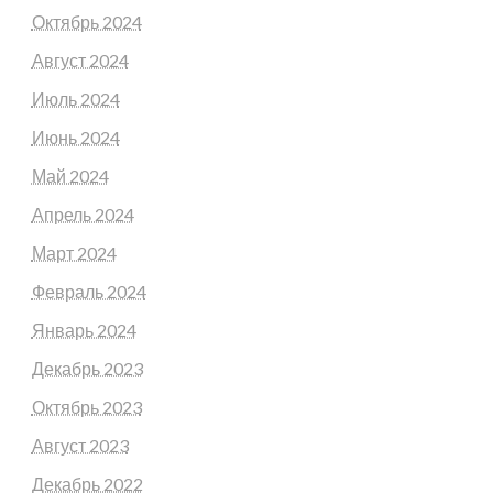
Октябрь 2024
Август 2024
Июль 2024
Июнь 2024
Май 2024
Апрель 2024
Март 2024
Февраль 2024
Январь 2024
Декабрь 2023
Октябрь 2023
Август 2023
Декабрь 2022