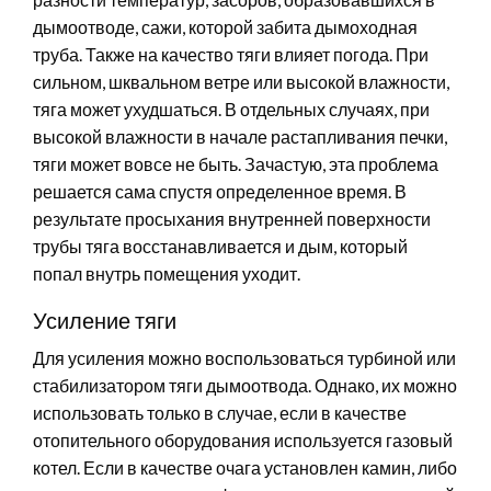
дымоотводе, сажи, которой забита дымоходная
труба. Также на качество тяги влияет погода. При
сильном, шквальном ветре или высокой влажности,
тяга может ухудшаться. В отдельных случаях, при
высокой влажности в начале растапливания печки,
тяги может вовсе не быть. Зачастую, эта проблема
решается сама спустя определенное время. В
результате просыхания внутренней поверхности
трубы тяга восстанавливается и дым, который
попал внутрь помещения уходит.
Усиление тяги
Для усиления можно воспользоваться турбиной или
стабилизатором тяги дымоотвода. Однако, их можно
использовать только в случае, если в качестве
отопительного оборудования используется газовый
котел. Если в качестве очага установлен камин, либо