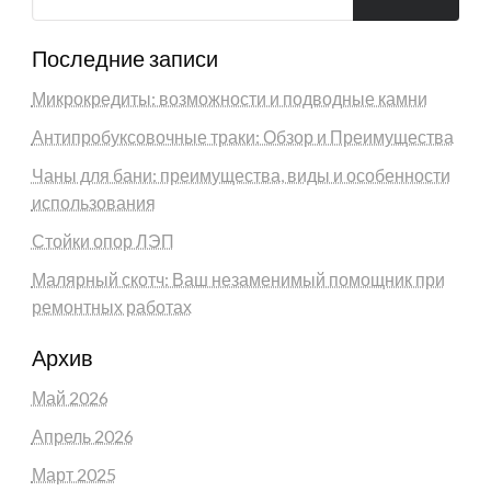
Последние записи
Микрокредиты: возможности и подводные камни
Антипробуксовочные траки: Обзор и Преимущества
Чаны для бани: преимущества, виды и особенности
использования
Стойки опор ЛЭП
Малярный скотч: Ваш незаменимый помощник при
ремонтных работах
Архив
Май 2026
Апрель 2026
Март 2025