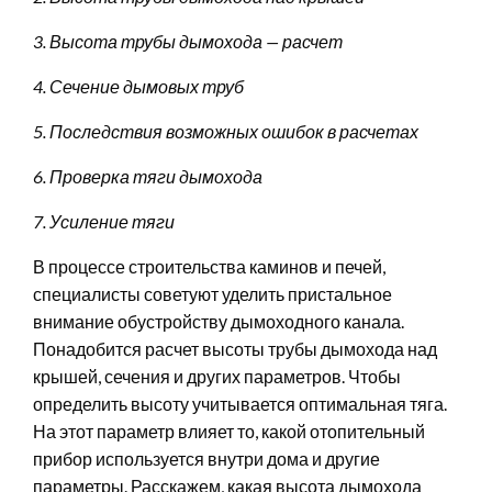
3. Высота трубы дымохода — расчет
4. Сечение дымовых труб
5. Последствия возможных ошибок в расчетах
6. Проверка тяги дымохода
7. Усиление тяги
В процессе строительства каминов и печей,
специалисты советуют уделить пристальное
внимание обустройству дымоходного канала.
Понадобится расчет высоты трубы дымохода над
крышей, сечения и других параметров. Чтобы
определить высоту учитывается оптимальная тяга.
На этот параметр влияет то, какой отопительный
прибор используется внутри дома и другие
параметры. Расскажем, какая высота дымохода