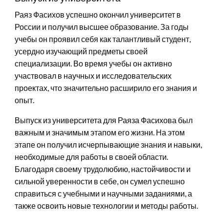
Раяз Фасихов успешно окончил университет в
России и получил высшее образование. За годы
учебы он проявил себя как талантливый студент,
усердно изучающий предметы своей
специализации. Во время учебы он активно
участвовал в научных и исследовательских
проектах, что значительно расширило его знания и
опыт.
Выпуск из университета для Раяза Фасихова был
важным и значимым этапом его жизни. На этом
этапе он получил исчерпывающие знания и навыки,
необходимые для работы в своей области.
Благодаря своему трудолюбию, настойчивости и
сильной уверенности в себе, он сумел успешно
справиться с учебными и научными заданиями, а
также освоить новые технологии и методы работы.