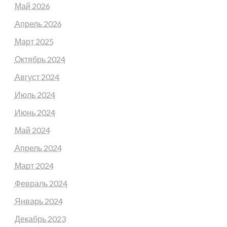
Май 2026
Апрель 2026
Март 2025
Октябрь 2024
Август 2024
Июль 2024
Июнь 2024
Май 2024
Апрель 2024
Март 2024
Февраль 2024
Январь 2024
Декабрь 2023