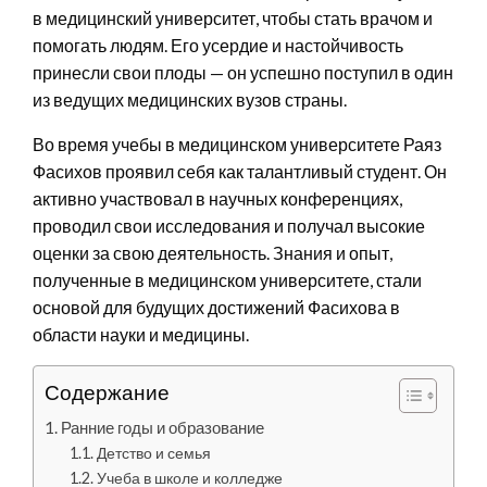
в медицинский университет, чтобы стать врачом и
помогать людям. Его усердие и настойчивость
принесли свои плоды — он успешно поступил в один
из ведущих медицинских вузов страны.
Во время учебы в медицинском университете Раяз
Фасихов проявил себя как талантливый студент. Он
активно участвовал в научных конференциях,
проводил свои исследования и получал высокие
оценки за свою деятельность. Знания и опыт,
полученные в медицинском университете, стали
основой для будущих достижений Фасихова в
области науки и медицины.
Содержание
Ранние годы и образование
Детство и семья
Учеба в школе и колледже