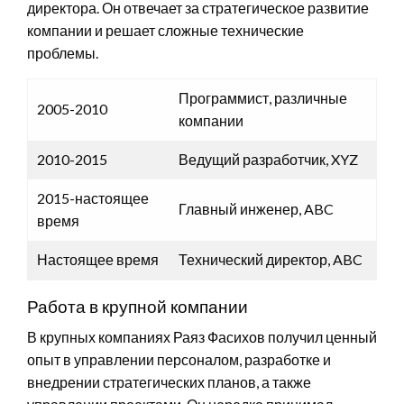
директора. Он отвечает за стратегическое развитие
компании и решает сложные технические
проблемы.
Программист, различные
2005-2010
компании
2010-2015
Ведущий разработчик, XYZ
2015-настоящее
Главный инженер, ABC
время
Настоящее время
Технический директор, ABC
Работа в крупной компании
В крупных компаниях Раяз Фасихов получил ценный
опыт в управлении персоналом, разработке и
внедрении стратегических планов, а также