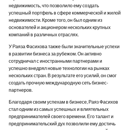
недвижимость, что позволило ему создать
успешный портфель в сфере коммерческой и жилой
недвижимости. Кроме того, он был одним из
основателей и акционером нескольких крупных
компаний в различных отраслях.
У Раяза Фасихова также были значительные успехи
в развитии бизнеса за рубежом. Он активно
сотрудничал с иностранными партнерами и
успешно внедрял новые технологии на рынках
нескольких стран. В результате его усилий, он смог
создать прочную международную сеть бизнес-
партнеров.
Благодаря своим успехам в бизнесе, Раяз Фасихов
стал одним из самых успешных и влиятельных
предпринимателей своего времени. Его талант и
предпринимательский дух позволили ему достичь