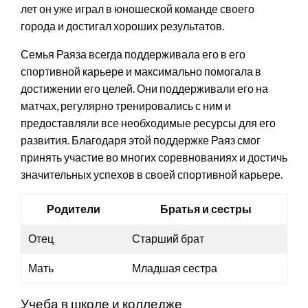
лет он уже играл в юношеской команде своего
города и достигал хороших результатов.
Семья Раяза всегда поддерживала его в его
спортивной карьере и максимально помогала в
достижении его целей. Они поддерживали его на
матчах, регулярно тренировались с ним и
предоставляли все необходимые ресурсы для его
развития. Благодаря этой поддержке Раяз смог
принять участие во многих соревнованиях и достичь
значительных успехов в своей спортивной карьере.
Родители
Братья и сестры
Отец
Старший брат
Мать
Младшая сестра
Учеба в школе и колледже