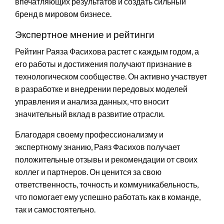
впечатляющих результатов и создать сильный
бренд в мировом бизнесе.
Экспертное мнение и рейтинги
Рейтинг Раяза Фасихова растет с каждым годом, а
его работы и достижения получают признание в
технологическом сообществе. Он активно участвует
в разработке и внедрении передовых моделей
управления и анализа данных, что вносит
значительный вклад в развитие отрасли.
Благодаря своему профессионализму и
экспертному знанию, Раяз Фасихов получает
положительные отзывы и рекомендации от своих
коллег и партнеров. Он ценится за свою
ответственность, точность и коммуникабельность,
что помогает ему успешно работать как в команде,
так и самостоятельно.