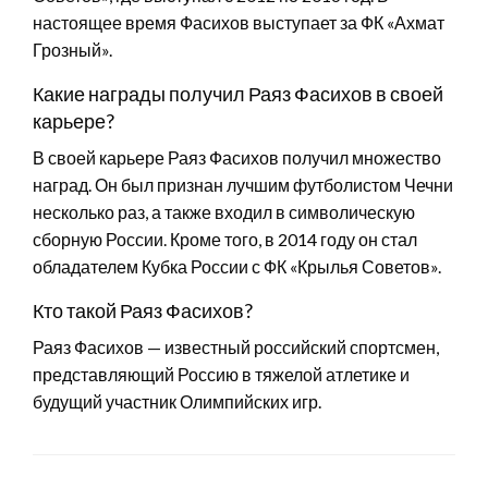
настоящее время Фасихов выступает за ФК «Ахмат
Грозный».
Какие награды получил Раяз Фасихов в своей
карьере?
В своей карьере Раяз Фасихов получил множество
наград. Он был признан лучшим футболистом Чечни
несколько раз, а также входил в символическую
сборную России. Кроме того, в 2014 году он стал
обладателем Кубка России с ФК «Крылья Советов».
Кто такой Раяз Фасихов?
Раяз Фасихов — известный российский спортсмен,
представляющий Россию в тяжелой атлетике и
будущий участник Олимпийских игр.