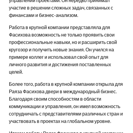
управлении проектами. Он нередко принимал
участие в решении сложных задач, связанных с
финансами и бизнес-анализом.
Работа в крупной компании представляла для
Фасихова возможность не только проявить свои
профессиональные навыки, но и расширить свой
кругозор и получить новые знания. Он учился на
примере коллег и использовал свой опыт для
личного развития и достижения поставленных
целей.
Более того, работа в крупной компании открыла для
Раяза Фасихова двери в международный бизнес.
Благодаря своим способностям в области
коммуникации и управления, он имел возможность
сотрудничать с представителями различных стран и
участвовать в проектах на глобальном уровне.