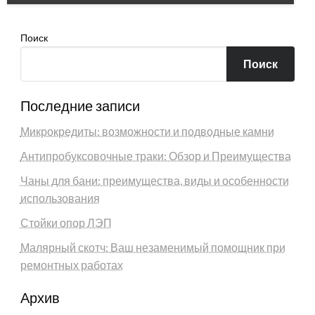
Поиск
Поиск
Последние записи
Микрокредиты: возможности и подводные камни
Антипробуксовочные траки: Обзор и Преимущества
Чаны для бани: преимущества, виды и особенности
использования
Стойки опор ЛЭП
Малярный скотч: Ваш незаменимый помощник при
ремонтных работах
Архив