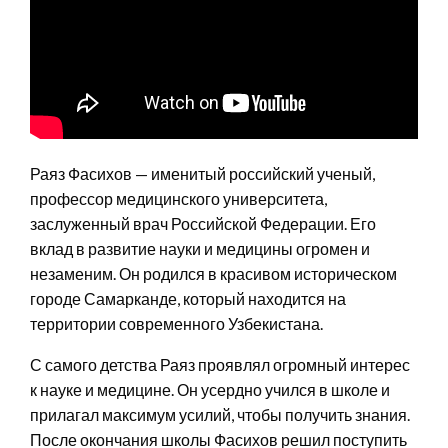
Раяз Фасихов — именитый российский ученый,
профессор медицинского университета,
заслуженный врач Российской Федерации. Его
вклад в развитие науки и медицины огромен и
незаменим. Он родился в красивом историческом
городе Самарканде, который находится на
территории современного Узбекистана.
С самого детства Раяз проявлял огромный интерес
к науке и медицине. Он усердно учился в школе и
прилагал максимум усилий, чтобы получить знания.
После окончания школы Фасихов решил поступить