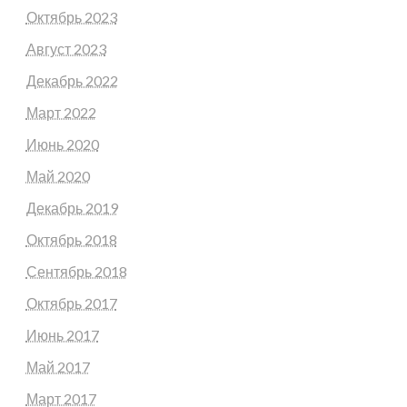
Октябрь 2023
Август 2023
Декабрь 2022
Март 2022
Июнь 2020
Май 2020
Декабрь 2019
Октябрь 2018
Сентябрь 2018
Октябрь 2017
Июнь 2017
Май 2017
Март 2017