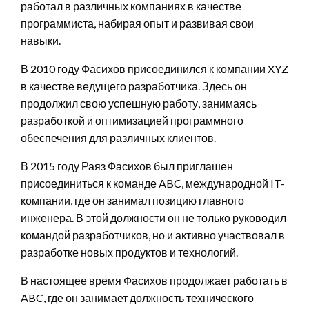
работал в различных компаниях в качестве
программиста, набирая опыт и развивая свои
навыки.
В 2010 году Фасихов присоединился к компании XYZ
в качестве ведущего разработчика. Здесь он
продолжил свою успешную работу, занимаясь
разработкой и оптимизацией программного
обеспечения для различных клиентов.
В 2015 году Раяз Фасихов был приглашен
присоединиться к команде ABC, международной IT-
компании, где он занимал позицию главного
инженера. В этой должности он не только руководил
командой разработчиков, но и активно участвовал в
разработке новых продуктов и технологий.
В настоящее время Фасихов продолжает работать в
ABC, где он занимает должность технического