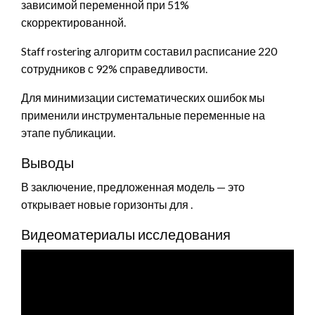
зависимой переменной при 51%
скорректированной.
Staff rostering алгоритм составил расписание 220
сотрудников с 92% справедливости.
Для минимизации систематических ошибок мы
применили инструментальные переменные на
этапе публикации.
Выводы
В заключение, предложенная модель — это
открывает новые горизонты для .
Видеоматериалы исследования