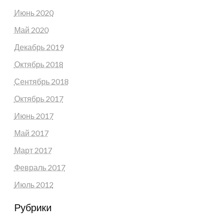
Июнь 2020
Май 2020
Декабрь 2019
Октябрь 2018
Сентябрь 2018
Октябрь 2017
Июнь 2017
Май 2017
Март 2017
Февраль 2017
Июль 2012
Рубрики