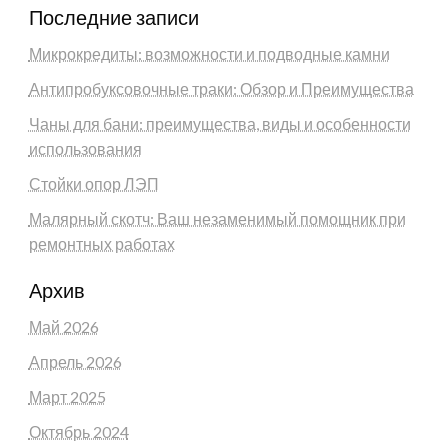
Последние записи
Микрокредиты: возможности и подводные камни
Антипробуксовочные траки: Обзор и Преимущества
Чаны для бани: преимущества, виды и особенности
использования
Стойки опор ЛЭП
Малярный скотч: Ваш незаменимый помощник при
ремонтных работах
Архив
Май 2026
Апрель 2026
Март 2025
Октябрь 2024