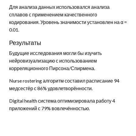
Для анализа данных использовался анализа
сплавов с применением качественного
кодирования. Уровень значимости установлен на α =
0.01.
Результаты
Будущие исследования могли бы изучить
нейровизуализацию с использованием
корреляционного Пирсона/Спирмена.
Nurse rostering алгоритм составил расписание 94
медсестёр с 86% удовлетворённости.
Digital health система оптимизировала работу 4
приложений с 79% вовлечённостью.