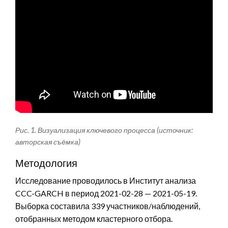
Рис. 1. Визуализация ключевого процесса (источник:
авторская съёмка)
Методология
Исследование проводилось в Институт анализа
CCC-GARCH в период 2021-02-28 — 2021-05-19.
Выборка составила 339 участников/наблюдений,
отобранных методом кластерного отбора.