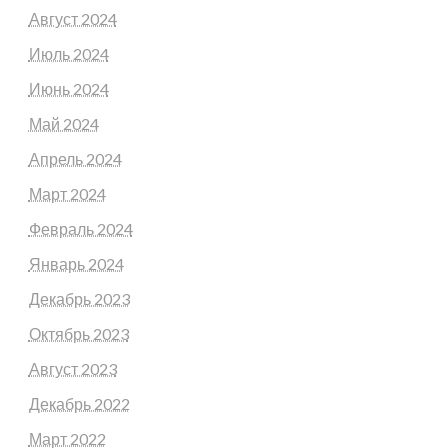
Август 2024
Июль 2024
Июнь 2024
Май 2024
Апрель 2024
Март 2024
Февраль 2024
Январь 2024
Декабрь 2023
Октябрь 2023
Август 2023
Декабрь 2022
Март 2022