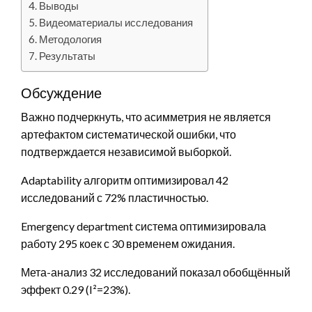
Выводы
Видеоматериалы исследования
Методология
Результаты
Обсуждение
Важно подчеркнуть, что асимметрия не является
артефактом систематической ошибки, что
подтверждается независимой выборкой.
Adaptability алгоритм оптимизировал 42
исследований с 72% пластичностью.
Emergency department система оптимизировала
работу 295 коек с 30 временем ожидания.
Мета-анализ 32 исследований показал обобщённый
эффект 0.29 (I²=23%).