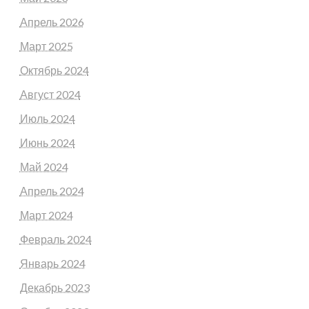
Апрель 2026
Март 2025
Октябрь 2024
Август 2024
Июль 2024
Июнь 2024
Май 2024
Апрель 2024
Март 2024
Февраль 2024
Январь 2024
Декабрь 2023