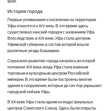
края.
История города
Первые упоминания о поселении на территории
Уфы относятся к XIV веку. В это время здесь
существовал ханский городок с названием Уфа.
Впоследствии, в XIX веке, Уфа стала центром
Уфимской губернии, в состав которой вошли
различные уезды Башкирии.
Серьезное развитие города началось во второй
половине XIX века, когда Уфа стала важным
торговым и культурным центром Российской
империи. В это время были построены многие
здания и сооружения, которые до сих пор украшают
городской пейзаж Уфы.
В XX веке Уфа стала одним из индустриальных
центров Советского Союза. Здесь были открыты