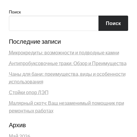
Поиск
Поиск
Последние записи
Микрокредиты: возможности и подводные камни
Антипробуксовочные траки: Обзор и Преимущества
Чаны для бани: преимущества, виды и особенности
использования
Стойки опор ЛЭП
Малярный скотч: Ваш незаменимый помощник при
ремонтных работах
Архив
Май 2026