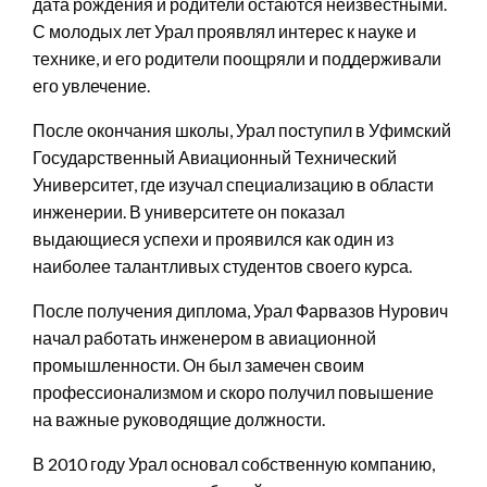
дата рождения и родители остаются неизвестными.
С молодых лет Урал проявлял интерес к науке и
технике, и его родители поощряли и поддерживали
его увлечение.
После окончания школы, Урал поступил в Уфимский
Государственный Авиационный Технический
Университет, где изучал специализацию в области
инженерии. В университете он показал
выдающиеся успехи и проявился как один из
наиболее талантливых студентов своего курса.
После получения диплома, Урал Фарвазов Нурович
начал работать инженером в авиационной
промышленности. Он был замечен своим
профессионализмом и скоро получил повышение
на важные руководящие должности.
В 2010 году Урал основал собственную компанию,