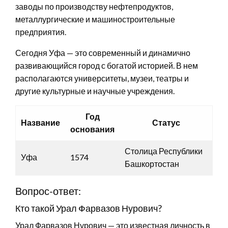
заводы по производству нефтепродуктов,
металлургические и машиностроительные
предприятия.
Сегодня Уфа — это современный и динамично
развивающийся город с богатой историей. В нем
располагаются университеты, музеи, театры и
другие культурные и научные учреждения.
Год
Название
Статус
основания
Столица Республики
Уфа
1574
Башкортостан
Вопрос-ответ:
Кто такой Урал Фарвазов Нурович?
Урал Фарвазов Нурович — это известная личность в