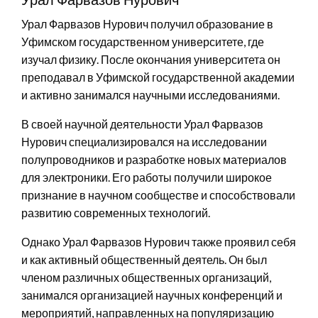
Урал Фарвазов Нурович получил образование в
Уфимском государственном университете, где
изучал физику. После окончания университета он
преподавал в Уфимской государственной академии
и активно занимался научными исследованиями.
В своей научной деятельности Урал Фарвазов
Нурович специализировался на исследовании
полупроводников и разработке новых материалов
для электроники. Его работы получили широкое
признание в научном сообществе и способствовали
развитию современных технологий.
Однако Урал Фарвазов Нурович также проявил себя
и как активный общественный деятель. Он был
членом различных общественных организаций,
занимался организацией научных конференций и
мероприятий, направленных на популяризацию