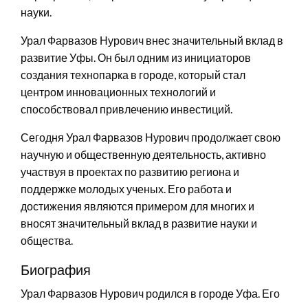
науки.
Урал Фарвазов Нурович внес значительный вклад в
развитие Уфы. Он был одним из инициаторов
создания технопарка в городе, который стал
центром инновационных технологий и
способствовал привлечению инвестиций.
Сегодня Урал Фарвазов Нурович продолжает свою
научную и общественную деятельность, активно
участвуя в проектах по развитию региона и
поддержке молодых ученых. Его работа и
достижения являются примером для многих и
вносят значительный вклад в развитие науки и
общества.
Биография
Урал Фарвазов Нурович родился в городе Уфа. Его