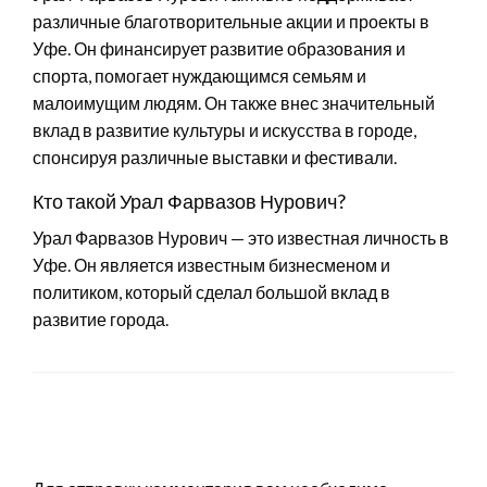
различные благотворительные акции и проекты в
Уфе. Он финансирует развитие образования и
спорта, помогает нуждающимся семьям и
малоимущим людям. Он также внес значительный
вклад в развитие культуры и искусства в городе,
спонсируя различные выставки и фестивали.
Кто такой Урал Фарвазов Нурович?
Урал Фарвазов Нурович — это известная личность в
Уфе. Он является известным бизнесменом и
политиком, который сделал большой вклад в
развитие города.
LEAVE A RESPONSE