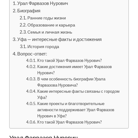
Урал Фарвазов Нурович
Биография
Ранние годы жизни
Образование и карьера
Семья и личная жизнь
Уфа — интересные факты и достижения
История города
Вопрос-ответ:
Кто такой Урал Фарвазов Нурович?
Какие достижения имеет Урал Фарвазов
Нурович?
В чем особенность биографии Урала
Фарвазова Нуровича?
Какие интересные факты связаны с городом
Уфа?
Какие проекты и благотворительные
активности поддерживает Урал Фарвазов
Нурович в Уфе?
Кто такой Урал Фарвазов Нурович?
Урал Фарвазов Нурович