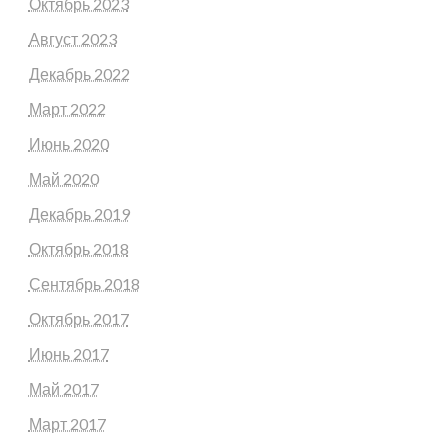
Октябрь 2023
Август 2023
Декабрь 2022
Март 2022
Июнь 2020
Май 2020
Декабрь 2019
Октябрь 2018
Сентябрь 2018
Октябрь 2017
Июнь 2017
Май 2017
Март 2017