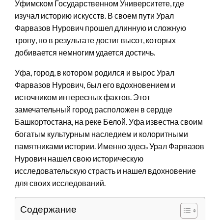
Уфимском Государственном Университете, где
изучал историю искусств. В своем пути Урал
Фарвазов Нурович прошел длинную и сложную
тропу, но в результате достиг высот, которых
добивается немногим удается достичь.
Уфа, город, в котором родился и вырос Урал
Фарвазов Нурович, был его вдохновением и
источником интересных фактов. Этот
замечательный город расположен в сердце
Башкортостана, на реке Белой. Уфа известна своим
богатым культурным наследием и колоритными
памятниками истории. Именно здесь Урал Фарвазов
Нурович нашел свою историческую
исследовательскую страсть и нашел вдохновение
для своих исследований.
Содержание