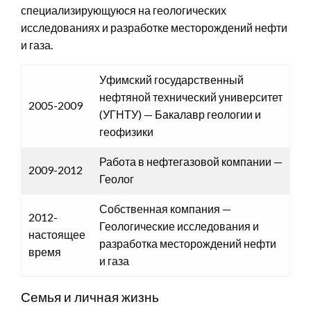
специализирующуюся на геологических
исследованиях и разработке месторождений нефти
и газа.
Уфимский государственный
нефтяной технический университет
2005-2009
(УГНТУ) — Бакалавр геологии и
геофизики
Работа в нефтегазовой компании —
2009-2012
Геолог
Собственная компания —
2012-
Геологические исследования и
настоящее
разработка месторождений нефти
время
и газа
Семья и личная жизнь