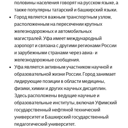
половины населения говорят на русском языке, а
также популярны татарский и башкирский языки.
Город является важным транспортным узлом,
расположенным на пересечении крупных
железнодорожных и автомобильных
магистралей. Уфа имеет международный
аэропорт и связана с другими регионами России
и зарубежными странами через авиа- и
железнодорожные сообщения.
Уфа является активным участником научной и
образовательной жизни России. Город занимает
лидирующие позиции в области медицины,
физики, химии и других научных дисциплин.
Здесь расположены ведущие научные и
образовательные институты, включая Уфимский
государственный нефтяной технический
университет и Башкирский государственный
педагогический университет.