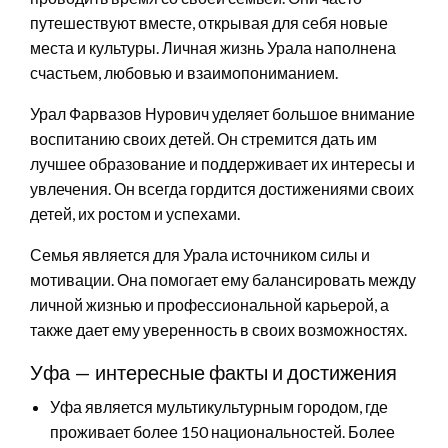
путешествуют вместе, открывая для себя новые
места и культуры. Личная жизнь Урала наполнена
счастьем, любовью и взаимопониманием.
Урал Фарвазов Нурович уделяет большое внимание
воспитанию своих детей. Он стремится дать им
лучшее образование и поддерживает их интересы и
увлечения. Он всегда гордится достижениями своих
детей, их ростом и успехами.
Семья является для Урала источником силы и
мотивации. Она помогает ему балансировать между
личной жизнью и профессиональной карьерой, а
также дает ему уверенность в своих возможностях.
Уфа — интересные факты и достижения
Уфа является мультикультурным городом, где
проживает более 150 национальностей. Более