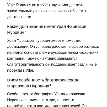
Уфе. Родился он в 1975 году и смог достичь
значительных успехов в различных областях
деятельности.
Какие достижения имеет Урал Фарвазов
Нурович?
Урал Фарвазов Нурович имеет множество
достижений. Он успешно работает в сфере бизнеса,
является основателем и руководителем нескольких
компаний. Также он активно занимается
благотворительностью и поддерживает различные
проекты в Уфе.
В чем особенность биографии Урала
Фарвазова Нуровича?
Особенностью биографии Урала Фарвазова
Нуровича является его преданность и
настойчивость в достижении своих целей. Он