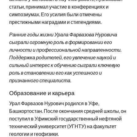
статьи, принимал участие в конференциях и
симпозиумах. Его усилия были отмечены
престижными наградами и стипендиями.
Ранние годы жизни Урала Фарвазова Нуровича
сыграли огромную роль в формировании его
личности и профессиональной направленности.
Поддержка родителей, его увлечение наукой и
сильный интерес к обучению сыграли ключевую
роль в становлении его как успешного и
признанного специалиста.
Образование и карьера
Урал Фарвазов Нурович родился в Уфе,
Башкортостан. После окончания средней школы, он
поступил в Уфимский государственный нефтяной
технический университет (УГНТУ) на факультет
геологии и геофизики.