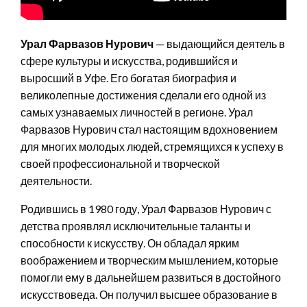
Урал Фарвазов Нурович
— выдающийся деятель в
сфере культуры и искусства, родившийся и
выросший в Уфе. Его богатая биография и
великолепные достижения сделали его одной из
самых узнаваемых личностей в регионе. Урал
Фарвазов Нурович стал настоящим вдохновением
для многих молодых людей, стремящихся к успеху в
своей профессиональной и творческой
деятельности.
Родившись в 1980 году, Урал Фарвазов Нурович с
детства проявлял исключительные таланты и
способности к искусству. Он обладал ярким
воображением и творческим мышлением, которые
помогли ему в дальнейшем развиться в достойного
искусствоведа. Он получил высшее образование в