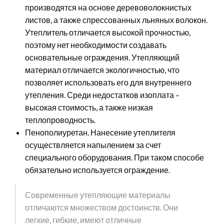
производятся на основе деревоволокнистых
листов, а также спрессованных льняных волокон.
Утеплитель отличается высокой прочностью,
поэтому нет необходимости создавать
основательные ограждения. Утепляющий
материал отличается экологичностью, что
позволяет использовать его для внутреннего
утепления. Среди недостатков изоплата –
высокая стоимость, а также низкая
теплопроводность.
Пенополиуретан. Нанесение утеплителя
осуществляется напылением за счет
специального оборудования. При таком способе
обязательно используется ограждение.
Современные утепляющие материалы
отличаются множеством достоинств. Они
легкие, гибкие, имеют отличные