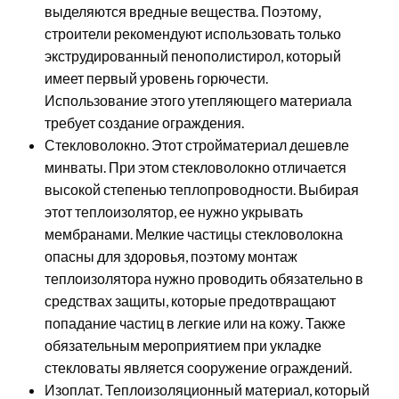
выделяются вредные вещества. Поэтому,
строители рекомендуют использовать только
экструдированный пенополистирол, который
имеет первый уровень горючести.
Использование этого утепляющего материала
требует создание ограждения.
Стекловолокно. Этот стройматериал дешевле
минваты. При этом стекловолокно отличается
высокой степенью теплопроводности. Выбирая
этот теплоизолятор, ее нужно укрывать
мембранами. Мелкие частицы стекловолокна
опасны для здоровья, поэтому монтаж
теплоизолятора нужно проводить обязательно в
средствах защиты, которые предотвращают
попадание частиц в легкие или на кожу. Также
обязательным мероприятием при укладке
стекловаты является сооружение ограждений.
Изоплат. Теплоизоляционный материал, который