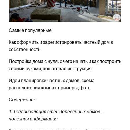
Самые популярные
Как оформить и зарегистрировать частный дом в
собственность
Постройка дома с нуля: с чего начать и как построить
своими руками, пошаговая инструкция
Идеи планировки частных домов: схема
расположения комнат, примеры, фото
Содержание:
1. Теплоизоляция стен деревянных домов –
полезная информация