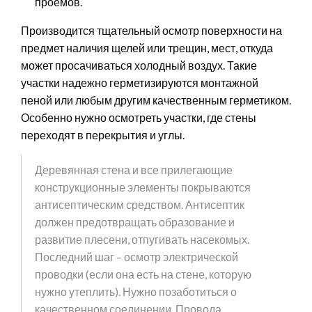
проемов.
Производится тщательный осмотр поверхности на
предмет наличия щелей или трещин, мест, откуда
может просачиваться холодный воздух. Такие
участки надежно герметизируются монтажной
пеной или любым другим качественным герметиком.
Особенно нужно осмотреть участки, где стены
переходят в перекрытия и углы.
Деревянная стена и все прилегающие
конструкционные элементы покрываются
антисептическим средством. Антисептик
должен предотвращать образование и
развитие плесени, отпугивать насекомых.
Последний шаг – осмотр электрической
проводки (если она есть на стене, которую
нужно утеплить). Нужно позаботиться о
качественном соединении. Провода