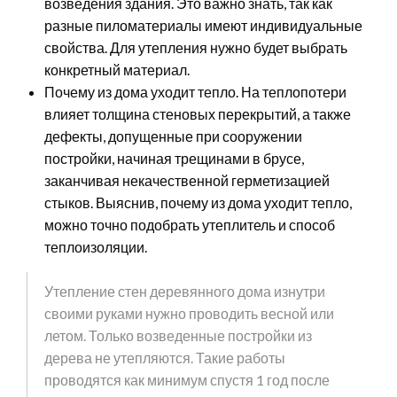
возведения здания. Это важно знать, так как
разные пиломатериалы имеют индивидуальные
свойства. Для утепления нужно будет выбрать
конкретный материал.
Почему из дома уходит тепло. На теплопотери
влияет толщина стеновых перекрытий, а также
дефекты, допущенные при сооружении
постройки, начиная трещинами в брусе,
заканчивая некачественной герметизацией
стыков. Выяснив, почему из дома уходит тепло,
можно точно подобрать утеплитель и способ
теплоизоляции.
Утепление стен деревянного дома изнутри
своими руками нужно проводить весной или
летом. Только возведенные постройки из
дерева не утепляются. Такие работы
проводятся как минимум спустя 1 год после