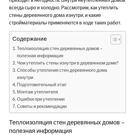
всегда сыро и холодно. Рассмотрим, как утеплить
стены деревянного дома изнутри, и какие
стройматериалы применяются в ходе таких работ.
Содержание
Теплоизоляция стен деревянных домов –
полезная информация
Чем утеплить стены изнутри в деревянном доме?
Способы утепления стен деревянного дома
изнутри
Подготовительный этап
Монтаж утеплителя
Ошибки при утеплении
Советы и рекомендации
Теплоизоляция стен деревянных домов –
полезная информация