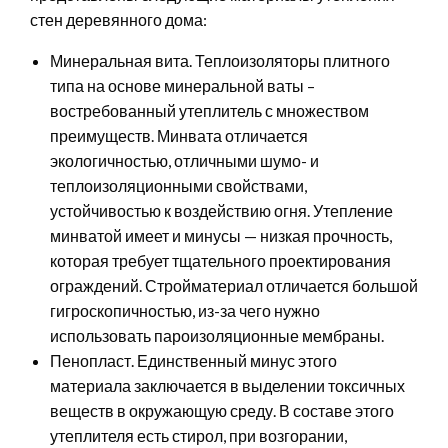
стен деревянного дома:
Минеральная вита. Теплоизоляторы плитного
типа на основе минеральной ваты –
востребованный утеплитель с множеством
преимуществ. Минвата отличается
экологичностью, отличными шумо- и
теплоизоляционными свойствами,
устойчивостью к воздействию огня. Утепление
минватой имеет и минусы — низкая прочность,
которая требует тщательного проектирования
ограждений. Стройматериал отличается большой
гигроскопичностью, из-за чего нужно
использовать пароизоляционные мембраны.
Пенопласт. Единственный минус этого
материала заключается в выделении токсичных
веществ в окружающую среду. В составе этого
утеплителя есть стирол, при возгорании,