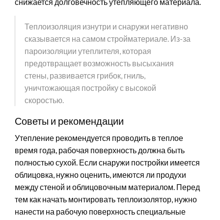
снижается долговечность утепляющего материала.
Теплоизоляция изнутри и снаружи негативно
сказывается на самом стройматериале. Из-за
пароизоляции утеплителя, которая
предотвращает возможность высыхания
стены, развивается грибок, гниль,
уничтожающая постройку с высокой
скоростью.
Советы и рекомендации
Утепление рекомендуется проводить в теплое
время года, рабочая поверхность должна быть
полностью сухой. Если снаружи постройки имеется
облицовка, нужно оценить, имеются ли продухи
между стеной и облицовочным материалом. Перед
тем как начать монтировать теплоизолятор, нужно
нанести на рабочую поверхность специальные