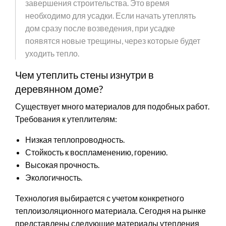
завершения строительства. Это время
необходимо для усадки. Если начать утеплять
дом сразу после возведения, при усадке
появятся новые трещины, через которые будет
уходить тепло.
Чем утеплить стены изнутри в
деревянном доме?
Существует много материалов для подобных работ.
Требования к утеплителям:
Низкая теплопроводность.
Стойкость к воспламенению, горению.
Высокая прочность.
Экологичность.
Технология выбирается с учетом конкретного
теплоизоляционного материала. Сегодня на рынке
представлены следующие материалы утепления