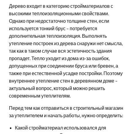
Дерево входит в категорию стройматериалов с
высокими теплоизоляционными свойствами.
Однако при недостаточно толщине стен, если
используется тонкий брус – потребуется
дополнительная теплоизоляция. Выполнять
утепление построек из дерева снаружи нет смысла,
так как в таком случае вся эстетичность здания
пропадет. Тепло уходит из дома из-за ошибок,
допущенных при соединении бруса или бревен, а
также при естественной усадке постройки. Поэтому
внутреннее утепление стен в деревянном доме –
актуальный вопрос, который можно решить
современным утеплителям.
Перед тем как отправиться в строительный магазин
за утеплителем и начать работы, нужно определить:
Какой стройматериал использовался для