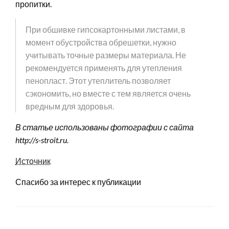
пропитки.
При обшивке гипсокартонными листами, в
момент обустройства обрешетки, нужно
учитывать точные размеры материала. Не
рекомендуется применять для утепления
пенопласт. Этот утеплитель позволяет
сэкономить, но вместе с тем является очень
вредным для здоровья.
В статье использованы фотографии с сайта
http://s-stroit.ru
.
Источник
Спасибо за интерес к публикации