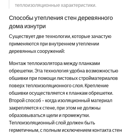
теплоизоляционные характеристики.
Способы утепления стен деревянного
дома изнутри
Существует две технологии, которые зачастую
применяются при внутреннем утеплении
деревянных сооружений:
Монтаж теплоизолятора между планками
обрешетки. Эта технология удобна возможностью
обшивки при помощи листовых стройматериалов
поверх теплоизоляционного слоя. Крепление
обшивки осуществляется к планкам обрешетки.
Второй способ – когда изоляционный материал
закрепляется к стене, при этом не должны
образовываться щели и промежутки.
Теплоизоляционный слой должен быть
герметичным, с полным исключением контакта стен