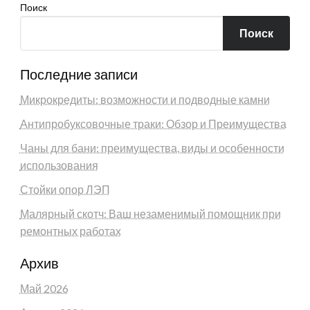
Поиск
Поиск
Последние записи
Микрокредиты: возможности и подводные камни
Антипробуксовочные траки: Обзор и Преимущества
Чаны для бани: преимущества, виды и особенности
использования
Стойки опор ЛЭП
Малярный скотч: Ваш незаменимый помощник при
ремонтных работах
Архив
Май 2026