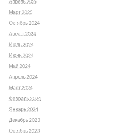
Апрель 2026
Март 2025
Октябрь 2024
Август 2024
Июль 2024
Июнь 2024
Май 2024
Апрель 2024
Март 2024
Февраль 2024
Январь 2024
Декабрь 2023
Октябрь 2023