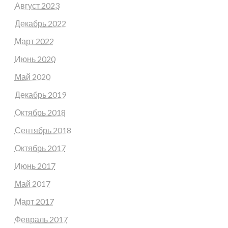
Август 2023
Декабрь 2022
Март 2022
Июнь 2020
Май 2020
Декабрь 2019
Октябрь 2018
Сентябрь 2018
Октябрь 2017
Июнь 2017
Май 2017
Март 2017
Февраль 2017