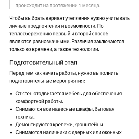
происходит на протяжении 1 месяца.
Чтобы выбрать вариант утепления нужно учитывать
личные предпочтения и возможности. По
теплосбережению первый и второй способ
являются равнозначными. Различия заключаются
только во времени, а также технологии.
Подготовительный этап
Перед тем как начать работы, нужно выполнить
подготовительные мероприятия:
От стен отодвигается мебель для обеспечения
комфортной работы.
Снимаются все навесные шкафы, бытовая
техника.
Демонтируются крепежи, кронштейны.
Снимаются наличники с дверных или оконных