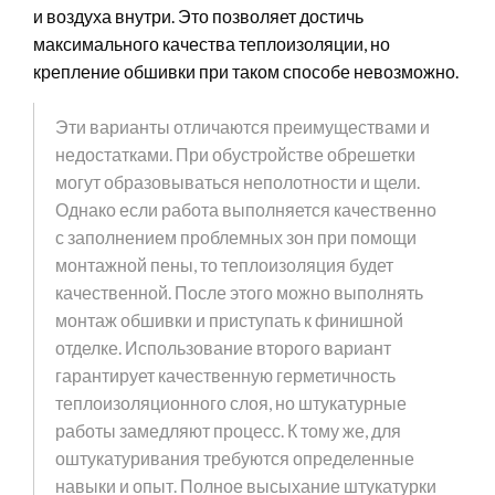
и воздуха внутри. Это позволяет достичь
максимального качества теплоизоляции, но
крепление обшивки при таком способе невозможно.
Эти варианты отличаются преимуществами и
недостатками. При обустройстве обрешетки
могут образовываться неполотности и щели.
Однако если работа выполняется качественно
с заполнением проблемных зон при помощи
монтажной пены, то теплоизоляция будет
качественной. После этого можно выполнять
монтаж обшивки и приступать к финишной
отделке. Использование второго вариант
гарантирует качественную герметичность
теплоизоляционного слоя, но штукатурные
работы замедляют процесс. К тому же, для
оштукатуривания требуются определенные
навыки и опыт. Полное высыхание штукатурки