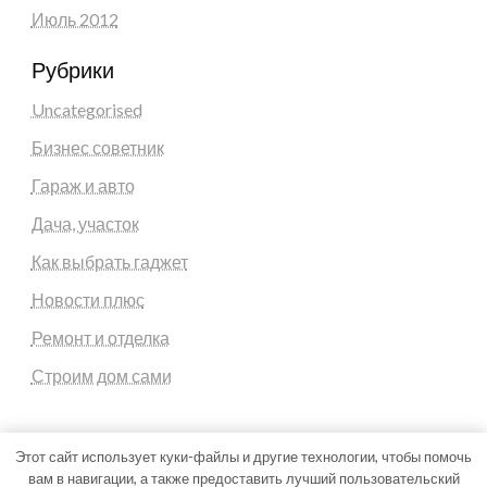
Июль 2012
Рубрики
Uncategorised
Бизнес советник
Гараж и авто
Дача, участок
Как выбрать гаджет
Новости плюс
Ремонт и отделка
Строим дом сами
Этот сайт использует куки-файлы и другие технологии, чтобы помочь
вам в навигации, а также предоставить лучший пользовательский