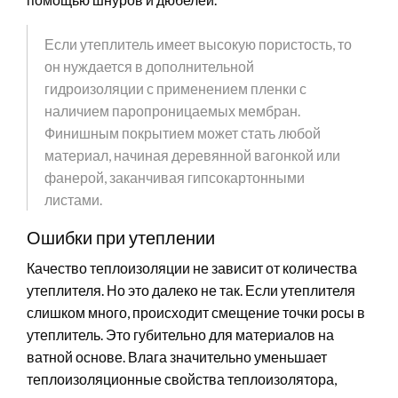
Если утеплитель имеет высокую пористость, то
он нуждается в дополнительной
гидроизоляции с применением пленки с
наличием паропроницаемых мембран.
Финишным покрытием может стать любой
материал, начиная деревянной вагонкой или
фанерой, заканчивая гипсокартонными
листами.
Ошибки при утеплении
Качество теплоизоляции не зависит от количества
утеплителя. Но это далеко не так. Если утеплителя
слишком много, происходит смещение точки росы в
утеплитель. Это губительно для материалов на
ватной основе. Влага значительно уменьшает
теплоизоляционные свойства теплоизолятора,