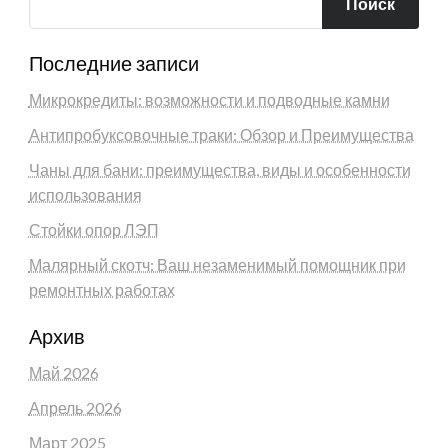
Поиск
Последние записи
Микрокредиты: возможности и подводные камни
Антипробуксовочные траки: Обзор и Преимущества
Чаны для бани: преимущества, виды и особенности
использования
Стойки опор ЛЭП
Малярный скотч: Ваш незаменимый помощник при
ремонтных работах
Архив
Май 2026
Апрель 2026
Март 2025