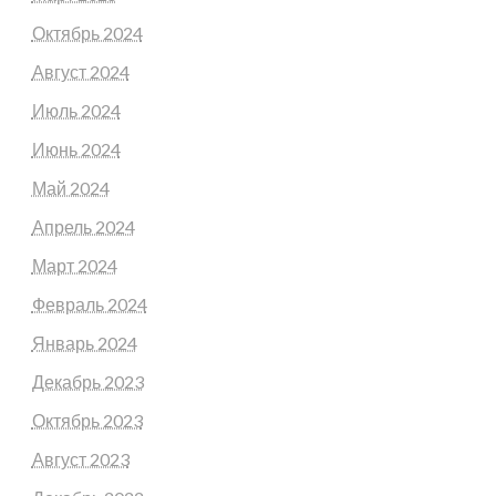
Октябрь 2024
Август 2024
Июль 2024
Июнь 2024
Май 2024
Апрель 2024
Март 2024
Февраль 2024
Январь 2024
Декабрь 2023
Октябрь 2023
Август 2023