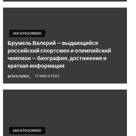
UNCATEGORISED
Брумель Валерий — выдающийся
российский спортсмен и олимпийский
чемпион — биография, достижения и
краткая информация
pristroykin_
17 марта 2022
UNCATEGORISED