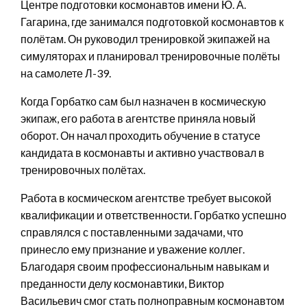
Центре подготовки космонавтов имени Ю. А.
Гагарина, где занимался подготовкой космонавтов к
полётам. Он руководил тренировкой экипажей на
симуляторах и планировал тренировочные полёты
на самолете Л-39.
Когда Горбатко сам был назначен в космическую
экипаж, его работа в агентстве приняла новый
оборот. Он начал проходить обучение в статусе
кандидата в космонавты и активно участвовал в
тренировочных полётах.
Работа в космическом агентстве требует высокой
квалификации и ответственности. Горбатко успешно
справлялся с поставленными задачами, что
принесло ему признание и уважение коллег.
Благодаря своим профессиональным навыкам и
преданности делу космонавтики, Виктор
Васильевич смог стать полноправным космонавтом