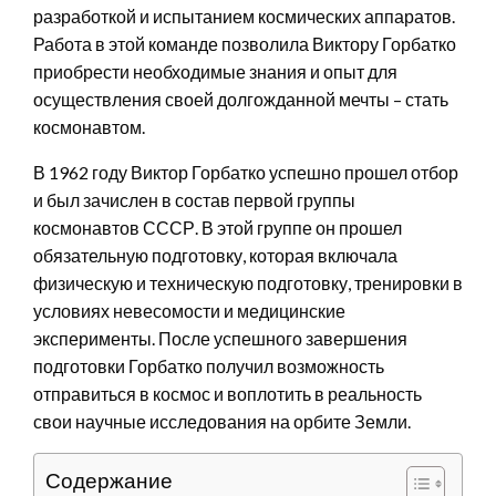
разработкой и испытанием космических аппаратов.
Работа в этой команде позволила Виктору Горбатко
приобрести необходимые знания и опыт для
осуществления своей долгожданной мечты – стать
космонавтом.
В 1962 году Виктор Горбатко успешно прошел отбор
и был зачислен в состав первой группы
космонавтов СССР. В этой группе он прошел
обязательную подготовку, которая включала
физическую и техническую подготовку, тренировки в
условиях невесомости и медицинские
эксперименты. После успешного завершения
подготовки Горбатко получил возможность
отправиться в космос и воплотить в реальность
свои научные исследования на орбите Земли.
Содержание