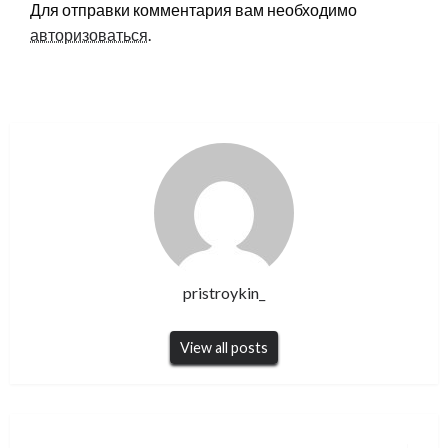
Для отправки комментария вам необходимо
авторизоваться
.
pristroykin_
View all posts