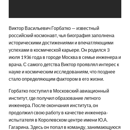
Виктор Васильевич Горбатко — известный
российский космонавт, чья биография заполнена
историческими достижениями и впечатляющими
успехами в космической карьере. Он родился 3
июля 1936 года в городе Москва в семье инженера и
врача. С самого детства Виктор проявлял интерес к
науке и космическим исследованиям, что позднее
стало определяющим фактором в его жизни.
Горбатко поступил в Московский авиационный
институт, где получил образование летного
инженера. После окончания института, он
продолжил свою работу в качестве инженера-
испытателя в Королевском центре имени Ю.А.
Гагарина. Здесь он попал в команду, занимающуюся