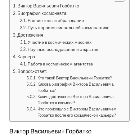
Виктор Васильевич Горбатко
Биография космонавта
Ранние годы и образование
Путь к профессиональной космонавтике
Достижения
Участие в космических миссиях
Научные исследования и открытия
Карьера
Работа в космическом агентстве
Вопрос-ответ:
Кто такой Виктор Васильевич Горбатко?
Какова биография Виктора Васильевича
Горбатко?
Какие достижения Виктора Васильевича
Горбатко в космосе?
Что произошло с Виктором Васильевичем
Горбатко после его космической карьеры?
Виктор Васильевич Горбатко