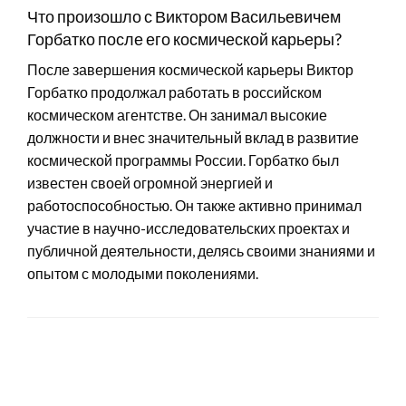
Что произошло с Виктором Васильевичем
Горбатко после его космической карьеры?
После завершения космической карьеры Виктор
Горбатко продолжал работать в российском
космическом агентстве. Он занимал высокие
должности и внес значительный вклад в развитие
космической программы России. Горбатко был
известен своей огромной энергией и
работоспособностью. Он также активно принимал
участие в научно-исследовательских проектах и
публичной деятельности, делясь своими знаниями и
опытом с молодыми поколениями.
LEAVE A RESPONSE