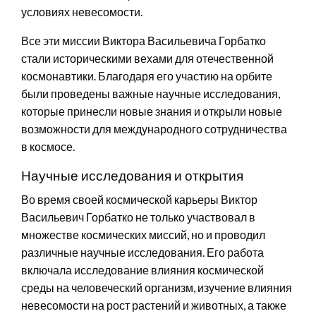
условиях невесомости.
Все эти миссии Виктора Васильевича Горбатко
стали историческими вехами для отечественной
космонавтики. Благодаря его участию на орбите
были проведены важные научные исследования,
которые принесли новые знания и открыли новые
возможности для международного сотрудничества
в космосе.
Научные исследования и открытия
Во время своей космической карьеры Виктор
Васильевич Горбатко не только участвовал в
множестве космических миссий, но и проводил
различные научные исследования. Его работа
включала исследование влияния космической
среды на человеческий организм, изучение влияния
невесомости на рост растений и животных, а также