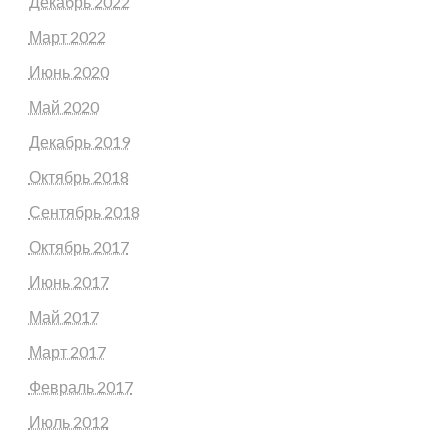
Декабрь 2022
Март 2022
Июнь 2020
Май 2020
Декабрь 2019
Октябрь 2018
Сентябрь 2018
Октябрь 2017
Июнь 2017
Май 2017
Март 2017
Февраль 2017
Июль 2012