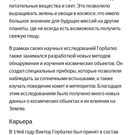
питательные вещества и свет. Это позволило
выращивать зелень и овощи в космосе, что имело
большое значение для будущих миссий на другие
планеты, где не всегда есть возможность получить
свежую пищу.
В рамках своих научных исследований Горбатко
также занимался разработкой новых методов
обнаружения и изучения космических объектов. Он
создал специальные приборы, которые позволяли
наблюдать за солнечными вспышками, а также
изучать поведение комет и метеоритов. Благодаря
этим исследованиям было получено много новых
данных о космических объектах и их влиянии на
Землю.
Карьера
В 1968 году Виктор Горбатко был принят в состав