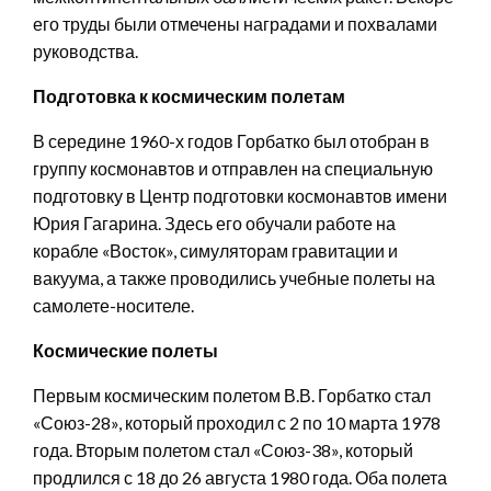
его труды были отмечены наградами и похвалами
руководства.
Подготовка к космическим полетам
В середине 1960-х годов Горбатко был отобран в
группу космонавтов и отправлен на специальную
подготовку в Центр подготовки космонавтов имени
Юрия Гагарина. Здесь его обучали работе на
корабле «Восток», симуляторам гравитации и
вакуума, а также проводились учебные полеты на
самолете-носителе.
Космические полеты
Первым космическим полетом В.В. Горбатко стал
«Союз-28», который проходил с 2 по 10 марта 1978
года. Вторым полетом стал «Союз-38», который
продлился с 18 до 26 августа 1980 года. Оба полета