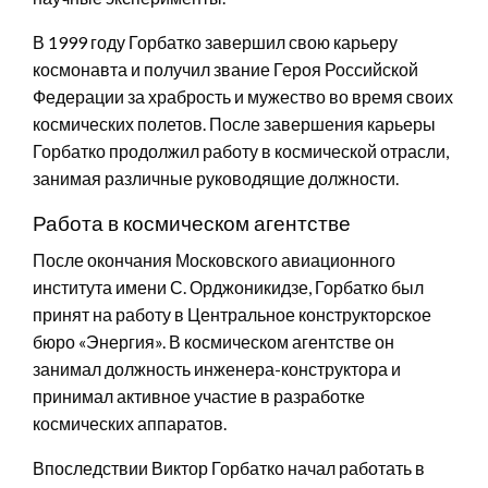
В 1999 году Горбатко завершил свою карьеру
космонавта и получил звание Героя Российской
Федерации за храбрость и мужество во время своих
космических полетов. После завершения карьеры
Горбатко продолжил работу в космической отрасли,
занимая различные руководящие должности.
Работа в космическом агентстве
После окончания Московского авиационного
института имени С. Орджоникидзе, Горбатко был
принят на работу в Центральное конструкторское
бюро «Энергия». В космическом агентстве он
занимал должность инженера-конструктора и
принимал активное участие в разработке
космических аппаратов.
Впоследствии Виктор Горбатко начал работать в