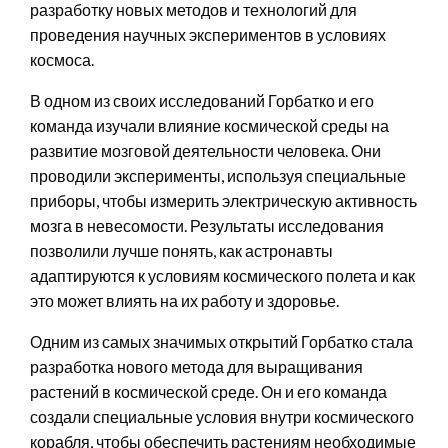
разработку новых методов и технологий для
проведения научных экспериментов в условиях
космоса.
В одном из своих исследований Горбатко и его
команда изучали влияние космической среды на
развитие мозговой деятельности человека. Они
проводили эксперименты, используя специальные
приборы, чтобы измерить электрическую активность
мозга в невесомости. Результаты исследования
позволили лучше понять, как астронавты
адаптируются к условиям космического полета и как
это может влиять на их работу и здоровье.
Одним из самых значимых открытий Горбатко стала
разработка нового метода для выращивания
растений в космической среде. Он и его команда
создали специальные условия внутри космического
корабля, чтобы обеспечить растениям необходимые