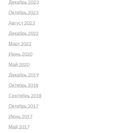
Декабрь 2023
Октябрь 2023
Август 2023
Декабрь 2022
Март 2022
Июнь 2020
Май 2020
Декабрь 2019
Октябрь 2018
Сентябрь 2018
Октябрь 2017
Июнь 2017
Май 2017