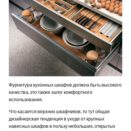
Фурнитура кухонных шкафов должна быть высокого
качества, это также залог комфортного
использования.
Что касается верхних шкафчиков, то тут общая
дизайнерская тенденция в уходе от крупных
навесных шкафов в пользу небольших, открытых