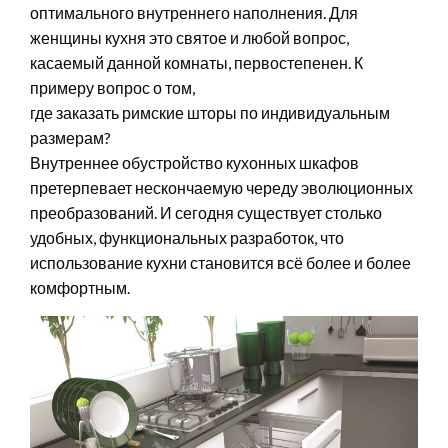
оптимального внутреннего наполнения. Для
женщины кухня это святое и любой вопрос,
касаемый данной комнаты, первостепенен. К
примеру вопрос о том,
где заказать римские шторы по индивидуальным
размерам?
Внутреннее обустройство кухонных шкафов
претерпевает нескончаемую череду эволюционных
преобразований. И сегодня существует столько
удобных, функциональных разработок, что
использование кухни становится всё более и более
комфортным.