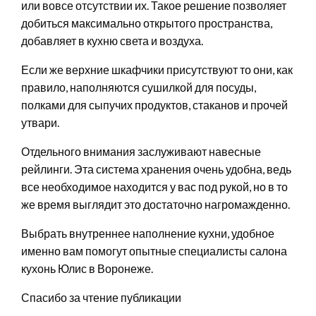
или вовсе отсутствии их. Такое решение позволяет
добиться максимально открытого пространства,
добавляет в кухню света и воздуха.
Если же верхние шкафчики присутствуют то они, как
правило, наполняются сушилкой для посуды,
полками для сыпучих продуктов, стаканов и прочей
утвари.
Отдельного внимания заслуживают навесные
рейлинги. Эта система хранения очень удобна, ведь
все необходимое находится у вас под рукой, но в то
же время выглядит это достаточно нагромажденно.
Выбрать внутреннее наполнение кухни, удобное
именно вам помогут опытные специалисты салона
кухонь Юлис в Воронеже.
Спасибо за чтение публикации