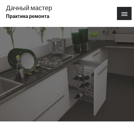
Перейти
Дачный мастер
к
Практика ремонта
содержимому