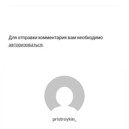
LEAVE A RESPONSE
Для отправки комментария вам необходимо
авторизоваться
.
pristroykin_