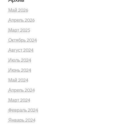
Май 2026
Апрель 2026
Март 2025
Октябрь 2024
Август 2024
Июль 2024
Июнь 2024
Май 2024
Апрель 2024
Март 2024
Февраль 2024
Январь 2024