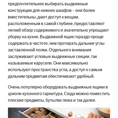
предпочтительнее выбирать выдвижные
конструкции для нижних шкафов – они более
вместительны, дают доступ к вещам,
расположенным в самой глубине, предоставляют
легкий обзор содержимого и значительно упрощают
уборку на кухне. Выдвижной ящик гораздо проще
содержать в чистоте, чем протирать дальние углы
заставленной полки. Отдельного внимания
заслуживают угловые выдвижные секции, так
называемые карусели. Они максимально
используют пространства угла, а доступ к самым
дальним предметам обеспечивают удобный.
Очень популярно оборудовать выдвижные ящики в
цоколе кухонного гарнитура. Сюда можно поместить
плоские предметы, бутылки лежа и так далее.