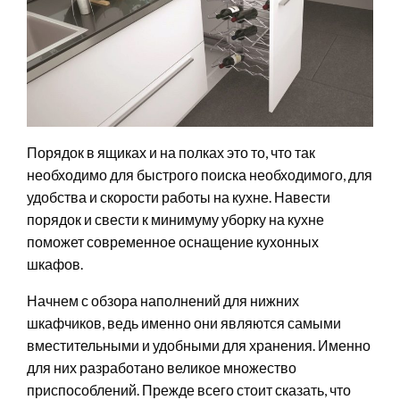
Порядок в ящиках и на полках это то, что так
необходимо для быстрого поиска необходимого, для
удобства и скорости работы на кухне. Навести
порядок и свести к минимуму уборку на кухне
поможет современное оснащение кухонных
шкафов.
Начнем с обзора наполнений для нижних
шкафчиков, ведь именно они являются самыми
вместительными и удобными для хранения. Именно
для них разработано великое множество
приспособлений. Прежде всего стоит сказать, что