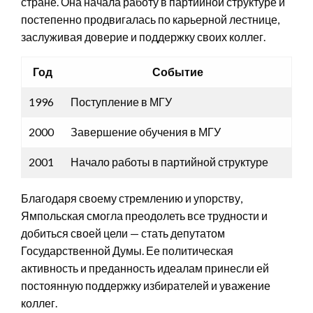
стране. Она начала работу в партийной структуре и
постепенно продвигалась по карьерной лестнице,
заслуживая доверие и поддержку своих коллег.
Год
Событие
1996
Поступление в МГУ
2000
Завершение обучения в МГУ
2001
Начало работы в партийной структуре
Благодаря своему стремлению и упорству,
Ямпольская смогла преодолеть все трудности и
добиться своей цели — стать депутатом
Государственной Думы. Ее политическая
активность и преданность идеалам принесли ей
постоянную поддержку избирателей и уважение
коллег.