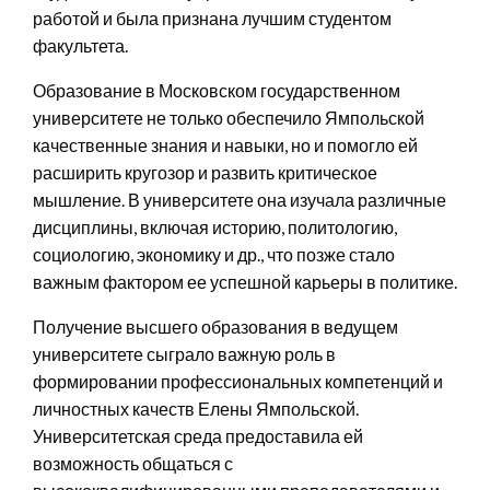
работой и была признана лучшим студентом
факультета.
Образование в Московском государственном
университете не только обеспечило Ямпольской
качественные знания и навыки, но и помогло ей
расширить кругозор и развить критическое
мышление. В университете она изучала различные
дисциплины, включая историю, политологию,
социологию, экономику и др., что позже стало
важным фактором ее успешной карьеры в политике.
Получение высшего образования в ведущем
университете сыграло важную роль в
формировании профессиональных компетенций и
личностных качеств Елены Ямпольской.
Университетская среда предоставила ей
возможность общаться с