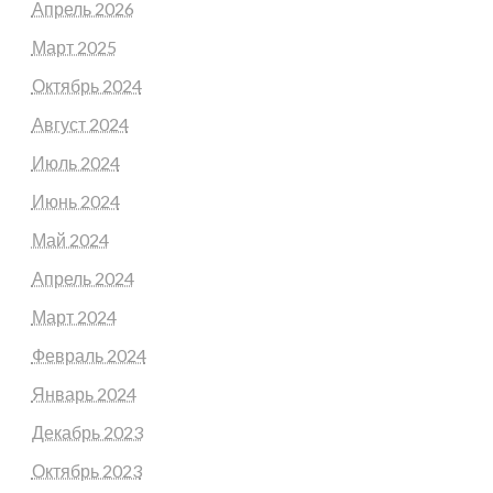
Апрель 2026
Март 2025
Октябрь 2024
Август 2024
Июль 2024
Июнь 2024
Май 2024
Апрель 2024
Март 2024
Февраль 2024
Январь 2024
Декабрь 2023
Октябрь 2023