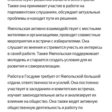
Также она принимает участие в работе на
парламентских слушаниях, обсуждает актуальные
проблемы и находит пути их решения.
Ямпольская активно взаимодействует с местными
жителями и организациями, проводит совместные
мероприятия и встречи с избирателями. Она
слушает их мнения и стремится учесть их интересы
в своей работе. Также Ямпольская поддерживает
молодежь и старается создать условия для их
развития и самореализации.
Работа в Госдуме требует от Ямпольской большой
отдачи, ответственности и усилий. Она постоянно
участвует в заседаниях и комитетских встречах,
изучает законодательные акты и анализирует их
влияние на общество. Она также ведет активную
общественную деятельность и работу по