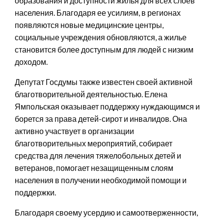
образования и доступности жилья для всех слоев
населения. Благодаря ее усилиям, в регионах
появляются новые медицинские центры,
социальные учреждения обновляются, а жилье
становится более доступным для людей с низким
доходом.
Депутат Госдумы также известен своей активной
благотворительной деятельностью. Елена
Ямпольская оказывает поддержку нуждающимся и
борется за права детей-сирот и инвалидов. Она
активно участвует в организации
благотворительных мероприятий, собирает
средства для лечения тяжелобольных детей и
ветеранов, помогает незащищенным слоям
населения в получении необходимой помощи и
поддержки.
Благодаря своему усердию и самоотверженности,