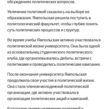
обсуждениях политических вопросов.
Увлечение политикой сказалось на выборе ее
образования. Ямпольская решила поступить в
политологический факультет, чтобы глубже понять
суть политических процессов и структур.
Во время учебы Ямпольская активно участвовала в
политической жизни университета. Она была одной
из основательниц студенческого политического
клуба, где организовывались дебаты, встречи с
политиками и проводились политические кампании.
После окончания университета Ямпольская
продолжила свое участие в политической жизни.
Она стала членом молодежной политической
организации, где активно участвовала в
организации политических акций и кампаний.
Благодаря своему увлечению политикой и