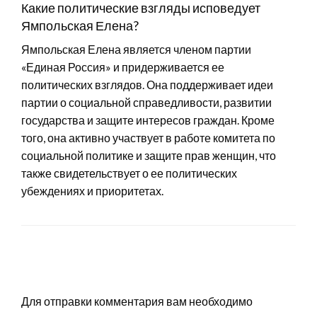
Какие политические взгляды исповедует
Ямпольская Елена?
Ямпольская Елена является членом партии
«Единая Россия» и придерживается ее
политических взглядов. Она поддерживает идеи
партии о социальной справедливости, развитии
государства и защите интересов граждан. Кроме
того, она активно участвует в работе комитета по
социальной политике и защите прав женщин, что
также свидетельствует о ее политических
убеждениях и приоритетах.
LEAVE A RESPONSE
Для отправки комментария вам необходимо