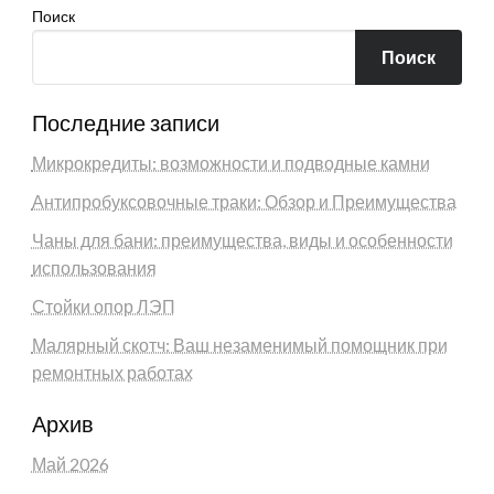
Поиск
Поиск
Последние записи
Микрокредиты: возможности и подводные камни
Антипробуксовочные траки: Обзор и Преимущества
Чаны для бани: преимущества, виды и особенности
использования
Стойки опор ЛЭП
Малярный скотч: Ваш незаменимый помощник при
ремонтных работах
Архив
Май 2026