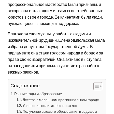
профессиональное мастерство были признаны, и
вскоре она стала одним из самых востребованных
юристов в своем городе. Ее клиентами были люди,
нуждающиеся в помощи и поддержке.
Благодаря своему опыту работы с людьми и
исключительной эрудиции, Елена Ямпольская была
избрана депутатом Государственной Думы. В
парламенте она стала голосом народа и борцом за
права своих избирателей. Она активно выступала
на заседаниях и принимала участие в разработке
важных законов.
Содержание
Ранние годы и образование
Детство в маленьком провинциальном городе
Увлечение политикой с юных лет
Получение высшего образования в ведущем