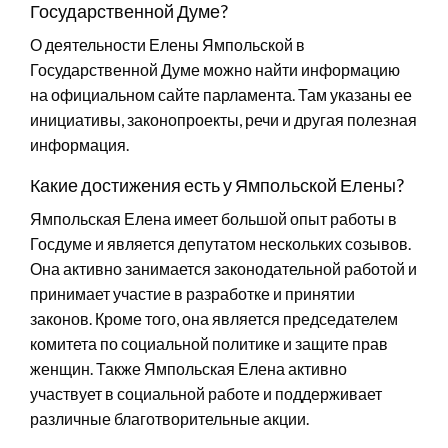
Государственной Думе?
О деятельности Елены Ямпольской в
Государственной Думе можно найти информацию
на официальном сайте парламента. Там указаны ее
инициативы, законопроекты, речи и другая полезная
информация.
Какие достижения есть у Ямпольской Елены?
Ямпольская Елена имеет большой опыт работы в
Госдуме и является депутатом нескольких созывов.
Она активно занимается законодательной работой и
принимает участие в разработке и принятии
законов. Кроме того, она является председателем
комитета по социальной политике и защите прав
женщин. Также Ямпольская Елена активно
участвует в социальной работе и поддерживает
различные благотворительные акции.