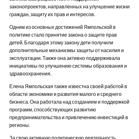
законопроектов, направленных на улучшение жизни
граждан, защиту их прав и интересов.
Одним из основных достижений Ямпольской в
политике стало принятие закона о защите прав
детей. Благодаря этому закону дети получили
дополнительные механизмы защиты от насилия и
эксплуатации. Также она активно поддерживала
инициативы по улучшению системы образования и
здравоохранения.
Елена Ямпольская также известна своей работой в
области экономики и развития малого и среднего
бизнеса. Она работала над созданием и поддержкой
программ, способствующих развитию
предпринимательства и привлечению инвестиций в
регионы.
За свою активную политическую деятельность