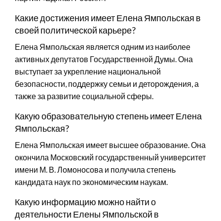
Какие достижения имеет Елена Ямпольская в
своей политической карьере?
Елена Ямпольская является одним из наиболее
активных депутатов Государственной Думы. Она
выступает за укрепление национальной
безопасности, поддержку семьи и деторождения, а
также за развитие социальной сферы.
Какую образовательную степень имеет Елена
Ямпольская?
Елена Ямпольская имеет высшее образование. Она
окончила Московский государственный университет
имени М. В. Ломоносова и получила степень
кандидата наук по экономическим наукам.
Какую информацию можно найти о
деятельности Елены Ямпольской в