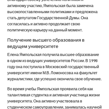
активному участию, Ямпольская была замечена
высокопоставленными политиками и предложена
стать депутатом Государственной Думы. Она
согласилась и активно продолжает свою
политическую карьеру на данный момент.
Получение высшего образования в
ведущем университете
Елена Ямпольская получила высшее образование
в одном из ведущих университетов России. В 1998
году она поступила в Московский государственный
университет имени М.В. Ломоносова на факультет
журналистики, где успешно окончила свое обучение.
Во время учебы Ямпольская проявила себя как
талантливая студентка и активная участница жизни
университета. Она активно участвовала в
студенческом самоуправлении, занималась научной