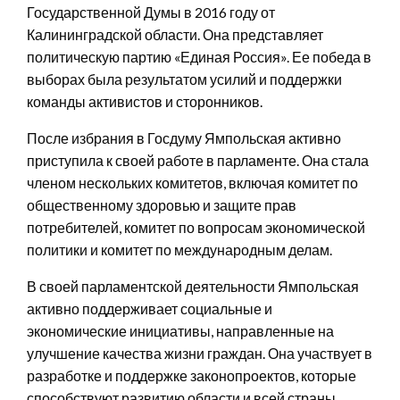
Государственной Думы в 2016 году от
Калининградской области. Она представляет
политическую партию «Единая Россия». Ее победа в
выборах была результатом усилий и поддержки
команды активистов и сторонников.
После избрания в Госдуму Ямпольская активно
приступила к своей работе в парламенте. Она стала
членом нескольких комитетов, включая комитет по
общественному здоровью и защите прав
потребителей, комитет по вопросам экономической
политики и комитет по международным делам.
В своей парламентской деятельности Ямпольская
активно поддерживает социальные и
экономические инициативы, направленные на
улучшение качества жизни граждан. Она участвует в
разработке и поддержке законопроектов, которые
способствуют развитию области и всей страны.