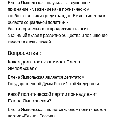
Елена Ямпольская получила заслуженное
признание и уважение как в политическом
сообществе, так и среди граждан. Ее достижения в
области социальной политики и
благотворительности продолжают вносить
значимый вклад в развитие общества и повышение
качества жизни людей.
Вопрос-ответ:
Какая должность занимает Елена
Ямпольская?
Елена Ямпольская является депутатом
Государственной Думы Российской Федерации.
Какой политической партии принадлежит
Елена Ямпольская?
Елена Ямпольская является членом политической
партии «Единая Россия».