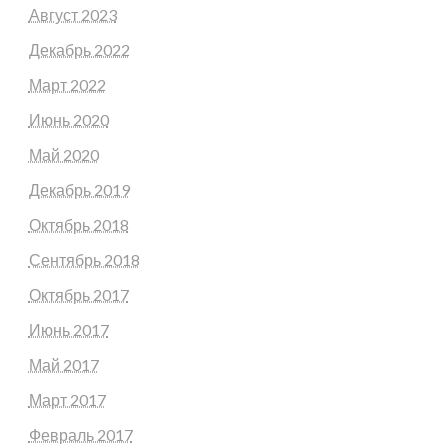
Август 2023
Декабрь 2022
Март 2022
Июнь 2020
Май 2020
Декабрь 2019
Октябрь 2018
Сентябрь 2018
Октябрь 2017
Июнь 2017
Май 2017
Март 2017
Февраль 2017