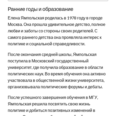
Ранние годы и образование
Елена Ямпольская родилась в 1978 году в городе
Москва. Она прошла удивительное детство, полное
любви и заботы со стороны своих родителей. С
самого раннего детства она проявляла интерес к
политике и социальной справедливости.
После окончания средней школы, Ямпольская
поступила в Московский государственный
университет, где получила образование в области
политических наук. Во время обучения она активно
участвовала в общественной жизни университета,
организовывала политические форумы и дебаты.
После успешного завершения обучения в МГУ,
Ямпольская решила посвятить свою жизнь
политике и добиться позитивных изменений в