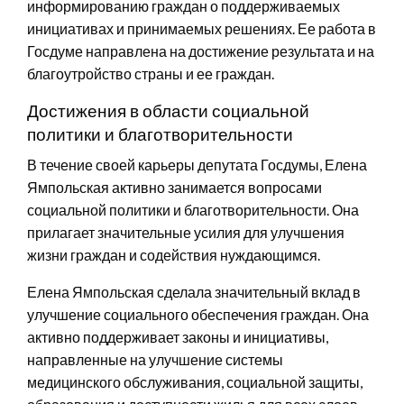
информированию граждан о поддерживаемых
инициативах и принимаемых решениях. Ее работа в
Госдуме направлена на достижение результата и на
благоутройство страны и ее граждан.
Достижения в области социальной
политики и благотворительности
В течение своей карьеры депутата Госдумы, Елена
Ямпольская активно занимается вопросами
социальной политики и благотворительности. Она
прилагает значительные усилия для улучшения
жизни граждан и содействия нуждающимся.
Елена Ямпольская сделала значительный вклад в
улучшение социального обеспечения граждан. Она
активно поддерживает законы и инициативы,
направленные на улучшение системы
медицинского обслуживания, социальной защиты,