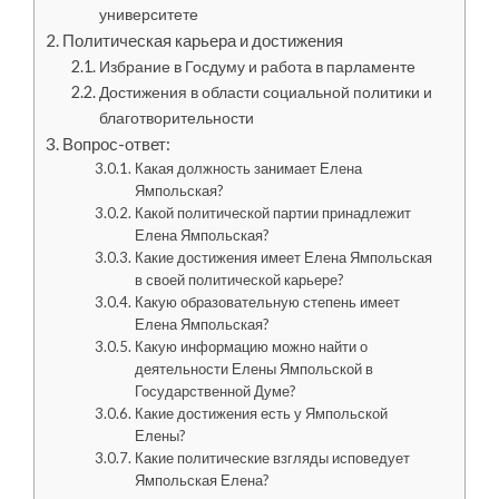
университете
Политическая карьера и достижения
Избрание в Госдуму и работа в парламенте
Достижения в области социальной политики и
благотворительности
Вопрос-ответ:
Какая должность занимает Елена
Ямпольская?
Какой политической партии принадлежит
Елена Ямпольская?
Какие достижения имеет Елена Ямпольская
в своей политической карьере?
Какую образовательную степень имеет
Елена Ямпольская?
Какую информацию можно найти о
деятельности Елены Ямпольской в
Государственной Думе?
Какие достижения есть у Ямпольской
Елены?
Какие политические взгляды исповедует
Ямпольская Елена?