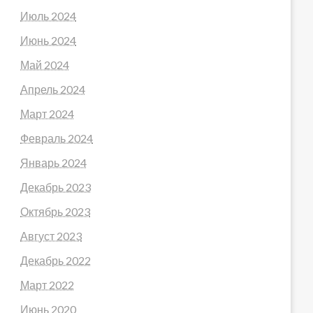
Июль 2024
Июнь 2024
Май 2024
Апрель 2024
Март 2024
Февраль 2024
Январь 2024
Декабрь 2023
Октябрь 2023
Август 2023
Декабрь 2022
Март 2022
Июнь 2020