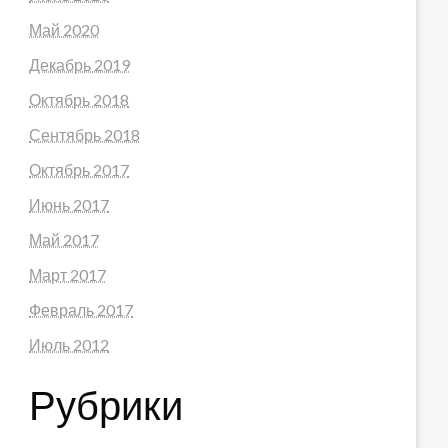
Май 2020
Декабрь 2019
Октябрь 2018
Сентябрь 2018
Октябрь 2017
Июнь 2017
Май 2017
Март 2017
Февраль 2017
Июль 2012
Рубрики