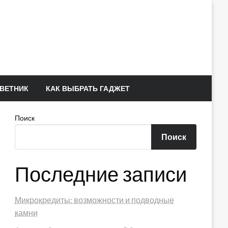
ВЕТНИК
КАК ВЫБРАТЬ ГАДЖЕТ
Поиск
Поиск
Последние записи
Микрокредиты: возможности и подводные
камни