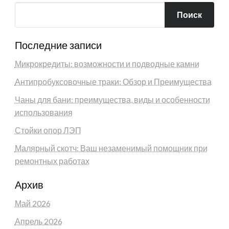
Поиск
Последние записи
Микрокредиты: возможности и подводные камни
Антипробуксовочные траки: Обзор и Преимущества
Чаны для бани: преимущества, виды и особенности
использования
Стойки опор ЛЭП
Малярный скотч: Ваш незаменимый помощник при
ремонтных работах
Архив
Май 2026
Апрель 2026