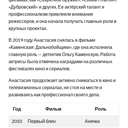
«Дубровский» и других. Ее актёрский талант и
профессионализм привлекли внимание
режиссеров, и она начала получать главные роли в
крупных проектах.
В 2019 году Анастасия снялась в фильме
«Каменская: Дальнобойщики», где она исполнила
главную роль — детектив Ольгу Каменскую. Работа
актрисы была отмечена наградами на различных
фестивалях кино и сериалов.
Анастасия продолжает активно сниматься в кино и
телевизионных сериалах, не стоя на месте и
развиваясь как профессионал своего дела.
Год
Фильм
Роль
2010
Первый блин
Анечка