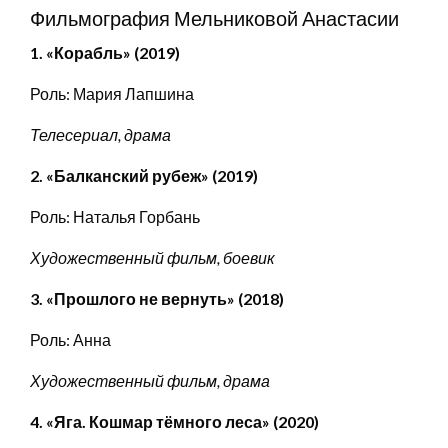
Фильмография Мельниковой Анастасии
1. «Корабль» (2019)
Роль: Мария Лапшина
Телесериал, драма
2. «Балканский рубеж» (2019)
Роль: Наталья Горбань
Художественный фильм, боевик
3. «Прошлого не вернуть» (2018)
Роль: Анна
Художественный фильм, драма
4. «Яга. Кошмар тёмного леса» (2020)