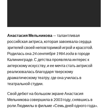
Анастасия Мельникова
— талантливая
российская актриса, которая завоевала сердца
зрителей своей неповторимой игрой и красотой.
Родилась она
24 сентября 1984 года
в городе
Калининграде. С детства проявляла интерес к
актерскому искусству, и ее мечта стать актрисой
реализовалась благодаря тверскому
драматическому театру, где она училась в
театральной студии.
Свой дебют на большом экране Анастасия
Мельникова совершила в 2003 году, снявшись в
роли Людмилы в фильме «Семь дней одного года».