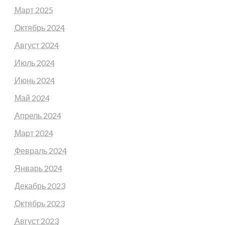
Март 2025
Октябрь 2024
Август 2024
Июль 2024
Июнь 2024
Май 2024
Апрель 2024
Март 2024
Февраль 2024
Январь 2024
Декабрь 2023
Октябрь 2023
Август 2023