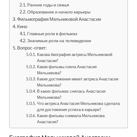
Ранние годы и семья
Образование и начало карьеры
Фильмография Мельниковой Анастасии
Кино
Главные роли в фильмах
Значимые роли на телевидении
Вопрос-ответ:
Какова биография актрисы Мельниковой
Анастасии?
Какие фильмы сняла Анастасия
Мельникова?
Какие достижения имеет актриса Анастасия
Мельникова?
В каких фильмах снялась Анастасия
Мельникова?
Что актриса Анастасия Мельникова сделала
для достижения успеха в карьере?
Какие фильмы снимала Мельникова
Анастасия?