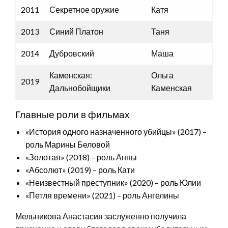
2011
Секретное оружие
Катя
2013
Синий Платон
Таня
2014
Дубровский
Маша
Каменская:
Ольга
2019
Дальнобойщики
Каменская
Главные роли в фильмах
«История одного назначенного убийцы» (2017) –
роль Марины Беловой
«Золотая» (2018) – роль Анны
«Абсолют» (2019) – роль Кати
«Неизвестный преступник» (2020) – роль Юлии
«Петля времени» (2021) – роль Ангелины
Мельникова Анастасия заслуженно получила