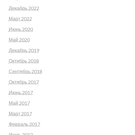
Декабрь 2022
Март 2022
Июнь 2020
Май 2020
Декабрь 2019
Октябрь 2018
Сентябрь 2018
Октябрь 2017
Июнь 2017
Май 2017
Март 2017
Февраль 2017
Июль 2012