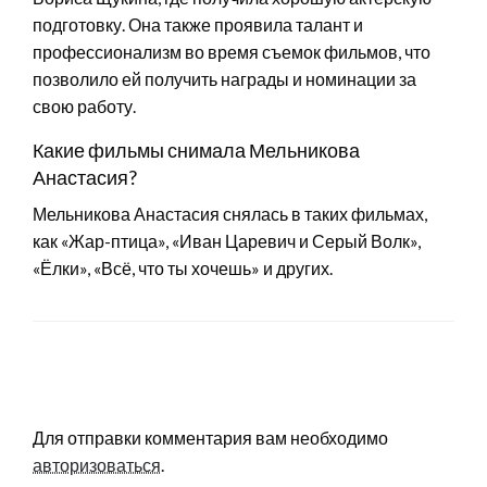
подготовку. Она также проявила талант и
профессионализм во время съемок фильмов, что
позволило ей получить награды и номинации за
свою работу.
Какие фильмы снимала Мельникова
Анастасия?
Мельникова Анастасия снялась в таких фильмах,
как «Жар-птица», «Иван Царевич и Серый Волк»,
«Ёлки», «Всё, что ты хочешь» и других.
LEAVE A RESPONSE
Для отправки комментария вам необходимо
авторизоваться
.