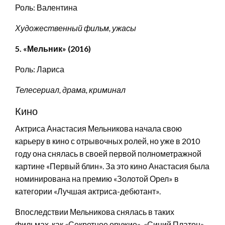
Роль: Валентина
Художественный фильм, ужасы
5. «Мельник» (2016)
Роль: Лариса
Телесериал, драма, криминал
Кино
Актриса Анастасия Мельникова начала свою
карьеру в кино с отрывочных ролей, но уже в 2010
году она снялась в своей первой полнометражной
картине «Первый блин». За это кино Анастасия была
номинирована на премию «Золотой Орел» в
категории «Лучшая актриса-дебютант».
Впоследствии Мельникова снялась в таких
фильмах, как «Секретное оружие», «Синий Платон»,