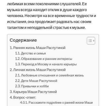
любимая всеми поколениями слушателей. Ее
музыка всегда находит отклик в душе каждого
человека. Несмотря на все временные трудности и
испытания, она продолжает радовать нас своим
талантом и неподдельной страстью к музыке.
Содержание
Ранняя жизнь Маши Распутиной
Детство и семья
Образование и ранние интересы
Переезд в Москву и начало карьеры
Личная жизнь Маши Распутиной
Любовные отношения и семейная жизнь
Дети Маши Распутиной
Привычки и хобби
Карьера Маши Распутиной
Вопрос-ответ:
Расскажите подробнее о ранней жизни Маши