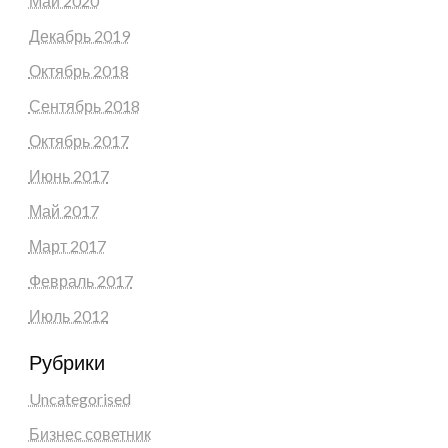
Май 2020
Декабрь 2019
Октябрь 2018
Сентябрь 2018
Октябрь 2017
Июнь 2017
Май 2017
Март 2017
Февраль 2017
Июль 2012
Рубрики
Uncategorised
Бизнес советник