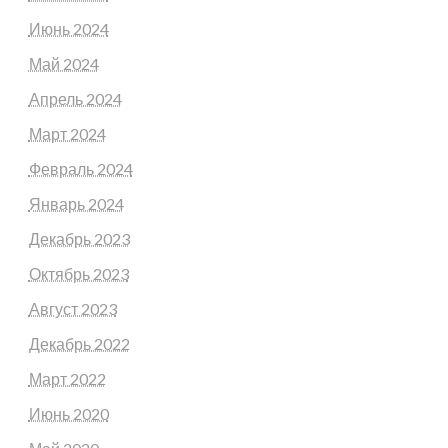
Июнь 2024
Май 2024
Апрель 2024
Март 2024
Февраль 2024
Январь 2024
Декабрь 2023
Октябрь 2023
Август 2023
Декабрь 2022
Март 2022
Июнь 2020