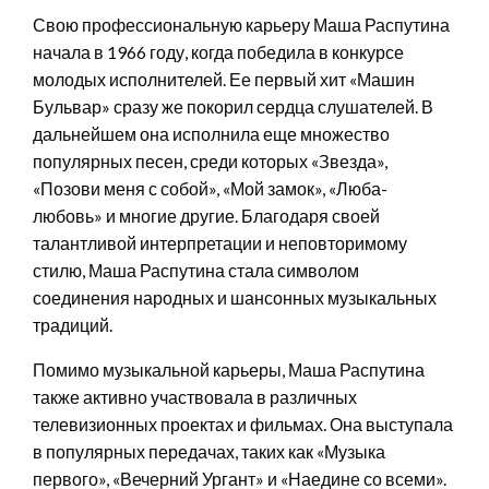
Свою профессиональную карьеру Маша Распутина
начала в 1966 году, когда победила в конкурсе
молодых исполнителей. Ее первый хит «Машин
Бульвар» сразу же покорил сердца слушателей. В
дальнейшем она исполнила еще множество
популярных песен, среди которых «Звезда»,
«Позови меня с собой», «Мой замок», «Люба-
любовь» и многие другие. Благодаря своей
талантливой интерпретации и неповторимому
стилю, Маша Распутина стала символом
соединения народных и шансонных музыкальных
традиций.
Помимо музыкальной карьеры, Маша Распутина
также активно участвовала в различных
телевизионных проектах и фильмах. Она выступала
в популярных передачах, таких как «Музыка
первого», «Вечерний Ургант» и «Наедине со всеми».