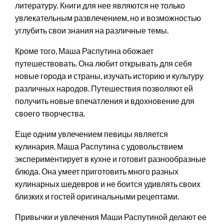
литературу. Книги для нее являются не только
увлекательным развлечением, но и возможностью
углубить свои знания на различные темы.
Кроме того, Маша Распутина обожает
путешествовать. Она любит открывать для себя
новые города и страны, изучать историю и культуру
различных народов. Путешествия позволяют ей
получить новые впечатления и вдохновение для
своего творчества.
Еще одним увлечением певицы является
кулинария. Маша Распутина с удовольствием
экспериментирует в кухне и готовит разнообразные
блюда. Она умеет приготовить много разных
кулинарных шедевров и не боится удивлять своих
близких и гостей оригинальными рецептами.
Привычки и увлечения Маши Распутиной делают ее