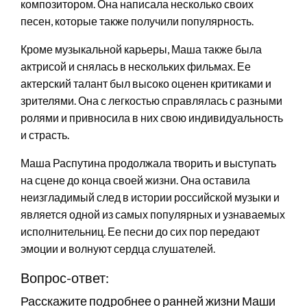
композитором. Она написала несколько своих
песен, которые также получили популярность.
Кроме музыкальной карьеры, Маша также была
актрисой и снялась в нескольких фильмах. Ее
актерский талант был высоко оценен критиками и
зрителями. Она с легкостью справлялась с разными
ролями и привносила в них свою индивидуальность
и страсть.
Маша Распутина продолжала творить и выступать
на сцене до конца своей жизни. Она оставила
неизгладимый след в истории российской музыки и
является одной из самых популярных и узнаваемых
исполнительниц. Ее песни до сих пор передают
эмоции и волнуют сердца слушателей.
Вопрос-ответ:
Расскажите подробнее о ранней жизни Маши