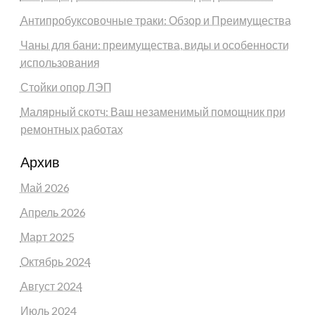
Антипробуксовочные траки: Обзор и Преимущества
Чаны для бани: преимущества, виды и особенности
использования
Стойки опор ЛЭП
Малярный скотч: Ваш незаменимый помощник при
ремонтных работах
Архив
Май 2026
Апрель 2026
Март 2025
Октябрь 2024
Август 2024
Июль 2024