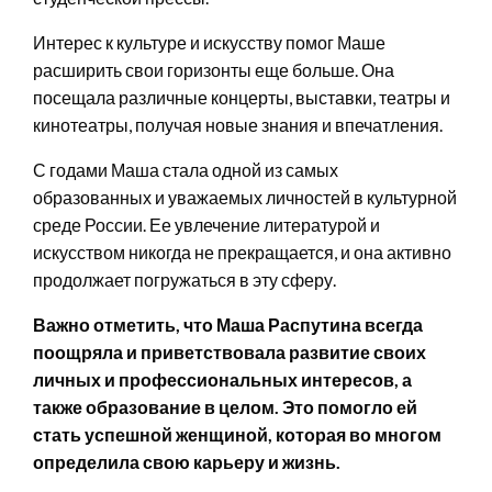
Интерес к культуре и искусству помог Маше
расширить свои горизонты еще больше. Она
посещала различные концерты, выставки, театры и
кинотеатры, получая новые знания и впечатления.
С годами Маша стала одной из самых
образованных и уважаемых личностей в культурной
среде России. Ее увлечение литературой и
искусством никогда не прекращается, и она активно
продолжает погружаться в эту сферу.
Важно отметить, что Маша Распутина всегда
поощряла и приветствовала развитие своих
личных и профессиональных интересов, а
также образование в целом. Это помогло ей
стать успешной женщиной, которая во многом
определила свою карьеру и жизнь.