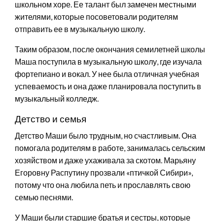
школьном хоре. Ее талант был замечен местными
жителями, которые посоветовали родителям
отправить ее в музыкальную школу.
Таким образом, после окончания семилетней школы
Маша поступила в музыкальную школу, где изучала
фортепиано и вокал. У нее была отличная учебная
успеваемость и она даже планировала поступить в
музыкальный колледж.
Детство и семья
Детство Маши было трудным, но счастливым. Она
помогала родителям в работе, занималась сельским
хозяйством и даже ухаживала за скотом. Марьяну
Егоровну Распутину прозвали «птичкой Сибири»,
потому что она любила петь и прославлять свою
семью песнями.
У Маши были старшие братья и сестры, которые