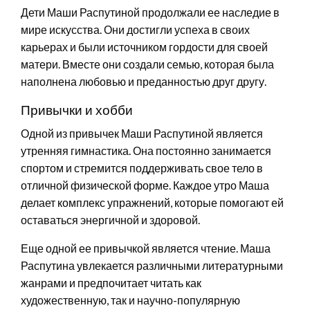
Дети Маши Распутиной продолжали ее наследие в
мире искусства. Они достигли успеха в своих
карьерах и были источником гордости для своей
матери. Вместе они создали семью, которая была
наполнена любовью и преданностью друг другу.
Привычки и хобби
Одной из привычек Маши Распутиной является
утренняя гимнастика. Она постоянно занимается
спортом и стремится поддерживать свое тело в
отличной физической форме. Каждое утро Маша
делает комплекс упражнений, которые помогают ей
оставаться энергичной и здоровой.
Еще одной ее привычкой является чтение. Маша
Распутина увлекается различными литературными
жанрами и предпочитает читать как
художественную, так и научно-популярную