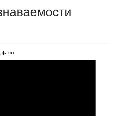
знаваемости