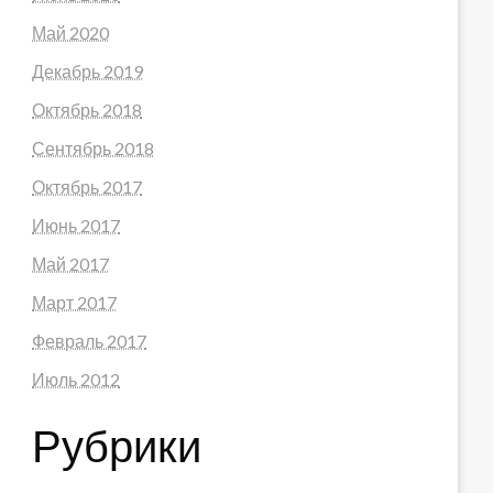
Май 2020
Декабрь 2019
Октябрь 2018
Сентябрь 2018
Октябрь 2017
Июнь 2017
Май 2017
Март 2017
Февраль 2017
Июль 2012
Рубрики