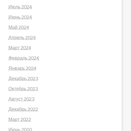
Июль 2024
Июнь 2024
Май 2024
Апрель 2024
Март 2024
Февраль 2024
Январь 2024
Декабрь 2023
Октябрь 2023
Август 2023
Декабрь 2022
Март 2022
Июнь 2020