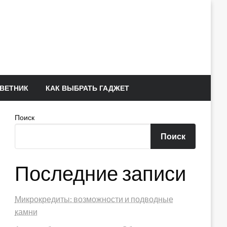
ВЕТНИК
КАК ВЫБРАТЬ ГАДЖЕТ
Поиск
Поиск
Последние записи
Микрокредиты: возможности и подводные
камни