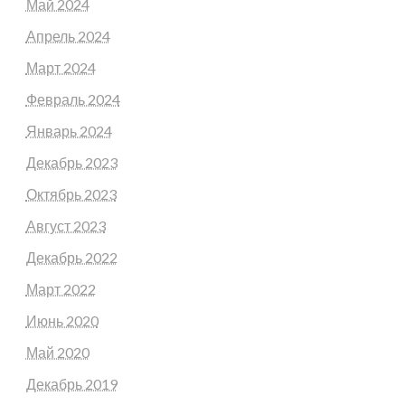
Май 2024
Апрель 2024
Март 2024
Февраль 2024
Январь 2024
Декабрь 2023
Октябрь 2023
Август 2023
Декабрь 2022
Март 2022
Июнь 2020
Май 2020
Декабрь 2019