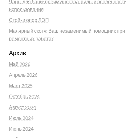
Чаны для бани: преимущества, виды и особенности
использования
Стойки опор ЛЭП
Малярный скотч: Ваш незаменимый помощник при
ремонтных работах
Архив
Май 2026
Апрель 2026
Март 2025
Октябрь 2024
Август 2024
Июль 2024
Июнь 2024