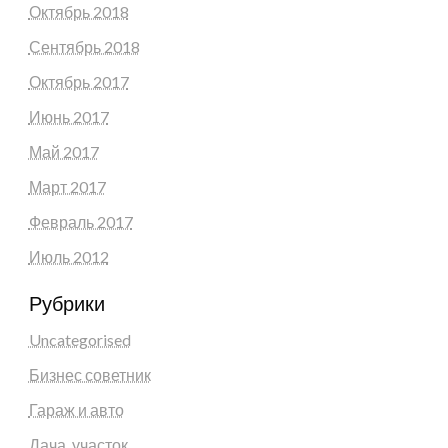
Октябрь 2018
Сентябрь 2018
Октябрь 2017
Июнь 2017
Май 2017
Март 2017
Февраль 2017
Июль 2012
Рубрики
Uncategorised
Бизнес советник
Гараж и авто
Дача, участок