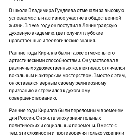
В школе Владимира Гундяева отмечали за высокую
успеваемость и активное участие в общественной
жизни. В 1965 году он поступил в Ленинградскую
духовную академию, где получил глубокие
нравственные и теологические знания.
Ранние годы Кирилла были также отмечены его
артистическими способностями. Он участвовал в
различных художественных коллективах, отличался
вокальным и актерским мастерством. Вместе с этим,
он оставался верным своему религиозному
призванию и стремился к духовному
совершенствованию.
Ранние годы Кирилла были переломным временем
для России. Он жил в эпоху значительных
политических и социальных перемены. Вместе с
тем, эти сложности и противоречия только укрепили