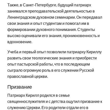
Также, в Санкт-Петербурге, будущий патриарх
занимался преподавательской деятельностью в
Ленинградском духовном семинарии. Он передавал
свои знания и опыт студентам и помогал им в
формировании духовного понимания. Студенты
высоко оценивали его знания, проникновенность и
вдохновение.
Учеба и первый опыт позволили патриарху Кириллу
развить свои теологические знания и приобрести
опыт пастырской работы, что в последующем
сыграло огромную роль в его служении Русской
православной церкви.
Призвание
Патриарх Кирилл родился в семье
священнослужителя и с детства ощутил призвание к
служению Церкви. Его родители отдали его в