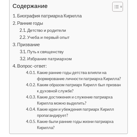
Содержание
Биография патриарха Кирилла
Ранние годы
Детство и родители
Учеба и первый опыт
Призвание
Путь к священству
Избрание патриархом
Вопрос-ответ:
Какие ранние годы детства влияли на
формирование личности патриарха Кирилла?
Каким образом патриарх Кирилл был призван
к духовной службе?
Какие достижения и служение патриарха
Кирилла можно выделить?
Какие идеи и убеждения патриарх Кирилл
пропагандирует?
Какие были ранние годы жизни патриарха
Кирилла?