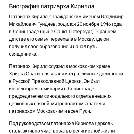
Биография патриарха Кирилла
Патриарх Кирилл, с гражданским именем Владимир
Михайлович Гундяев, родился 20 ноября 1946 года
в Ленинграде (ныне Санкт-Петербург). В раннем
детстве его семья переехала в Москву, где он
получил свое образование и начал путь
священника.
Патриарх Кирилл служил в московском храме
Христа Спасителя и занимал различные должности
в Русской Православной Церкви. Он был
инспектором семинарии в Ленинграде,
председателем синодального отдела внешних
церковных связей, митрополитом, а затем и
патриархом Московским и всея Руси.
Под руководством патриарха Кирилла церковь
стала активно участвовать в религиозной жизни