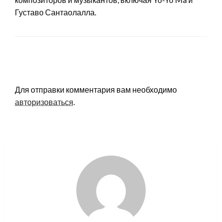
Густаво Сантаолалла.
LEAVE A RESPONSE
Для отправки комментария вам необходимо
авторизоваться
.