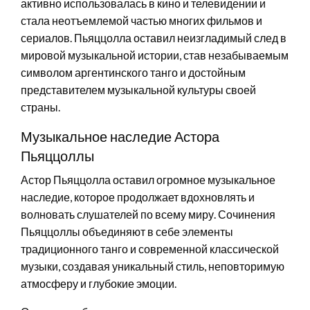
активно использовалась в кино и телевидении и
стала неотъемлемой частью многих фильмов и
сериалов. Пьяццолла оставил неизгладимый след в
мировой музыкальной истории, став незабываемым
символом аргентинского танго и достойным
представителем музыкальной культуры своей
страны.
Музыкальное наследие Астора
Пьяццоллы
Астор Пьяццолла оставил огромное музыкальное
наследие, которое продолжает вдохновлять и
волновать слушателей по всему миру. Сочинения
Пьяццоллы объединяют в себе элементы
традиционного танго и современной классической
музыки, создавая уникальный стиль, неповторимую
атмосферу и глубокие эмоции.