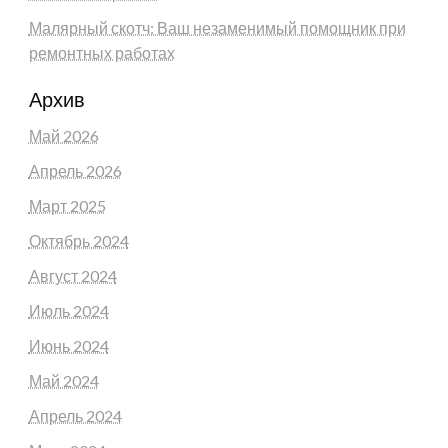
Малярный скотч: Ваш незаменимый помощник при
ремонтных работах
Архив
Май 2026
Апрель 2026
Март 2025
Октябрь 2024
Август 2024
Июль 2024
Июнь 2024
Май 2024
Апрель 2024