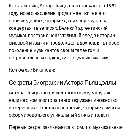
К сожалению, Астор Пьяццолла скончался в 1992
году, но его наследие продолжает жить в его
произведениях, которые до сих пор звучат на
концертах и в записях. Великий аргентинский
музыкант оставил неизгладимый след в истории
мировой музыки и продолжает вдохновлять новое
поколение музыкантов своим талантом и
нетривиальным подходом к созданию музыки.
Источник:
Википедия
Секреты биографии Астора Пьяццоллы
Астора Пьяццолла, известного всему миру как
великого композитора танго, окружает множество
интересных секретов и аналогий, которые помогли
сформировать его уникальный стиль и талант.
Первый секрет заключается в том, что музыкальные