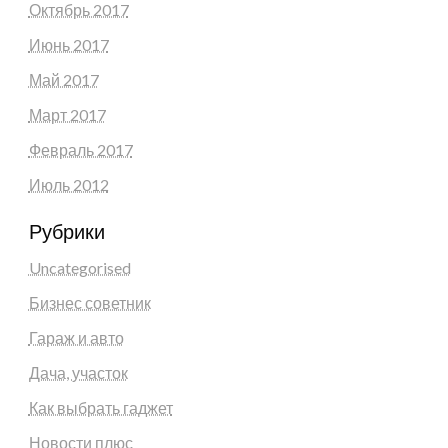
Октябрь 2017
Июнь 2017
Май 2017
Март 2017
Февраль 2017
Июль 2012
Рубрики
Uncategorised
Бизнес советник
Гараж и авто
Дача, участок
Как выбрать гаджет
Новости плюс