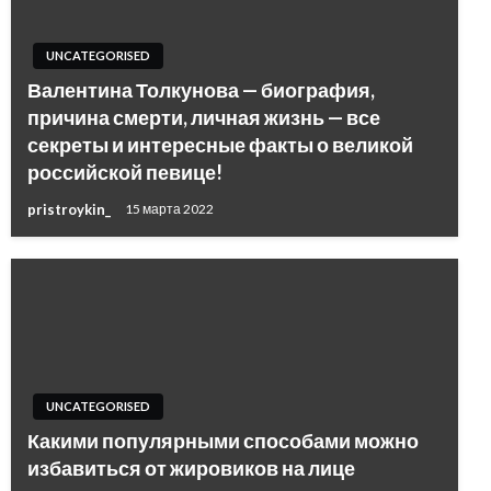
UNCATEGORISED
Валентина Толкунова — биография,
причина смерти, личная жизнь — все
секреты и интересные факты о великой
российской певице!
pristroykin_
15 марта 2022
UNCATEGORISED
Какими популярными способами можно
избавиться от жировиков на лице