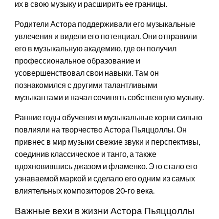
их в свою музыку и расширить ее границы.
Родители Астора поддерживали его музыкальные
увлечения и видели его потенциал. Они отправили
его в музыкальную академию, где он получил
профессиональное образование и
усовершенствовал свои навыки. Там он
познакомился с другими талантливыми
музыкантами и начал сочинять собственную музыку.
Ранние годы обучения и музыкальные корни сильно
повлияли на творчество Астора Пьяццоллы. Он
привнес в мир музыки свежие звуки и перспективы,
соединив классическое и танго, а также
вдохновившись джазом и фламенко. Это стало его
узнаваемой маркой и сделало его одним из самых
влиятельных композиторов 20-го века.
Важные вехи в жизни Астора Пьяццоллы