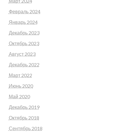
Март 2024
Февраль 2024
Январь 2024
Декабрь 2023
Октябрь 2023
Август 2023
Декабрь 2022
Март 2022
Июнь 2020
Май 2020
Декабрь 2019
Октябрь 2018
Сентябрь 2018