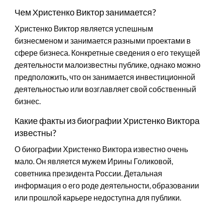
Чем Христенко Виктор занимается?
Христенко Виктор является успешным
бизнесменом и занимается разными проектами в
сфере бизнеса. Конкретные сведения о его текущей
деятельности малоизвестны публике, однако можно
предположить, что он занимается инвестиционной
деятельностью или возглавляет свой собственный
бизнес.
Какие факты из биографии Христенко Виктора
известны?
О биографии Христенко Виктора известно очень
мало. Он является мужем Ирины Голиковой,
советника президента России. Детальная
информация о его роде деятельности, образовании
или прошлой карьере недоступна для публики.