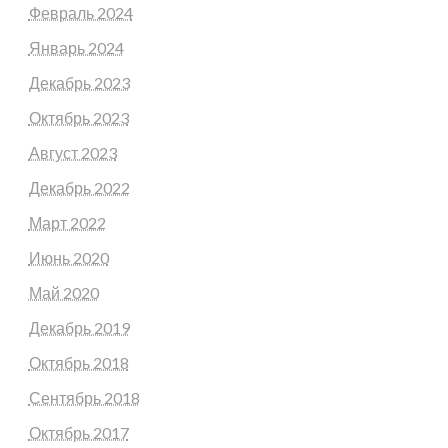
Февраль 2024
Январь 2024
Декабрь 2023
Октябрь 2023
Август 2023
Декабрь 2022
Март 2022
Июнь 2020
Май 2020
Декабрь 2019
Октябрь 2018
Сентябрь 2018
Октябрь 2017