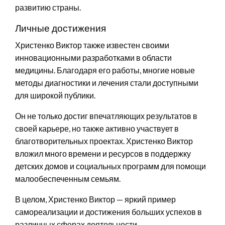
развитию страны.
Личные достижения
Христенко Виктор также известен своими
инновационными разработками в области
медицины. Благодаря его работы, многие новые
методы диагностики и лечения стали доступными
для широкой публики.
Он не только достиг впечатляющих результатов в
своей карьере, но также активно участвует в
благотворительных проектах. Христенко Виктор
вложил много времени и ресурсов в поддержку
детских домов и социальных программ для помощи
малообеспеченным семьям.
В целом, Христенко Виктор — яркий пример
самореализации и достижения больших успехов в
различных сферах деятельности.