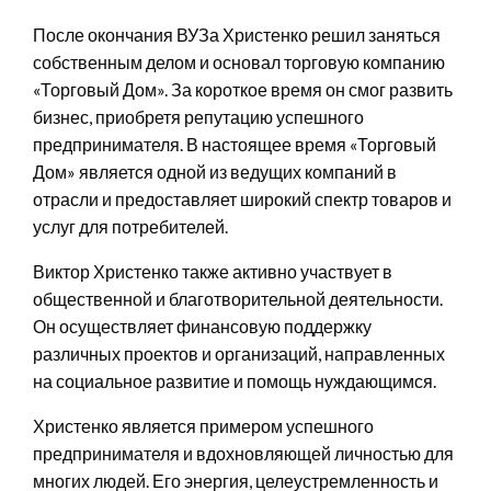
После окончания ВУЗа Христенко решил заняться
собственным делом и основал торговую компанию
«Торговый Дом». За короткое время он смог развить
бизнес, приобретя репутацию успешного
предпринимателя. В настоящее время «Торговый
Дом» является одной из ведущих компаний в
отрасли и предоставляет широкий спектр товаров и
услуг для потребителей.
Виктор Христенко также активно участвует в
общественной и благотворительной деятельности.
Он осуществляет финансовую поддержку
различных проектов и организаций, направленных
на социальное развитие и помощь нуждающимся.
Христенко является примером успешного
предпринимателя и вдохновляющей личностью для
многих людей. Его энергия, целеустремленность и