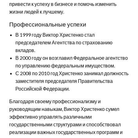
привести к успеху в бизнесе и помочь изменить
жизни людей к лучшему.
Профессиональные успехи
В 1999 году Виктор Христенко стал
председателем Агентства по страхованию
вкладов.
В 2000 году он возглавил Федеральное агентство
по управлению федеральным имуществом.
С 2008 по 2010 год Христенко занимал должность
заместителя председателя Правительства
Российской Федерации.
Благодаря своему профессионализму и
руководящим навыкам, Виктор Христенко сумел
эффективно управлять различными
государственными структурами и способствовал
реализации важных государственных программ и