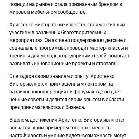
позиции на рынке и стала признанным брендом в
мировом мебельном сообществе.
Христенко Виктор также известен своим активным
участием в различных благотворительных
мероприятиях. Он активно поддерживает детские и
социальные программы, проводит мастер-классы и
тренинги для молодых предпринимателей, помогает
развивать инновационные проекты и стартапы.
Благодаря своим знаниям и опыту, Христенко
Виктор является приглашенным лектором на
различных конференциях и форумах, где он дает
ценные советы и делится своим опытом в области
предпринимательства и бизнеса.
В целом, достижения Христенко Виктора являются
впечатляющим примером того, как смелость,
настойчивость и умение видеть возможности могут