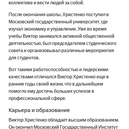
коллективе и вести людей за собой.
После окончания школы, Христенко поступил в
Московский государственный университет, где
изучал экономику и управление. Уже во время
учебы Виктор занимался активной общественной
деятельностью, был председателем студенческого
совета и организовывал различные мероприятия
для студентов.
Вот такими работоспособностью и лидерскими
качествами отличался Виктор Христенко еще в
ранние годы своей жизни, что в дальнейшем
помогло ему достичь больших успехов в
профессиональной сфере.
Карьера и образование
Виктор Христенко обладает высшим образованием.
Он окончил Московский Государственный Институт