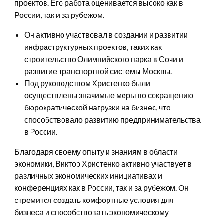
проектов. Его работа оценивается высоко как в
России, так и за рубежом.
Он активно участвовал в создании и развитии
инфраструктурных проектов, таких как
строительство Олимпийского парка в Сочи и
развитие транспортной системы Москвы.
Под руководством Христенко были
осуществлены значимые меры по сокращению
бюрократической нагрузки на бизнес, что
способствовало развитию предпринимательства
в России.
Благодаря своему опыту и знаниям в области
экономики, Виктор Христенко активно участвует в
различных экономических инициативах и
конференциях как в России, так и за рубежом. Он
стремится создать комфортные условия для
бизнеса и способствовать экономическому