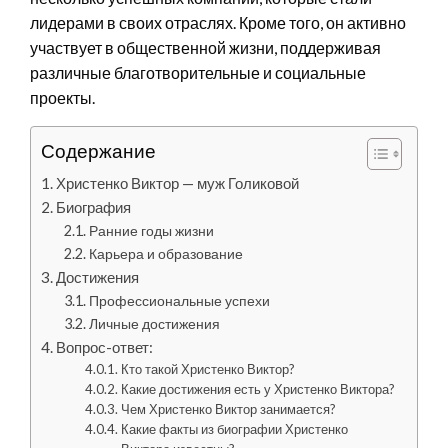
лидерами в своих отраслях. Кроме того, он активно
участвует в общественной жизни, поддерживая
различные благотворительные и социальные
проекты.
Содержание
Христенко Виктор — муж Голиковой
Биография
Ранние годы жизни
Карьера и образование
Достижения
Профессиональные успехи
Личные достижения
Вопрос-ответ:
Кто такой Христенко Виктор?
Какие достижения есть у Христенко Виктора?
Чем Христенко Виктор занимается?
Какие факты из биографии Христенко