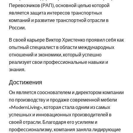
Перевозчиков (РАП), основной целью которой
является защита интересов транспортных
компаний и развитие транспортной отрасли в
России.
В своей карьере Виктор Христенко проявил себя как
опытный специалист в области международных
отношений и экономики, который успешно
реализует свои профессиональные навыки и
знания.
Достижения
Он является сооснователем и директором компании
по производству и продаже современной мебели
«ModernLiving», которая стала одним из самых
успешных и инновационных производителей в
своей отрасли. Благодаря его усилиям и
профессионализму, компания заняла лидирующие