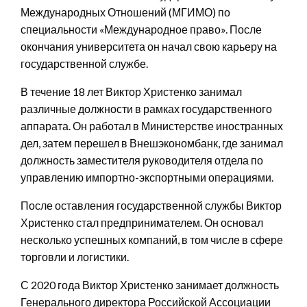
Международных Отношений (МГИМО) по
специальности «Международное право». После
окончания университета он начал свою карьеру на
государственной службе.
В течение 18 лет Виктор Христенко занимал
различные должности в рамках государственного
аппарата. Он работал в Министерстве иностранных
дел, затем перешел в Внешэкономбанк, где занимал
должность заместителя руководителя отдела по
управлению импортно-экспортными операциями.
После оставления государственной службы Виктор
Христенко стал предпринимателем. Он основал
несколько успешных компаний, в том числе в сфере
торговли и логистики.
С 2020 года Виктор Христенко занимает должность
Генерального директора Российской Ассоциации