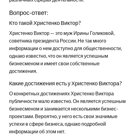
Вопрос-ответ:
Кто такой Христенко Виктор?
Христенко Виктор — это муж Ирины Голиковой,
советника президента России. Не так много
информации о нем доступно для общественности,
однако известно, что он является успешным
бизнесменом и имеет свои собственные
достижения.
Какие достижения есть у Христенко Виктора?
О конкретных достижениях Христенко Виктора
публичности мало известно. Он является успешным
бизнесменом и занимается несколькими бизнес-
проектами. Вероятно, у него есть свои значимые
успехи в сфере бизнеса, однако подробной
информации об этом нет.