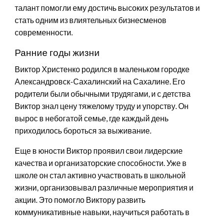
талант помогли ему достичь высоких результатов и
стать одним из влиятельных бизнесменов
современности.
Ранние годы жизни
Виктор Христенко родился в маленьком городке
Александровск-Сахалинский на Сахалине. Его
родители были обычными трудягами, и с детства
Виктор знал цену тяжелому труду и упорству. Он
вырос в небогатой семье, где каждый день
приходилось бороться за выживание.
Еще в юности Виктор проявил свои лидерские
качества и организаторские способности. Уже в
школе он стал активно участвовать в школьной
жизни, организовывал различные мероприятия и
акции. Это помогло Виктору развить
коммуникативные навыки, научиться работать в