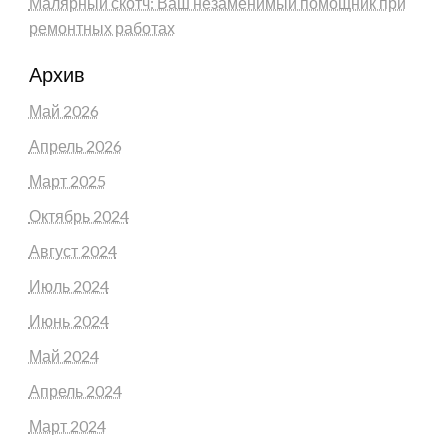
Малярный скотч: Ваш незаменимый помощник при
ремонтных работах
Архив
Май 2026
Апрель 2026
Март 2025
Октябрь 2024
Август 2024
Июль 2024
Июнь 2024
Май 2024
Апрель 2024
Март 2024