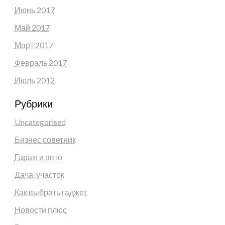
Июнь 2017
Май 2017
Март 2017
Февраль 2017
Июль 2012
Рубрики
Uncategorised
Бизнес советник
Гараж и авто
Дача, участок
Как выбрать гаджет
Новости плюс