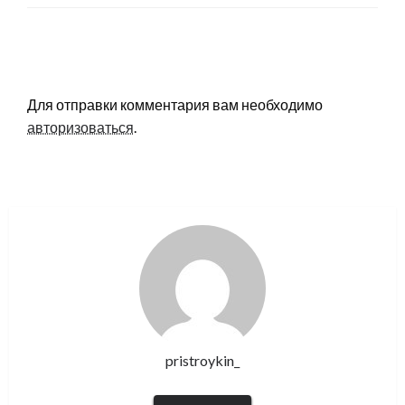
LEAVE A RESPONSE
Для отправки комментария вам необходимо
авторизоваться
.
pristroykin_