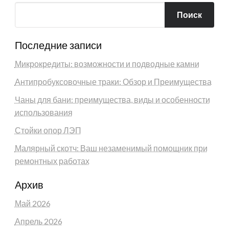
Поиск
Последние записи
Микрокредиты: возможности и подводные камни
Антипробуксовочные траки: Обзор и Преимущества
Чаны для бани: преимущества, виды и особенности
использования
Стойки опор ЛЭП
Малярный скотч: Ваш незаменимый помощник при
ремонтных работах
Архив
Май 2026
Апрель 2026