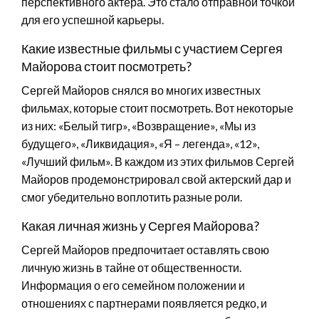
перспективного актера. Это стало отправной точкой
для его успешной карьеры.
Какие известные фильмы с участием Сергея
Майорова стоит посмотреть?
Сергей Майоров снялся во многих известных
фильмах, которые стоит посмотреть. Вот некоторые
из них: «Белый тигр», «Возвращение», «Мы из
будущего», «Ликвидация», «Я – легенда», «12»,
«Лучший фильм». В каждом из этих фильмов Сергей
Майоров продемонстрировал свой актерский дар и
смог убедительно воплотить разные роли.
Какая личная жизнь у Сергея Майорова?
Сергей Майоров предпочитает оставлять свою
личную жизнь в тайне от общественности.
Информация о его семейном положении и
отношениях с партнерами появляется редко, и