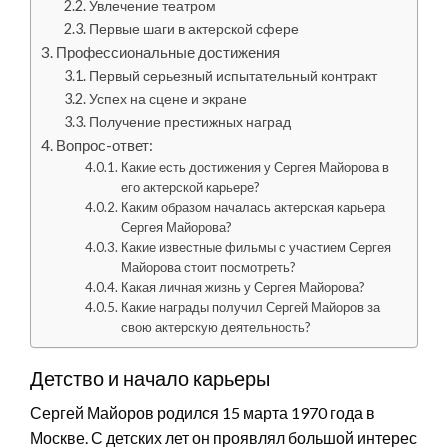
Увлечение театром
Первые шаги в актерской сфере
Профессиональные достижения
Первый серьезный испытательный контракт
Успех на сцене и экране
Получение престижных наград
Вопрос-ответ:
Какие есть достижения у Сергея Майорова в
его актерской карьере?
Каким образом началась актерская карьера
Сергея Майорова?
Какие известные фильмы с участием Сергея
Майорова стоит посмотреть?
Какая личная жизнь у Сергея Майорова?
Какие награды получил Сергей Майоров за
свою актерскую деятельность?
Детство и начало карьеры
Сергей Майоров родился 15 марта 1970 года в
Москве. С детских лет он проявлял большой интерес