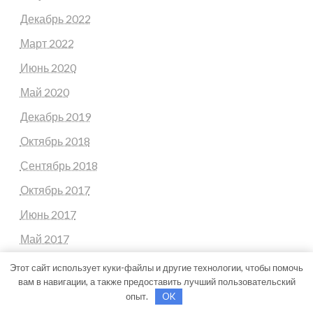
Декабрь 2022
Март 2022
Июнь 2020
Май 2020
Декабрь 2019
Октябрь 2018
Сентябрь 2018
Октябрь 2017
Июнь 2017
Май 2017
Март 2017
Этот сайт использует куки-файлы и другие технологии, чтобы помочь
вам в навигации, а также предоставить лучший пользовательский
Февраль 2017
опыт.
OK
Июль 2012