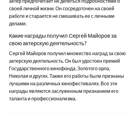
актер предпочитает не делиться подробностями о
своей личной жизни. Он сосредоточен на своей
работе и старается не смешивать ее с личными
делами.
Какие награды получил Сергей Майоров за
свою актерскую деятельность?
Сергей Майоров получил множество наград за свою
актерскую деятельность. Он был удостоен премий
Государственного кинофонда, Золотого орла,
Николая и других. Также его работы были признаны
лучшими на различных кинофестивалях. Все эти
награды являются заслуженным признанием его
таланта и профессионализма.
LEAVE A RESPONSE