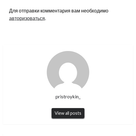
Для отправки комментария вам необходимо
авторизоваться
.
pristroykin_
View all posts