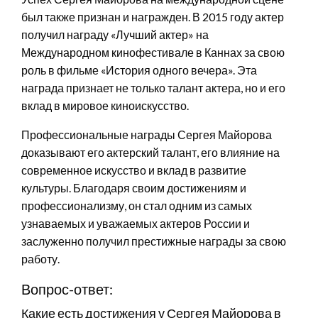
был также признан и награжден. В 2015 году актер
получил награду «Лучший актер» на
Международном кинофестивале в Каннах за свою
роль в фильме «История одного вечера». Эта
награда признает не только талант актера, но и его
вклад в мировое киноискусство.
Профессиональные награды Сергея Майорова
доказывают его актерский талант, его влияние на
современное искусство и вклад в развитие
культуры. Благодаря своим достижениям и
профессионализму, он стал одним из самых
узнаваемых и уважаемых актеров России и
заслуженно получил престижные награды за свою
работу.
Вопрос-ответ:
Какие есть достижения у Сергея Майорова в