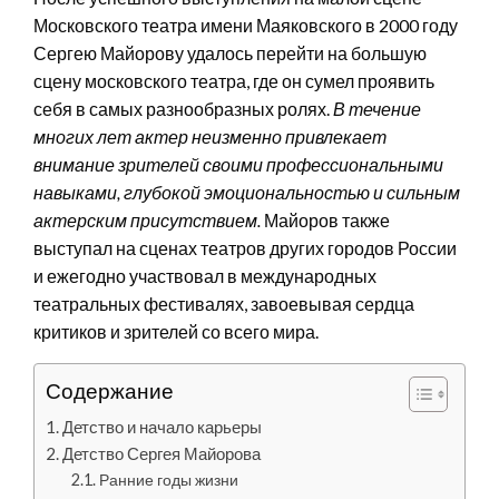
Московского театра имени Маяковского в 2000 году
Сергею Майорову удалось перейти на большую
сцену московского театра, где он сумел проявить
себя в самых разнообразных ролях.
В течение
многих лет актер неизменно привлекает
внимание зрителей своими профессиональными
навыками, глубокой эмоциональностью и сильным
актерским присутствием.
Майоров также
выступал на сценах театров других городов России
и ежегодно участвовал в международных
театральных фестивалях, завоевывая сердца
критиков и зрителей со всего мира.
Содержание
Детство и начало карьеры
Детство Сергея Майорова
Ранние годы жизни