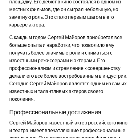
площадку. Его дебют в кино состоялся в одном из
местных фильмов, где он сыграл небольшую, но
заметную роль. Это стало первым шагом в его
карьере актера.
С каждым годом Сергей Майоров приобретал все
больше опыта и наработки, что позволило ему
получать более значимые роли и сниматься с
известными режиссерами и актерами. Его
профессионализм и стремление к совершенству
делали его все более востребованным в индустрии.
Сегодня Сергей Майоров является одним из самых
известных и талантливых актеров своего
поколения.
Профессиональные достижения
Сергей Майоров, известный актер российского кино
и театра, имеет впечатляющие профессиональные
достижения. Он снялся во множестве фильмов и