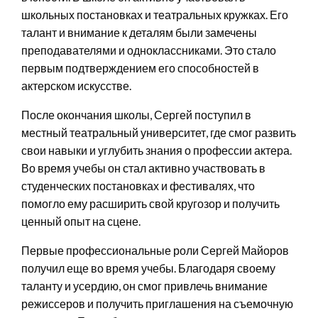
школьных постановках и театральных кружках. Его
талант и внимание к деталям были замечены
преподавателями и одноклассниками. Это стало
первым подтверждением его способностей в
актерском искусстве.
После окончания школы, Сергей поступил в
местный театральный университет, где смог развить
свои навыки и углубить знания о профессии актера.
Во время учебы он стал активно участвовать в
студенческих постановках и фестивалях, что
помогло ему расширить свой кругозор и получить
ценный опыт на сцене.
Первые профессиональные роли Сергей Майоров
получил еще во время учебы. Благодаря своему
таланту и усердию, он смог привлечь внимание
режиссеров и получить приглашения на съемочную