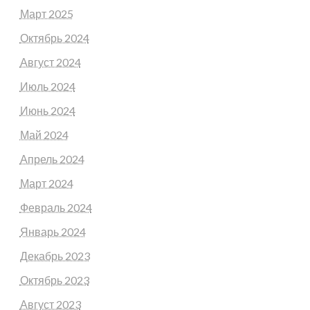
Март 2025
Октябрь 2024
Август 2024
Июль 2024
Июнь 2024
Май 2024
Апрель 2024
Март 2024
Февраль 2024
Январь 2024
Декабрь 2023
Октябрь 2023
Август 2023